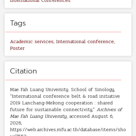
International Conferences
Tags
Academic services
,
International conference
,
Poster
Citation
Mae Fah Luang University. School of Sinology,
“International conference belt & road initiative
2019 Lanchang-Mekong cooperation : shared
future for sustainable connectivity,”
Archives of
Mae Fah Luang University
, accessed August 6,
2026,
https://web.archives.mfu.ac.th/database/items/sho