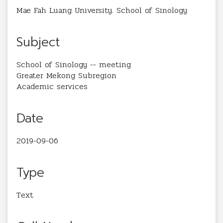
Mae Fah Luang University. School of Sinology
Subject
School of Sinology -- meeting
Greater Mekong Subregion
Academic services
Date
2019-09-06
Type
Text