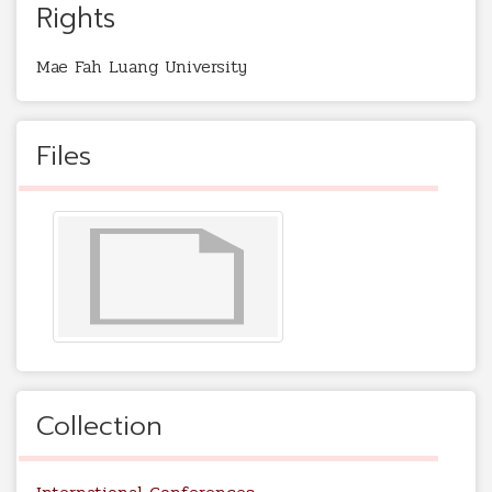
Rights
Mae Fah Luang University
Files
Collection