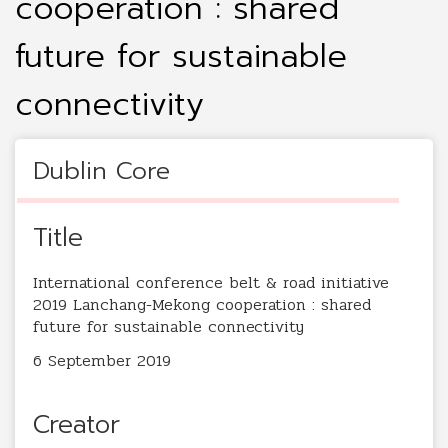
cooperation : shared
future for sustainable
connectivity
Dublin Core
Title
International conference belt & road initiative
2019 Lanchang-Mekong cooperation : shared
future for sustainable connectivity
6 September 2019
Creator