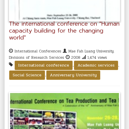
The international conference on "Human
capacity building for the changing
world"
International Conferences
Mae Fah Luang University.
Divisions of Research Services
2008
1,474 views
,
,
International conference
Academic services
,
Social Science
Anniversary University