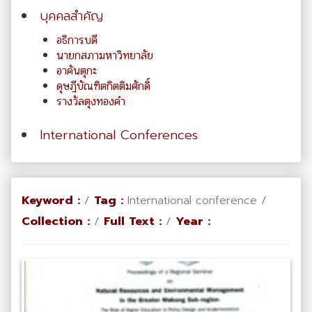
บุคคลสำคัญ
อธิการบดี
นายกสภามหาวิทยาลัย
อาคันตุกะ
ดุษฎีบัณฑิตกิตติมศักดิ์
รางวัลตุงทองคำ
International Conferences
Keyword :
/
Tag :
International conference /
Collection :
/
Full Text :
/
Year :