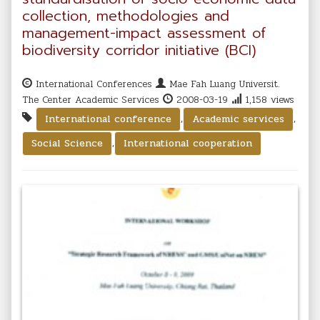
collection, methodologies and
management-impact assessment of
biodiversity corridor initiative (BCI)
International Conferences
Mae Fah Luang Universit.
The Center Academic Services
2008-03-19
1,158 views
,
,
International conference
Academic services
,
Social Science
International cooperation