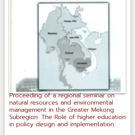
Proceeding of a regional seminar on
natural resources and environmental
management in the Greater Mekong
Subregion: The Role of higher education
in policy design and implementation