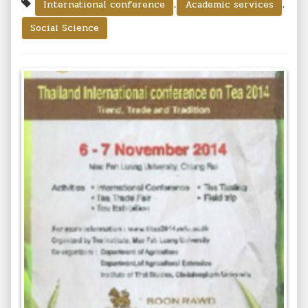
,
,
International conference
Academic services
Social Science