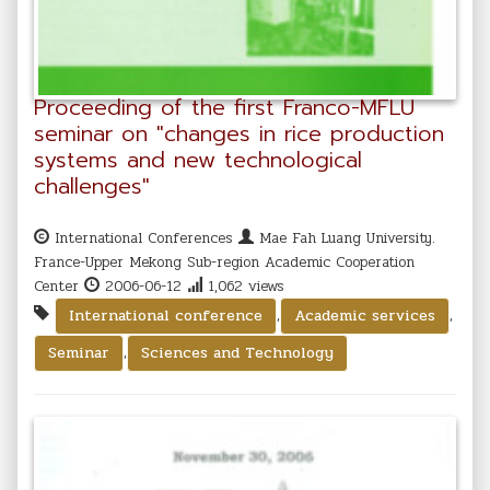
Proceeding of the first Franco-MFLU
seminar on "changes in rice production
systems and new technological
challenges"
International Conferences
Mae Fah Luang University.
France-Upper Mekong Sub-region Academic Cooperation
Center
2006-06-12
1,062 views
,
,
International conference
Academic services
,
Seminar
Sciences and Technology