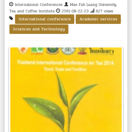
International Conferences
Mae Fah Luang University.
Tea and Coffee Institute
2561-08-22-23
627 views
,
,
International conference
Academic services
Sciences and Technology