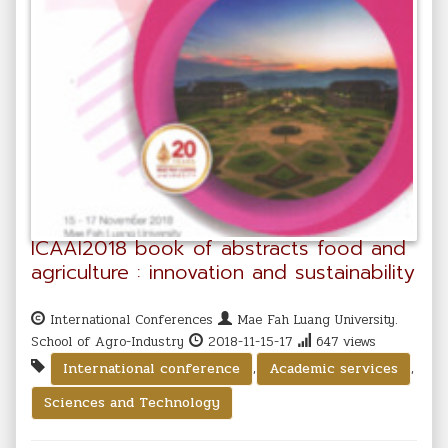
ICAAI2018 book of abstracts food and
agriculture : innovation and sustainability
International Conferences
Mae Fah Luang University.
School of Agro-Industry
2018-11-15-17
647 views
,
,
International conference
Academic services
Sciences and Technology