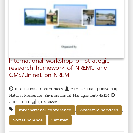
International workshop on strategic
research framework of NREMC and
GMS/Uninet on NREM
International Conferences
Mae Fah Luang University.
Natural Resources Environmental Management-NREM
2009-10-08
1,115 views
,
,
International conference
Academic services
,
Social Science
Seminar