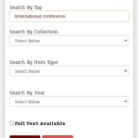
Search By Tag
Search By Collection
Search By Item Type
Search By Year
Full Text Available