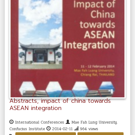
Abstracts, impact of china towards
ASEAN integration
International Conferences
Mae Fah Lung University.
Confucius Institute
2014-02-11
964 views