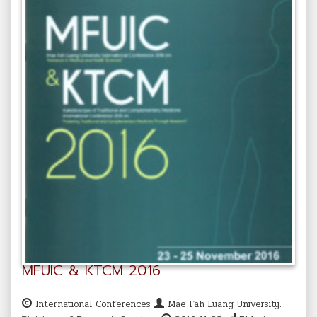
MFUIC & KTCM 2016
International Conferences
Mae Fah Luang University.