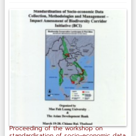
Proceeding of the workshop on
standardisation of socio-economic data