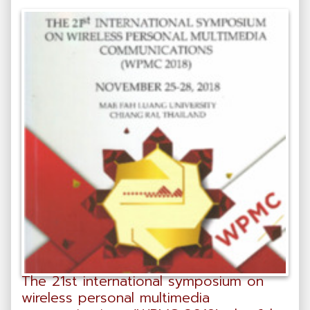
The 21st international symposium on
wireless personal multimedia