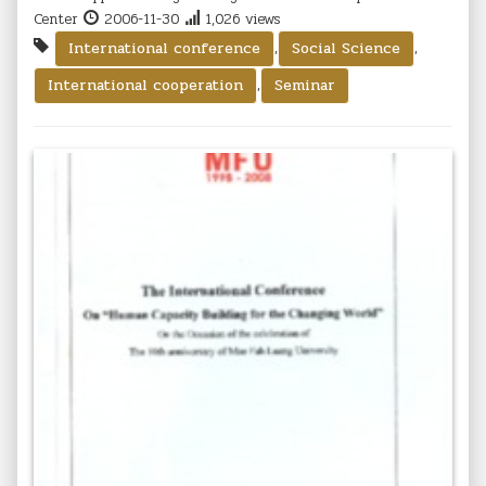
Center
2006-11-30
1,026 views
,
,
International conference
Social Science
,
International cooperation
Seminar