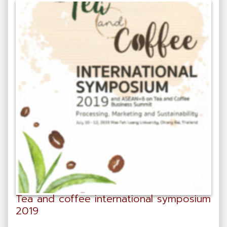
Tea and coffee international symposium
2019