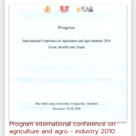
Program international conference on
agriculture and agro - industry 2010