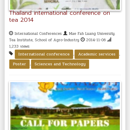
Thailand international conference on
tea 2014
International Conferences
Mae Fah Luang University.
Tea Institute, School of Agro-Industry
2014-11-06
1,233 views
,
,
International conference
Academic services
,
Poster
Sciences and Technology