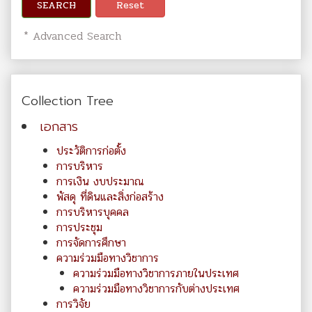
SEARCH
Reset
* Advanced Search
Collection Tree
เอกสาร
ประวัติการก่อตั้ง
การบริหาร
การเงิน งบประมาณ
พัสดุ ที่ดินและสิ่งก่อสร้าง
การบริหารบุคคล
การประชุม
การจัดการศึกษา
ความร่วมมือทางวิชาการ
ความร่วมมือทางวิชาการภายในประเทศ
ความร่วมมือทางวิชาการกับต่างประเทศ
การวิจัย