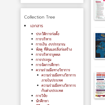
Collection Tree
เอกสาร
ประวัติการก่อตั้ง
การบริหาร
การเงิน งบประมาณ
พัสดุ ที่ดินและสิ่งก่อสร้าง
การบริหารบุคคล
การประชุม
การจัดการศึกษา
ความร่วมมือทางวิชาการ
ความร่วมมือทางวิชาการ
ภายในประเทศ
ความร่วมมือทางวิชาการ
กับต่างประเทศ
การวิจัย
นักศึกษา