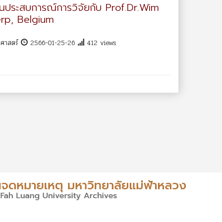
ยนประสบการณ์การวิจัยกับ Prof.Dr.Wim
rp, Belgium
าศาสตร์
2566-01-25-26
412 views