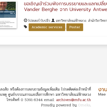
ขอเชิญเข้าร่วมฟังการบรรยายและแลกเปลี่
Vander Berghe จาก University Antwe
โปสเตอร์/ใบปลิว
มหาวิทยาลัยแม่ฟ้าหลวง. สำนักวิชาวิทย
,
Academic services
Poster
สงสัย หรือต้องการสอบถามข้อมูลเพิ่มเติม โปรดติดต่อเจ้าหน้าที่
หตุ ศูนย์บรรณสารและสื่อการศึกษา มหาวิทยาลัยแม่ฟ้าหลวง
โทรศัพท์ 0 5391-6344 email:
archives@mfu.ac.th
Proudly powered by
Omeka
.