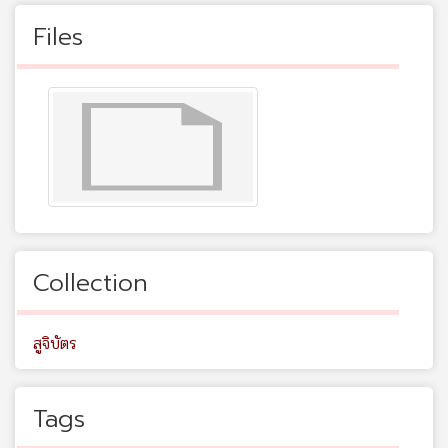
Files
Collection
สูจิบัตร
Tags