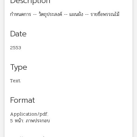
Description
กำหนดการ -- วัตถุประสงค์ -- แผนผัง -- รายชื่อพรรณไม้
Date
2553
Type
Text
Format
Application/pdf.
5 หน้า: ภาพประกอบ