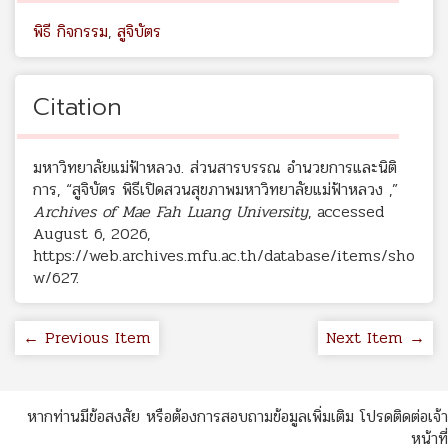
พิธี กิจกรรม
,
สูจิบัตร
Citation
มหาวิทยาลัยแม่ฟ้าหลวง. ส่วนสารบรรณ อำนวยการและนิติ
การ, “สูจิบัตร พิธีเปิดสวนสุขภาพมหาวิทยาลัยแม่ฟ้าหลวง ,”
Archives of Mae Fah Luang University
, accessed
August 6, 2026,
https://web.archives.mfu.ac.th/database/items/sho
w/627
.
← Previous Item
Next Item →
หากท่านมีข้อสงสัย หรือต้องการสอบถามข้อมูลเพิ่มเติม โปรดติดต่อเจ้า
หน้าที่