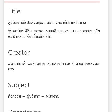
Title
สูจิบัตร พิธีเปิดสวนสุขภาพมหาวิทยาลัยแม่ฟ้าหลวง
วันพฤหัสบดีที่ 1 ตุลาคม พุทธศักราช 2553 ณ มหาวิทยาลัย
แม่ฟ้าหลวง จังหวัดเชียงราย
Creator
มหาวิทยาลัยแม่ฟ้าหลวง. ส่วนสารบรรณ อำนวยการและนิติ
การ
Subject
กิจกรรม -- ผู้บริหาร -- พนักงาน