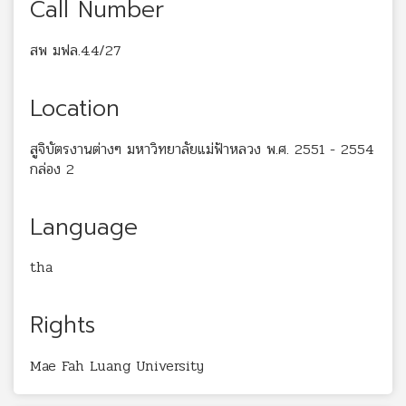
Call Number
สพ มฟล.4.4/27
Location
สูจิบัตรงานต่างๆ มหาวิทยาลัยแม่ฟ้าหลวง พ.ศ. 2551 - 2554
กล่อง 2
Language
tha
Rights
Mae Fah Luang University