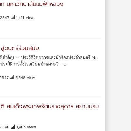
โตก มหาวิทยาลัยแม่ฟ้าหลวง
2547
1,411 views
ู่ดนตรีร่วมสมัย
สำคัญ -- ประวัติวิทยากรและนักร้องประจำดนตรี Nu
ประวัติการตั้งโรงเรียนบ้านดนตรี --...
2547
3,348 views
ียรติ สมเด็จพระเทพรัตนราชสุดาฯ สยามบรม
2548
1,486 views