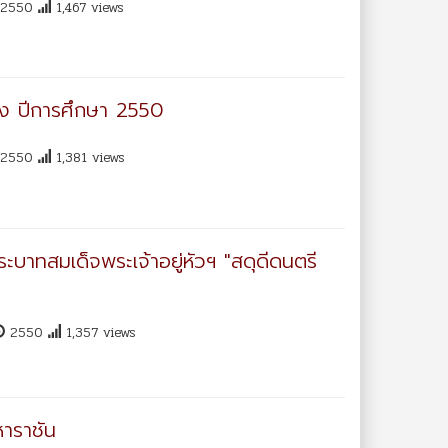
2550
1,467 views
วง ปีการศึกษา 2550
2550
1,381 views
าทสมเด็จพระเจ้าอยู่หัวฯ "สดุดีดนตรี
2550
1,357 views
าราชัน