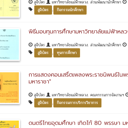
สูจิบัตร
มหาวิทยาลัยแม่ฟ้าหลวง. ส่วนพัฒนานักศึกษา
,
สูจิบัตร
กิจกรรมนักศึกษา
พิธีมอบทุนการศึกษามหาวิทยาลัยแม่ฟ้าหล
สูจิบัตร
มหาวิทยาลัยแม่ฟ้าหลวง. ส่วนพัฒนานักศึกษา
,
สูจิบัตร
ทุนการศึกษา
การแสดงคอนเสริ์ตเพลงพระราชนิพนธ์ในพระบ
มหาราชา"
สูจิบัตร
มหาวิทยาลัยแม่ฟ้าหลวง. คณะกรรมการจัดงานฯ
,
สูจิบัตร
กิจกรรมการบริการวิชาการ
ดนตรีไทยอุดมศึกษา เทิดไท้ 80 พรรษา มห