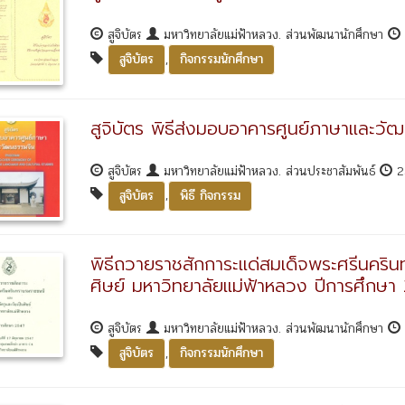
สูจิบัตร
มหาวิทยาลัยแม่ฟ้าหลวง. ส่วนพัฒนานักศึกษา
,
สูจิบัตร
กิจกรรมนักศึกษา
สูจิบัตร พิธีส่งมอบอาคารศูนย์ภาษาและวั
สูจิบัตร
มหาวิทยาลัยแม่ฟ้าหลวง. ส่วนประชาสัมพันธ์
2
,
สูจิบัตร
พิธี กิจกรรม
พิธีถวายราชสักการะแด่สมเด็จพระศรีนครินท
ศิษย์ มหาวิทยาลัยแม่ฟ้าหลวง ปีการศึกษา
สูจิบัตร
มหาวิทยาลัยแม่ฟ้าหลวง. ส่วนพัฒนานักศึกษา
,
สูจิบัตร
กิจกรรมนักศึกษา