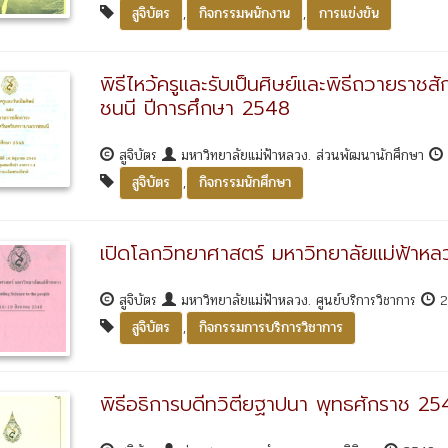
,
,
สูจิบัตร
กิจกรรมพนักงาน
การแข่งขัน
พิธีไหว้ครูและรับเป็นศิษย์และพิธีถวายรา
ชนนี ปีการศึกษา 2548
สูจิบัตร
มหาวิทยาลัยแม่ฟ้าหลวง. ส่วนพัฒนานักศึกษา
,
สูจิบัตร
กิจกรรมนักศึกษา
เปิดโลกวิทยาศาสตร์ มหาวิทยาลัยแม่ฟ้าหล
สูจิบัตร
มหาวิทยาลัยแม่ฟ้าหลวง. ศูนย์บริการวิชาการ
2
,
สูจิบัตร
กิจกรรมการบริการวิชาการ
พิธีอธิการบดีทวิตียฐาปนา พุทธศักราช 25