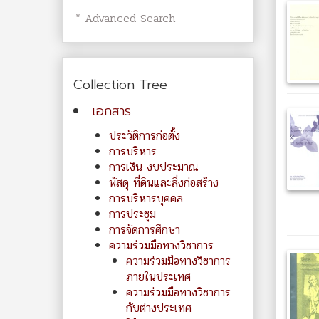
* Advanced Search
Collection Tree
เอกสาร
ประวัติการก่อตั้ง
การบริหาร
การเงิน งบประมาณ
พัสดุ ที่ดินและสิ่งก่อสร้าง
การบริหารบุคคล
การประชุม
การจัดการศึกษา
ความร่วมมือทางวิชาการ
ความร่วมมือทางวิชาการ
ภายในประเทศ
ความร่วมมือทางวิชาการ
กับต่างประเทศ