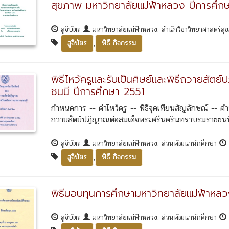
สุขภาพ มหาวิทยาลัยแม่ฟ้าหลวง ปีการศึ
สูจิบัตร
มหาวิทยาลัยแม่ฟ้าหลวง. สำนักวิชาวิทยาศาสตร์ส
,
สูจิบัตร
พิธี กิจกรรม
พิธีไหว้ครูและรับเป็นศิษย์และพิธีถวายสั
ชนนี ปีการศึกษา 2551
กำหนดการ -- คำไหว้ครู -- พิธีจุดเทียนสัญลักษณ์ --
ถวายสัตย์ปฎิญาณต่อสมเด็จพระศรีนครินทราบรมราชชนนี 
สูจิบัตร
มหาวิทยาลัยแม่ฟ้าหลวง. ส่วนพัฒนานักศึกษา
,
สูจิบัตร
พิธี กิจกรรม
พิธีมอบทุนการศึกษามหาวิทยาลัยแม่ฟ้าหล
สูจิบัตร
มหาวิทยาลัยแม่ฟ้าหลวง. ส่วนพัฒนานักศึกษา