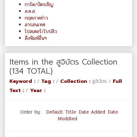
การ์ด/บัตรเชิญ
ส.ค.ส.
กฤตภาคข่าว
สารสนเทศ
โปสเตอร์/ใบปลิว
สิ่งพิมพ์อื่นๆ
Items in the สูจิบัตร Collection
(134 TOTAL)
Keyword :
/
Tag :
/
Collection :
สูจิบัตร /
Full
Text :
/
Year :
Order by:
Default
Title
Date Added
Date
Modified