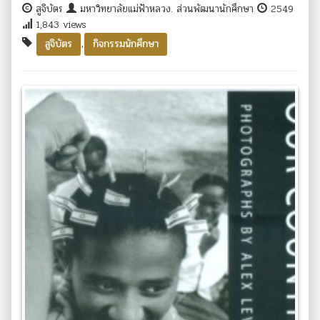
สูจิบัตร
มหาวิทยาลัยแม่ฟ้าหลวง. ส่วนพัฒนานักศึกษา
2549
1,843 views
,
สูจิบัตร
กิจกรรมนักศึกษา