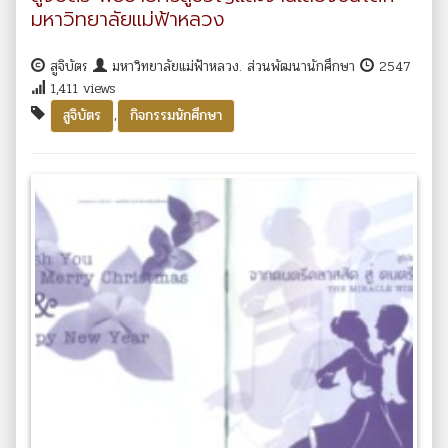
มหาวิทยาลัยแม่ฟ้าหลวง
สูจิบัตร
มหาวิทยาลัยแม่ฟ้าหลวง. ส่วนพัฒนานักศึกษา
2547
1,411 views
,
สูจิบัตร
กิจกรรมนักศึกษา