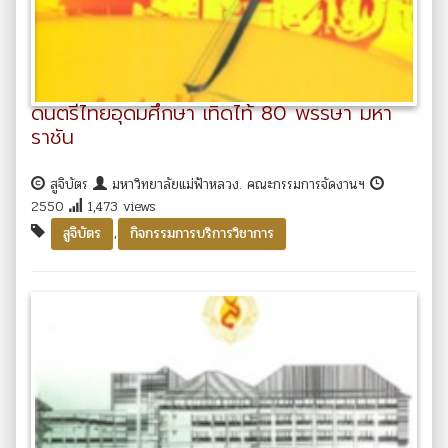
ดนตรีไทยอุดมศึกษา เทิดไท้ 80 พรรษา มหา
ราชัน
สูจิบัตร
มหาวิทยาลัยแม่ฟ้าหลวง. คณะกรรมการจัดงานฯ
2550
1,473 views
,
สูจิบัตร
กิจกรรมการบริการวิชาการ