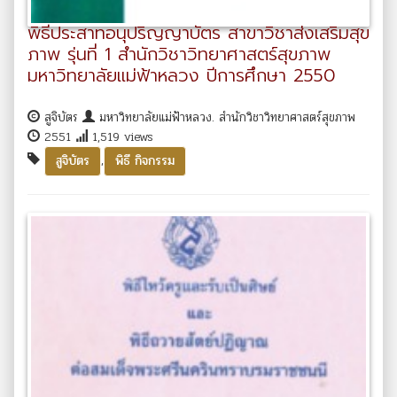
พิธีประสาทอนุปริญญาบัตร สาขาวิชาส่งเสริมสุข
ภาพ รุ่นที่ 1 สำนักวิชาวิทยาศาสตร์สุขภาพ
มหาวิทยาลัยแม่ฟ้าหลวง ปีการศึกษา 2550
สูจิบัตร
มหาวิทยาลัยแม่ฟ้าหลวง. สำนักวิชาวิทยาศาสตร์สุขภาพ
2551
1,519 views
,
สูจิบัตร
พิธี กิจกรรม