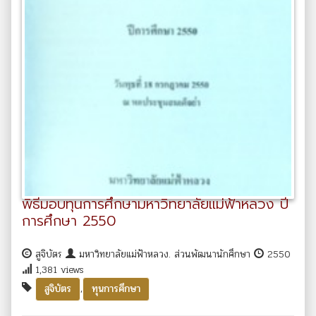
พิธีมอบทุนการศึกษามหาวิทยาลัยแม่ฟ้าหลวง ปี
การศึกษา 2550
สูจิบัตร
มหาวิทยาลัยแม่ฟ้าหลวง. ส่วนพัฒนานักศึกษา
2550
1,381 views
,
สูจิบัตร
ทุนการศึกษา