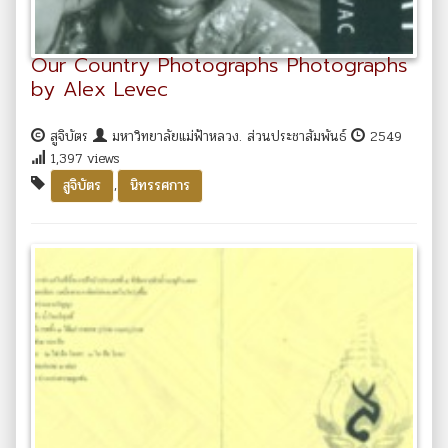
Our Country Photographs Photographs
by Alex Levec
สูจิบัตร
มหาวิทยาลัยแม่ฟ้าหลวง. ส่วนประชาสัมพันธ์
2549
1,397 views
,
สูจิบัตร
นิทรรศการ