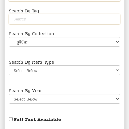
Search By Tag
Search By Collection
Search By Item Type
Search By Year
Full Text Available