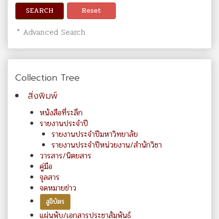
SEARCH
Reset
* Advanced Search
Collection Tree
สิ่งพิมพ์
หนังสือที่ระลึก
รายงานประจำปี
รายงานประจำปีมหาวิทยาลัย
รายงานประจำปีหน่วยงาน/สำนักวิชา
วารสาร/นิตยสาร
คู่มือ
จุลสาร
จดหมายข่าว
สูจิบัตร
แผ่นพับ/เอกสารประชาสัมพันธ์