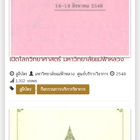
เปิดโลกวิทยาศาสตร์ มหาวิทยาลัยแม่ฟ้าหลวง
สูจิบัตร
มหาวิทยาลัยแม่ฟ้าหลวง. ศูนย์บริการวิชาการ
2548
1,312 views
,
สูจิบัตร
กิจกรรมการบริการวิชาการ