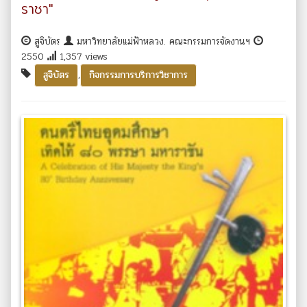
ราชา"
สูจิบัตร
มหาวิทยาลัยแม่ฟ้าหลวง. คณะกรรมการจัดงานฯ
2550
1,357 views
,
สูจิบัตร
กิจกรรมการบริการวิชาการ