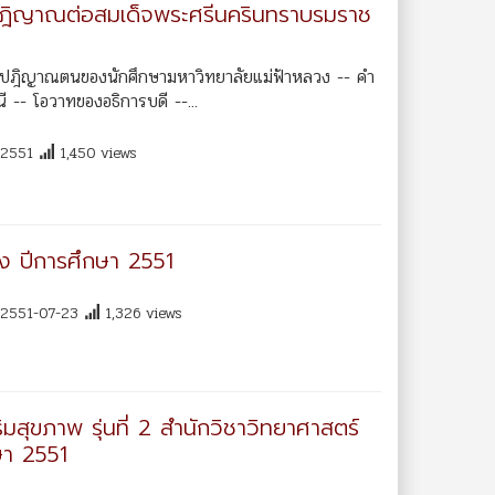
ตย์ปฎิญาณต่อสมเด็จพระศรีนครินทราบรมราช
 คำปฎิญาณตนของนักศึกษามหาวิทยาลัยแม่ฟ้าหลวง -- คำ
-- โอวาทของอธิการบดี --...
2551
1,450 views
วง ปีการศึกษา 2551
2551-07-23
1,326 views
มสุขภาพ รุ่นที่ 2 สำนักวิชาวิทยาศาสตร์
ษา 2551