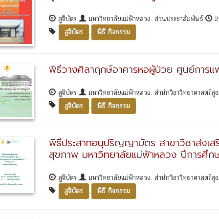
สูจิบัตร
มหาวิทยาลัยแม่ฟ้าหลวง. ส่วนประชาสัมพันธ์
2
,
สูจิบัตร
พิธี กิจกรรม
พิธีวางศิลาฤกษ์อาคารหอผู้ป่วย ศูนย์การ
สูจิบัตร
มหาวิทยาลัยแม่ฟ้าหลวง. สำนักวิชาวิทยาศาสตร์ส
,
สูจิบัตร
พิธี กิจกรรม
พิธีประสาทอนุปริญญาบัตร สาขาวิชาส่งเสริม
สุขภาพ มหาวิทยาลัยแม่ฟ้าหลวง ปีการศึ
สูจิบัตร
มหาวิทยาลัยแม่ฟ้าหลวง. สำนักวิชาวิทยาศาสตร์ส
,
สูจิบัตร
พิธี กิจกรรม