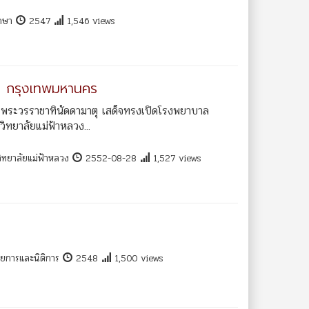
ึกษา
2547
1,546 views
ง กรุงเทพมหานคร
ลี พระวรราชาทินัดดามาตุ เสด็จทรงเปิดโรงพยาบาล
ทยาลัยแม่ฟ้าหลวง...
ิทยาลัยแม่ฟ้าหลวง
2552-08-28
1,527 views
วยการและนิติการ
2548
1,500 views