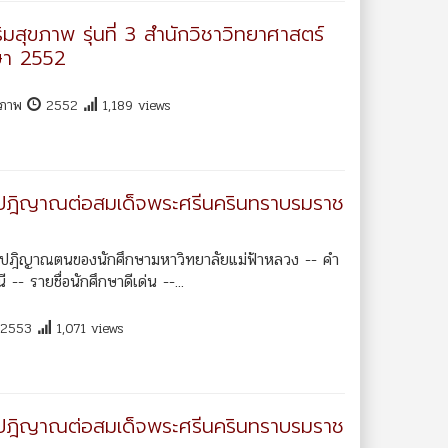
มสุขภาพ รุ่นที่ 3 สำนักวิชาวิทยาศาสตร์
ษา 2552
ุขภาพ
2552
1,189 views
ัตย์ปฎิญาณต่อสมเด็จพระศรีนครินทราบรมราช
 คำปฎิญาณตนของนักศึกษามหาวิทยาลัยแม่ฟ้าหลวง -- คำ
 รายชื่อนักศึกษาดีเด่น --...
2553
1,071 views
ัตย์ปฎิญาณต่อสมเด็จพระศรีนครินทราบรมราช