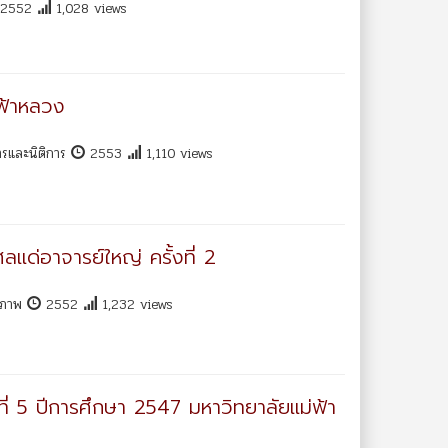
2552
1,028 views
่ฟ้าหลวง
รและนิติการ
2553
1,110 views
ลแด่อาจารย์ใหญ่ ครั้งที่ 2
ุขภาพ
2552
1,232 views
ที่ 5 ปีการศึกษา 2547 มหาวิทยาลัยแม่ฟ้า