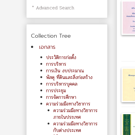
* Advanced Search
Collection Tree
เอกสาร
ประวัติการก่อตั้ง
การบริหาร
การเงิน งบประมาณ
พัสดุ ที่ดินและสิ่งก่อสร้าง
การบริหารบุคคล
การประชุม
การจัดการศึกษา
ความร่วมมือทางวิชาการ
ความร่วมมือทางวิชาการ
ภายในประเทศ
ความร่วมมือทางวิชาการ
กับต่างประเทศ