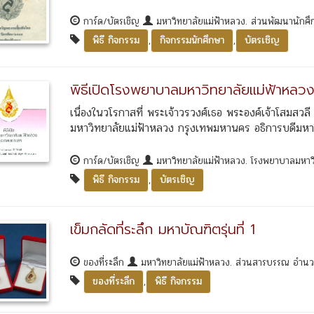
การ์ด/บัตรเชิญ
มหาวิทยาลัยแม่ฟ้าหลวง. ส่วนพัฒนานักศ
,
,
พิธี กิจกรรม
กิจกรรมนักศึกษา
บัตรเชิญ
พิธีเปิดโรงพยาบาลมหาวิทยาลัยแม่ฟ้าหลว
เนื่องในวโรกาสที่ พระเจ้าวรวงศ์เธอ พระองค์เจ้าโสมสว
มหาวิทยาลัยแม่ฟ้าหลวง กรุงเทพมหานคร อธิการบดีมหาวิ
การ์ด/บัตรเชิญ
มหาวิทยาลัยแม่ฟ้าหลวง. โรงพยาบาลมหาว
,
พิธี กิจกรรม
บัตรเชิญ
เข็มกลัดที่ระลึก มหาบัณฑิตรุ่นที่ 1
ของที่ระลึก
มหาวิทยาลัยแม่ฟ้าหลวง. ส่วนสารบรรณ อำน
,
ของที่ระลึก
พิธี กิจกรรม