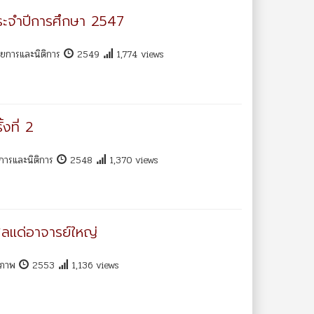
ประจำปีการศึกษา 2547
วยการและนิติการ
2549
1,774 views
งที่ 2
การและนิติการ
2548
1,370 views
ศลแด่อาจารย์ใหญ่
ุขภาพ
2553
1,136 views