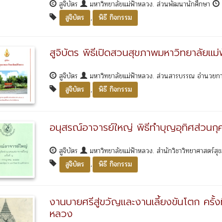
สูจิบัตร
มหาวิทยาลัยแม่ฟ้าหลวง. ส่วนพัฒนานักศึกษา
,
สูจิบัตร
พิธี กิจกรรม
สูจิบัตร พิธีเปิดสวนสุขภาพมหาวิทยาลัยแม
สูจิบัตร
มหาวิทยาลัยแม่ฟ้าหลวง. ส่วนสารบรรณ อำนวยกา
,
สูจิบัตร
พิธี กิจกรรม
อนุสรณ์อาจารย์ใหญ่ พิธีทำบุญอุทิศส่วนกุศ
สูจิบัตร
มหาวิทยาลัยแม่ฟ้าหลวง. สำนักวิชาวิทยาศาสตร์ส
,
สูจิบัตร
พิธี กิจกรรม
งานบายศรีสู่ขวัญและงานเลี้ยงขันโตก ครั้ง
หลวง