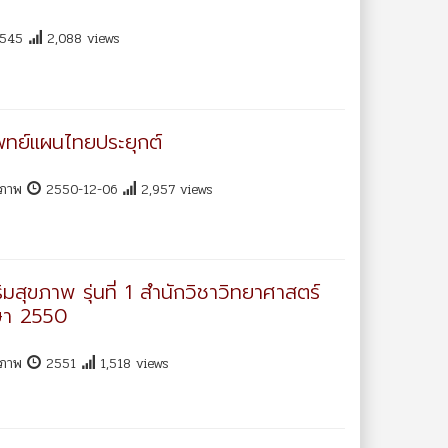
545
2,088 views
แพทย์แผนไทยประยุกต์
ุขภาพ
2550-12-06
2,957 views
สุขภาพ รุ่นที่ 1 สำนักวิชาวิทยาศาสตร์
กษา 2550
ุขภาพ
2551
1,518 views