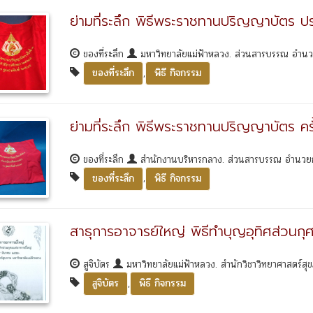
ย่ามที่ระลึก พิธีพระราชทานปริญญาบัตร 
ของที่ระลึก
มหาวิทยาลัยแม่ฟ้าหลวง. ส่วนสารบรรณ อำน
,
ของที่ระลึก
พิธี กิจกรรม
ย่ามที่ระลึก พิธีพระราชทานปริญญาบัตร ครั้
ของที่ระลึก
สำนักงานบริหารกลาง. ส่วนสารบรรณ อำนวย
,
ของที่ระลึก
พิธี กิจกรรม
สาธุการอาจารย์ใหญ่ พิธีทำบุญอุทิศส่วนกุ
สูจิบัตร
มหาวิทยาลัยแม่ฟ้าหลวง. สำนักวิชาวิทยาศาสตร์ส
,
สูจิบัตร
พิธี กิจกรรม