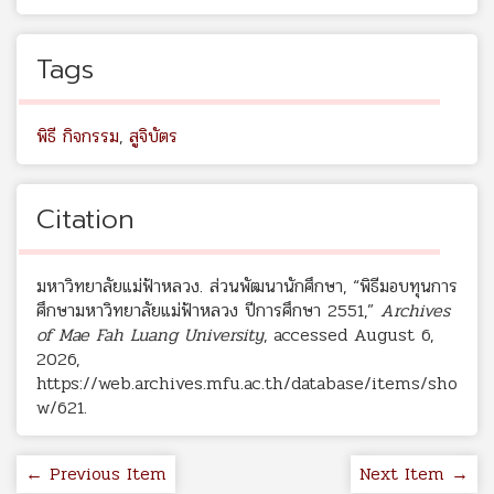
Tags
พิธี กิจกรรม
,
สูจิบัตร
Citation
มหาวิทยาลัยแม่ฟ้าหลวง. ส่วนพัฒนานักศึกษา, “พิธีมอบทุนการ
ศึกษามหาวิทยาลัยแม่ฟ้าหลวง ปีการศึกษา 2551,”
Archives
of Mae Fah Luang University
, accessed August 6,
2026,
https://web.archives.mfu.ac.th/database/items/sho
w/621
.
← Previous Item
Next Item →