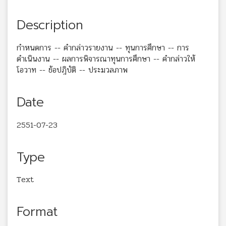
Description
กำหนดการ -- คำกล่าวรายงาน -- ทุนการศึกษา -- การ
ดำเนินงาน -- ผลการพิจารณาทุนการศึกษา -- คำกล่าวให้
โอวาท -- ข้อปฎิบัติ -- ประมวลภาพ
Date
2551-07-23
Type
Text
Format