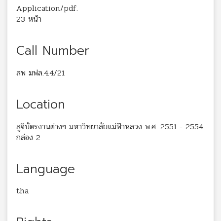
Application/pdf.
23 หน้า
Call Number
สพ มฟล.4.4/21
Location
สูจิบัตรงานต่างๆ มหาวิทยาลัยแม่ฟ้าหลวง พ.ศ. 2551 - 2554
กล่อง 2
Language
tha