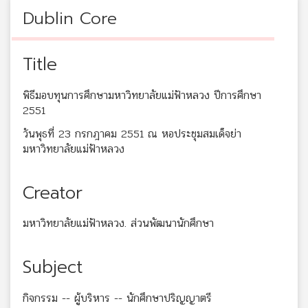
Dublin Core
Title
พิธีมอบทุนการศึกษามหาวิทยาลัยแม่ฟ้าหลวง ปีการศึกษา
2551
วันพุธที่ 23 กรกฎาคม 2551 ณ หอประชุมสมเด็จย่า
มหาวิทยาลัยแม่ฟ้าหลวง
Creator
มหาวิทยาลัยแม่ฟ้าหลวง. ส่วนพัฒนานักศึกษา
Subject
กิจกรรม -- ผู้บริหาร -- นักศึกษาปริญญาตรี