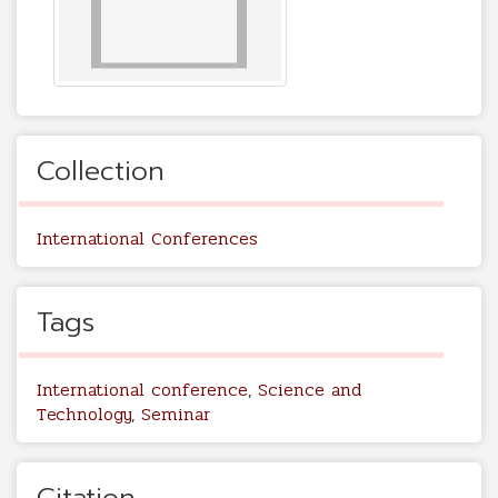
Collection
International Conferences
Tags
International conference
,
Science and
Technology
,
Seminar
Citation