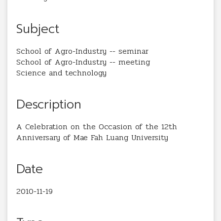
Subject
School of Agro-Industry -- seminar
School of Agro-Industry -- meeting
Science and technology
Description
A Celebration on the Occasion of the 12th
Anniversary of Mae Fah Luang University
Date
2010-11-19