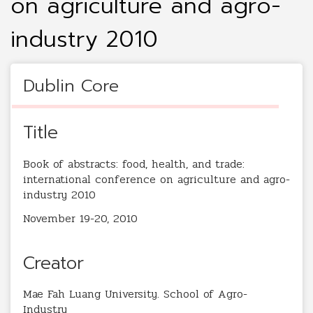
on agriculture and agro-
industry 2010
Dublin Core
Title
Book of abstracts: food, health, and trade:
international conference on agriculture and agro-
industry 2010
November 19-20, 2010
Creator
Mae Fah Luang University. School of Agro-
Industry