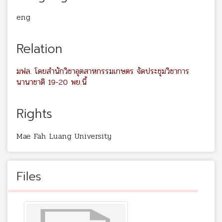
eng
Relation
มฟล. โดยสำนักวิชาอุตสาหกรรมเกษตร จัดประชุมวิชาการ
นานาชาติ 19-20 พย.นี้
Rights
Mae Fah Luang University
Files