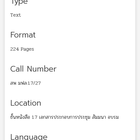
Type
Text
Format
224 Pages
Call Number
สพ มฟล.1.7/27
Location
ชั้นหนังสือ 1.7 เอกสารประกอบการประชุม สัมมนา อบรม
Language