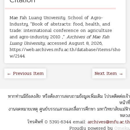
Mae Fah Luang University. School of Agro-
Industry, “Book of abstracts: food, health, and
trade: international conference on agriculture
and agro-industry 2010 ,”
Archives of Mae Fah
Luang University
, accessed August 8, 2026,
https://web.archives.mfu.ac.th/database/items/sho
w/2144
.
← Previous Item
Next Item →
หากท่านมีข้อสงสัย หรือต้องการสอบถามข้อมูลเพิ่มเติม โปรดติดต่อเจ้า
หน้าที่
งานจดหมายเหตุ ศูนย์บรรณสารและสื่อการศึกษา มหาวิทยาลัยแม่ฟ้า
หลวง
โทรศัพท์ 0 5391-6344 email:
archives@mfu.ac.th
Proudly powered by
Omeka
.