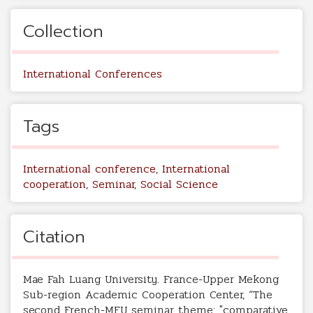
Collection
International Conferences
Tags
International conference
,
International
cooperation
,
Seminar
,
Social Science
Citation
Mae Fah Luang University. France-Upper Mekong
Sub-region Academic Cooperation Center, “The
second French-MFU seminar theme: "comparative