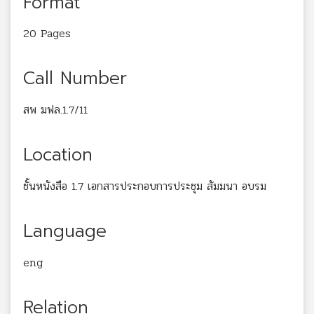
Format
20 Pages
Call Number
สพ มฟล.1.7/11
Location
ชั้นหนังสือ 1.7 เอกสารประกอบการประชุม สัมมนา อบรม
Language
eng
Relation