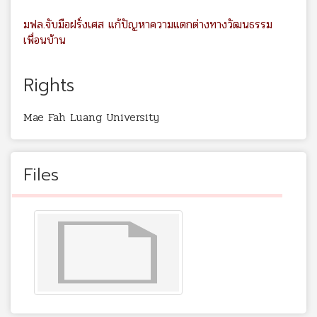
มฟล.จับมือฝรั่งเศส แก้ปัญหาความแตกต่างทางวัฒนธรรม
เพื่อนบ้าน
Rights
Mae Fah Luang University
Files