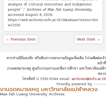
analysis of cultural minorities and indigenous
people" ,”
Archives of Mae Fah Luang University
,
accessed August 8, 2026,
https://web.archives.mfu.ac.th/database/items/sho
w/2130
.
← Previous Item
Next Item →
หากท่านมีข้อสงสัย หรือต้องการสอบถามข้อมูลเพิ่มเติม โปรดติดต่อเจ้า
หน้าที่
งานจดหมายเหตุ ศูนย์บรรณสารและสื่อการศึกษา มหาวิทยาลัยแม่ฟ้า
หลวง
โทรศัพท์ 0 5391-6344 email:
archives@mfu.ac.th
Proudly powered by
Omeka
.