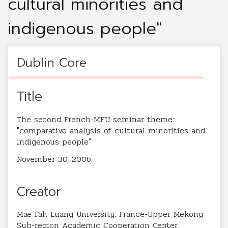
cultural minorities and
indigenous people"
Dublin Core
Title
The second French-MFU seminar theme:
"comparative analysis of cultural minorities and
indigenous people"
November 30, 2006.
Creator
Mae Fah Luang University. France-Upper Mekong
Sub-region Academic Cooperation Center