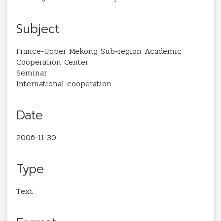
Subject
France-Upper Mekong Sub-region Academic
Cooperation Center
Seminar
International cooperation
Date
2006-11-30
Type
Text