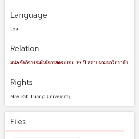
Language
tha
Relation
มฟล.จัดกิจกรรมในโอกาสครบรอบ 19 ปี สถาปนามหาวิทยาลัย
Rights
Mae Fah Luang University
Files