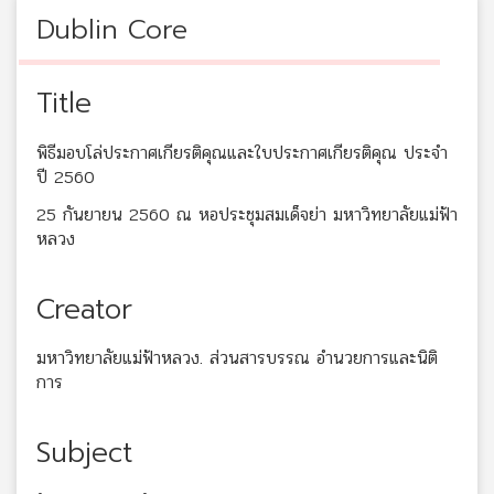
Dublin Core
Title
พิธีมอบโล่ประกาศเกียรติคุณและใบประกาศเกียรติคุณ ประจำ
ปี 2560
25 กันยายน 2560 ณ หอประชุมสมเด็จย่า มหาวิทยาลัยแม่ฟ้า
หลวง
Creator
มหาวิทยาลัยแม่ฟ้าหลวง. ส่วนสารบรรณ อำนวยการและนิติ
การ
Subject