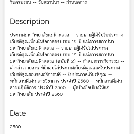
วันครบรอบ -- วันสถาปนา -- กำหนดการ
Description
ประกาศมหาวิทยาลัยแม่ฟ้าหลวง -- รายนามผู้ได้รับใบประกาศ
เกียรติคุณเนื่องในโอกาสครบรอบ 19 ปี แห่งการสถาปนา
มหาวิทยาลัยแม่ฟ้าหลวง -- รายนามผู้ได้รับโล่ประกาศ
เกียรติคุณเนื่องในโอกาสครบรอบ 19 ปี แห่งการสถาปนา
มหาวิทยาลัยแม่ฟ้าหลวง (ฉบับที่ 2) -- กำหนดการกิจกรรม --
คำกล่าวรายงาน พิธีมอบโล่ประกาศเกียรติคุณและใบประกาศ
เกียรติคุณของรองอธิการบดี -- ใบประกาศเกียรติคุณ --
พนักงานดีเด่น สายวิชาการ ประจำปี 2560 -- พนักงานดีเด่น
สายปฎิบัติการ ประจำปี 2560 -- ผู้สร้างชื่อเสียงให้แก่
มหาวิทยาลัย ประจำปี 2560
Date
2560