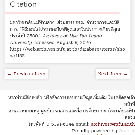
Citation
มหาวิทยาลัยแม่ฟ้าหลวง. ส่วนสารบรรณ อำนวยการและนิติ
การ, “พิธีมอบโล่ประกาศเกียรติคุณและใบประกาศเกียรติคุณ
ประจำปี 2560,”
Archives of Mae Fah Luang
University
, accessed August 8, 2026,
https://web.archives.mfu.ac.th/database/items/sho
w/1155
.
← Previous Item
Next Item →
หากท่านมีข้อสงสัย หรือต้องการสอบถามข้อมูลเพิ่มเติม โปรดติดต่อเจ้า
หน้าที่
งานจดหมายเหตุ ศูนย์บรรณสารและสื่อการศึกษา มหาวิทยาลัยแม่ฟ้า
หลวง
โทรศัพท์ 0 5391-6344 email:
archives@mfu.ac.th
Proudly powered by
Omeka
.