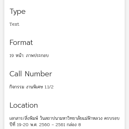
Type
Text
Format
19 หน้า: ภาพประกอบ
Call Number
กิจกรรม งานพิเศษ 1.1/2
Location
เอกสาร/สิ่งพิมพ์ วันสถาปนามหาวิทยาลัยแม่ฟ้าหลวง ครบรอบ
ปีที่ 19-20 พ.ศ. 2560 – 2561 กล่อง 8