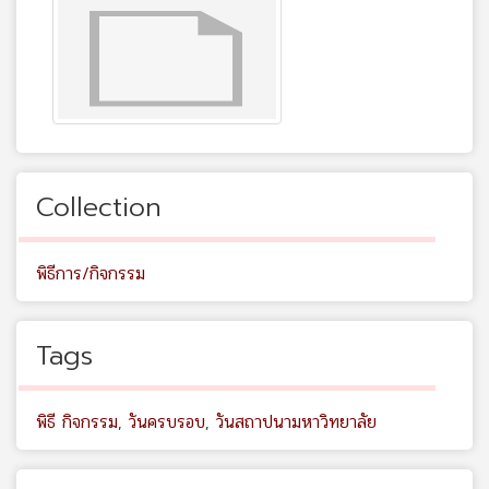
Collection
พิธีการ/กิจกรรม
Tags
พิธี กิจกรรม
,
วันครบรอบ
,
วันสถาปนามหาวิทยาลัย