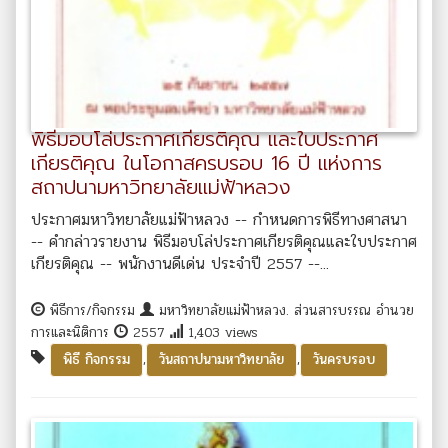
พิธีมอบโล่ประกาศเกียรติคุณ และใบประกาศ
เกียรติคุณ ในโอกาสครบรอบ 16 ปี แห่งการ
สถาปนามหาวิทยาลัยแม่ฟ้าหลวง
ประกาศมหาวิทยาลัยแม่ฟ้าหลวง -- กำหนดการพิธีทางศาสนา
-- คำกล่าวรายงาน พิธีมอบโล่ประกาศเกียรติคุณและใบประกาศ
เกียรติคุณ -- พนักงานดีเด่น ประจำปี 2557 --...
พิธีการ/กิจกรรม
มหาวิทยาลัยแม่ฟ้าหลวง. ส่วนสารบรรณ อำนวย
การและนิติการ
2557
1,403 views
,
,
พิธี กิจกรรม
วันสถาปนามหาวิทยาลัย
วันครบรอบ