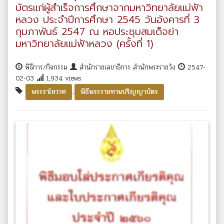
บัตรแก่ผู้สำเร็จการศึกษาจากมหาวิทยาลัยแม่ฟ้า
หลวง ประจำปีการศึกษา 2545 วันอังคารที่ 3
กุมภาพันธ์ 2547 ณ หอประชุมสมเด็จย่า
มหาวิทยาลัยแม่ฟ้าหลวง (ครั้งที่ 1)
พิธีการ/กิจกรรม
สำนักราชเลขาธิการ สำนักพระราชวัง
2547-
02-03
1,934 views
,
พระราโชวาท
พิธีพระราชทานปริญญาบัตร