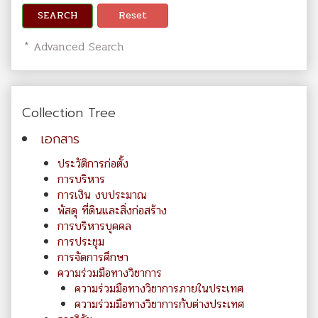
SEARCH
Reset
* Advanced Search
Collection Tree
เอกสาร
ประวัติการก่อตั้ง
การบริหาร
การเงิน งบประมาณ
พัสดุ ที่ดินและสิ่งก่อสร้าง
การบริหารบุคคล
การประชุม
การจัดการศึกษา
ความร่วมมือทางวิชาการ
ความร่วมมือทางวิชาการภายในประเทศ
ความร่วมมือทางวิชาการกับต่างประเทศ