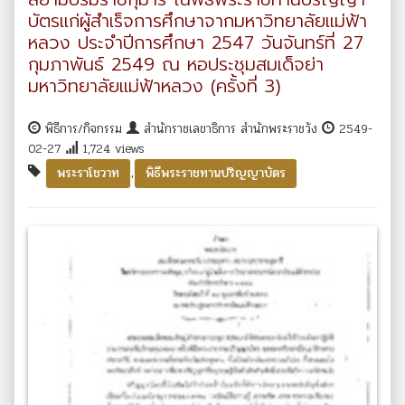
บัตรแก่ผู้สำเร็จการศึกษาจากมหาวิทยาลัยแม่ฟ้า
หลวง ประจำปีการศึกษา 2547 วันจันทร์ที่ 27
กุมภาพันธ์ 2549 ณ หอประชุมสมเด็จย่า
มหาวิทยาลัยแม่ฟ้าหลวง (ครั้งที่ 3)
พิธีการ/กิจกรรม
สำนักราชเลขาธิการ สำนักพระราชวัง
2549-
02-27
1,724 views
,
พระราโชวาท
พิธีพระราชทานปริญญาบัตร