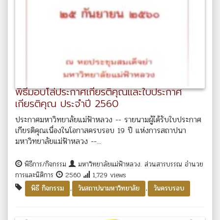
พิธีมอบโล่ประกาศเกียรติคุณและใบประกาศ
เกียรติคุณ ประจำปี 2560
ประกาศมหาวิทยาลัยแม่ฟ้าหลวง -- รายนามผู้ได้รับใบประกาศ
เกียรติคุณเนื่องในโอกาสครบรอบ 19 ปี แห่งการสถาปนา
มหาวิทยาลัยแม่ฟ้าหลวง --...
พิธีการ/กิจกรรม
มหาวิทยาลัยแม่ฟ้าหลวง. ส่วนสารบรรณ อำนวย
การและนิติการ
2560
1,729 views
,
,
พิธี กิจกรรม
วันสถาปนามหาวิทยาลัย
วันครบรอบ