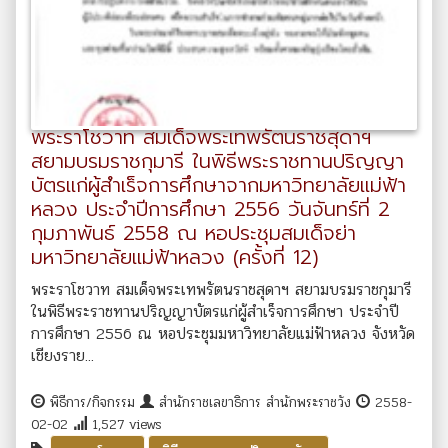
พระราโชวาท สมเด็จพระเทพรัตนราชสุดาฯ
สยามบรมราชกุมารี ในพิธีพระราชทานปริญญา
บัตรแก่ผู้สำเร็จการศึกษาจากมหาวิทยาลัยแม่ฟ้า
หลวง ประจำปีการศึกษา 2556 วันจันทร์ที่ 2
กุมภาพันธ์ 2558 ณ หอประชุมสมเด็จย่า
มหาวิทยาลัยแม่ฟ้าหลวง (ครั้งที่ 12)
พระราโชวาท สมเด็จพระเทพรัตนราชสุดาฯ สยามบรมราชกุมารี
ในพิธีพระราชทานปริญญาบัตรแก่ผู้สำเร็จการศึกษา ประจำปี
การศึกษา 2556 ณ หอประชุมมหาวิทยาลัยแม่ฟ้าหลวง จังหวัด
เชียงราย...
พิธีการ/กิจกรรม
สำนักราชเลขาธิการ สำนักพระราชวัง
2558-
02-02
1,527 views