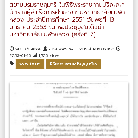
สยามบรมราชกุมารี ในพิธีพระราชทานปริญญา
บัตรแก่ผู้สำเร็จการศึกษาจากมหาวิทยาลัยแม่ฟ้า
หลวง ประจำปีการศึกษา 2551 วันพุธที่ 13
มกราคม 2553 ณ หอประชุมสมเด็จย่า
มหาวิทยาลัยแม่ฟ้าหลวง (ครั้งที่่ 7)
พิธีการ/กิจกรรม
สำนักพระราชเลขาธิการ สำนักพระราชวัง
2553-01-13
1,733 views
,
พระราโชวาท
พิธีพระราชทานปริญญาบัตร