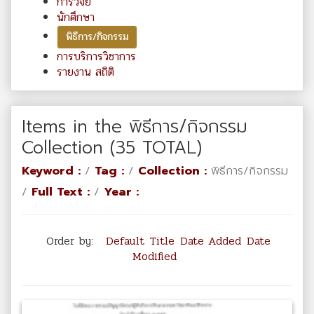
การวิจัย
นักศึกษา
พิธีการ/กิจกรรม
การบริการวิชาการ
รายงาน สถิติ
Items in the พิธีการ/กิจกรรม
Collection (35 TOTAL)
Keyword :
/
Tag :
/
Collection :
พิธีการ/กิจกรรม
/
Full Text :
/
Year :
Order by:
Default
Title
Date Added
Date
Modified