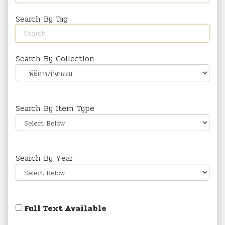
Search By Tag
Search By Collection
Search By Item Type
Search By Year
Full Text Available