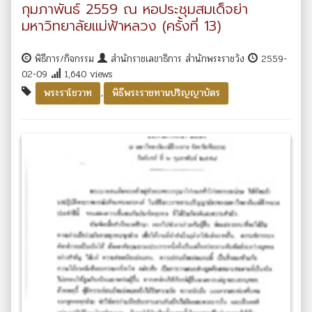
กุมภาพันธ์ 2559 ณ หอประชุมสมเด็จย่า
มหาวิทยาลัยแม่ฟ้าหลวง (ครั้งที่ 13)
พิธีการ/กิจกรรม
สำนักราชเลขาธิการ สำนักพระราชวัง
2559-
02-09
1,640 views
,
พระราโชวาท
พิธีพระราชทานปริญญาบัตร