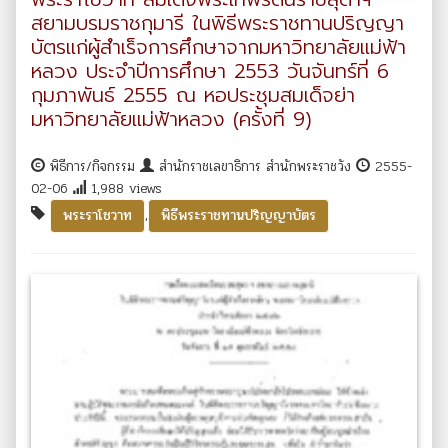
สยามบรมราชกุมารี ในพิธีพระราชทานปริญญา
บัตรแก่ผู้สำเร็จการศึกษาจากมหาวิทยาลัยแม่ฟ้า
หลวง ประจำปีการศึกษา 2553 วันจันทร์ที่ 6
กุมภาพันธ์ 2555 ณ หอประชุมสมเด็จย่า
มหาวิทยาลัยแม่ฟ้าหลวง (ครั้งที่ 9)
พิธีการ/กิจกรรม
สำนักราชเลขาธิการ สำนักพระราชวัง
2555-
02-06
1,988 views
,
พระราโชวาท
พิธีพระราชทานปริญญาบัตร