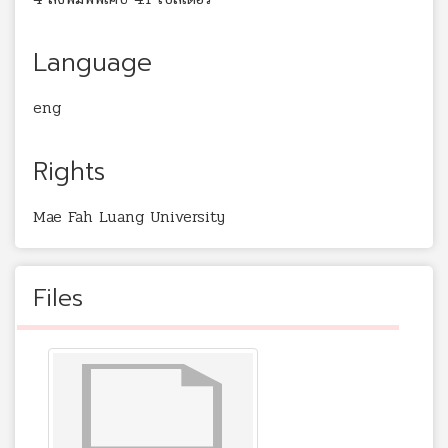
Language
eng
Rights
Mae Fah Luang University
Files