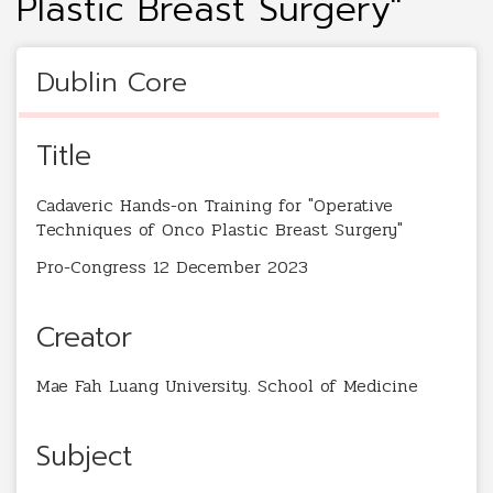
Plastic Breast Surgery"
Dublin Core
Title
Cadaveric Hands-on Training for "Operative
Techniques of Onco Plastic Breast Surgery"
Pro-Congress 12 December 2023
Creator
Mae Fah Luang University. School of Medicine
Subject