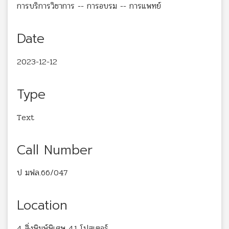
การบริการวิชาการ -- การอบรม -- การแพทย์
Date
2023-12-12
Type
Text
Call Number
ป มฟล.66/047
Location
4 สิ่งพิมพ์พิเศษ 4.1 โปสเตอร์