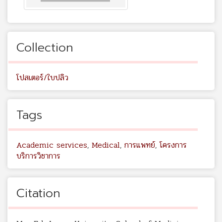
Collection
โปสเตอร์/ใบปลิว
Tags
Academic services
,
Medical
,
การแพทย์
,
โครงการ
บริการวิชาการ
Citation