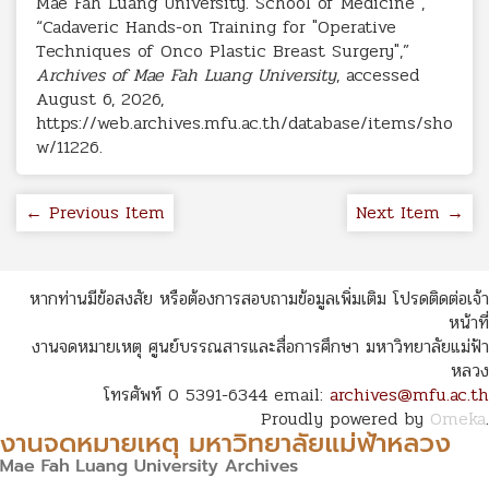
Mae Fah Luang University. School of Medicine ,
“Cadaveric Hands-on Training for "Operative
Techniques of Onco Plastic Breast Surgery",”
Archives of Mae Fah Luang University
, accessed
August 6, 2026,
https://web.archives.mfu.ac.th/database/items/sho
w/11226
.
← Previous Item
Next Item →
หากท่านมีข้อสงสัย หรือต้องการสอบถามข้อมูลเพิ่มเติม โปรดติดต่อเจ้า
หน้าที่
งานจดหมายเหตุ ศูนย์บรรณสารและสื่อการศึกษา มหาวิทยาลัยแม่ฟ้า
หลวง
โทรศัพท์ 0 5391-6344 email:
archives@mfu.ac.th
Proudly powered by
Omeka
.