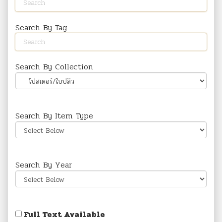
Search By Tag
Search By Collection
Search By Item Type
Search By Year
Full Text Available