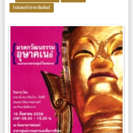
โปสเตอร์ประชาสัมพันธ์