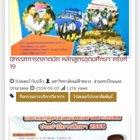
นิทรรศการตลาดนัด หลักสูตรอุดมศึกษา ครั้งที่
19
โปสเตอร์/ใบปลิว
มหาวิทยาลัยแม่ฟ้าหลวง. ส่วนทะเบียนและ
ประมวลผล
2558-09-03
1,174 views
,
กิจกรรมการบริการวิชาการ
โปสเตอร์ประชาสัมพันธ์