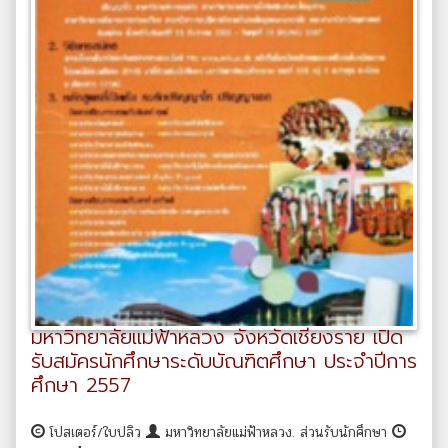
มหาวิทยาลัยแม่ฟ้าหลวง จังหวัดเชียงราย เปิด
รับสมัครนักศึกษาระดับบัณฑิตศึกษา ประจำปีการ
ศึกษา 2557
โปสเตอร์/ใบปลิว
มหาวิทยาลัยแม่ฟ้าหลวง. ส่วนรับนักศึกษา