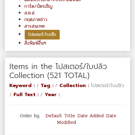
การ์ด/บัตรเชิญ
ส.ค.ส.
กฤตภาคข่าว
สารสนเทศ
โปสเตอร์/ใบปลิว
สิ่งพิมพ์อื่นๆ
Items in the โปสเตอร์/ใบปลิว
Collection (521 TOTAL)
Keyword :
/
Tag :
/
Collection :
โปสเตอร์/ใบปลิว
/
Full Text :
/
Year :
Order by:
Default
Title
Date Added
Date
Modified