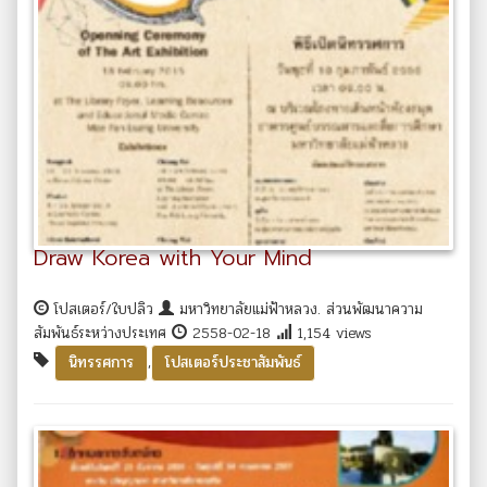
Draw Korea with Your Mind
โปสเตอร์/ใบปลิว
มหาวิทยาลัยแม่ฟ้าหลวง. ส่วนพัฒนาความ
สัมพันธ์ระหว่างประเทศ
2558-02-18
1,154 views
,
นิทรรศการ
โปสเตอร์ประชาสัมพันธ์