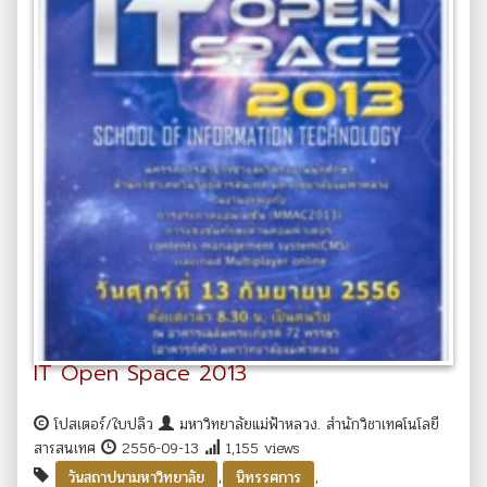
IT Open Space 2013
โปสเตอร์/ใบปลิว
มหาวิทยาลัยแม่ฟ้าหลวง. สำนักวิชาเทคโนโลยี
สารสนเทศ
2556-09-13
1,155 views
,
,
วันสถาปนามหาวิทยาลัย
นิทรรศการ