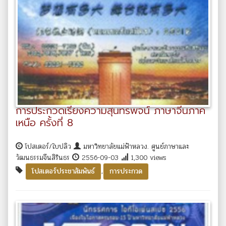
การประกวดเรียงความสุนทรพจน์ ภาษาจีนภาค
เหนือ ครั้งที่ 8
โปสเตอร์/ใบปลิว
มหาวิทยาลัยแม่ฟ้าหลวง. ศูนย์ภาษาและ
วัฒนธรรมจีนสิรินธร
2556-09-03
1,300 views
,
โปสเตอร์ประชาสัมพันธ์
การประกวด