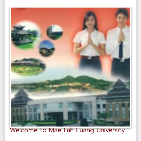
Welcome to Mae Fah Luang University