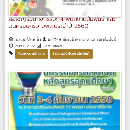
ขอเชิญร่วมกิจกรรมกีฬาพนักงานสัมพันธ์ และ
วันครอบครัว มฟล.ประจำปี 2560
โปสเตอร์/ใบปลิว
มหาวิทยาลัยแม่ฟ้าหลวง. ส่วนประชาสัมพันธ์
2560-12-22
1,275 views
,
กิจกรรมพนักงาน
โปสเตอร์ประชาสัมพันธ์