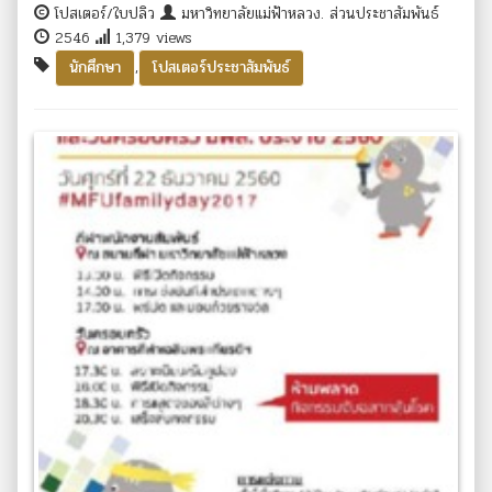
โปสเตอร์/ใบปลิว
มหาวิทยาลัยแม่ฟ้าหลวง. ส่วนประชาสัมพันธ์
2546
1,379 views
,
นักศึกษา
โปสเตอร์ประชาสัมพันธ์