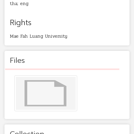
tha; eng
Rights
Mae Fah Luang University
Files
Collection