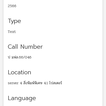
2566
Type
Text
Call Number
ป มฟล.66/046
Location
server 4 สิ่งพิมพ์พิเศษ 4.1 โปสเตอร์
Language