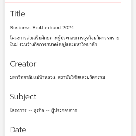
Title
Business Brotherhood 2024
โครงการส่งเสริมศักยภาพผู้ประกอบการธุรกิจนวัตกรรมราย
ใหม่ ระหว่างกิจการขนาดใหญ่และมหาวิทยาลัย
Creator
มหาวิทยาลัยแม่ฟ้าหลวง. สถาบันวิจัยและนวัตกรรม
Subject
โครงการ -- ธุรกิจ -- ผู้ประกอบการ
Date