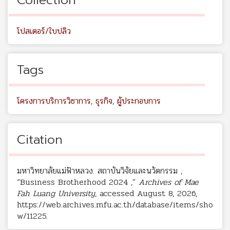
โปสเตอร์/ใบปลิว
Tags
โครงการบริการวิชาการ
,
ธุรกิจ
,
ผู้ประกอบการ
Citation
มหาวิทยาลัยแม่ฟ้าหลวง. สถาบันวิจัยและนวัตกรรม ,
“Business Brotherhood 2024 ,”
Archives of Mae
Fah Luang University
, accessed August 8, 2026,
https://web.archives.mfu.ac.th/database/items/sho
w/11225
.