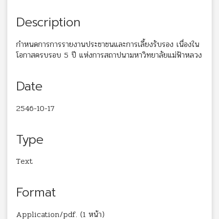
Description
กำหนดการการรายงานประชาชนและการเลี้ยงรับรอง เนื่องใน
โอกาสครบรอบ 5 ปี แห่งการสถาปนามหาวิทยาลัยแม่ฟ้าหลวง
Date
2546-10-17
Type
Text
Format
Application/pdf. (1 หน้า)