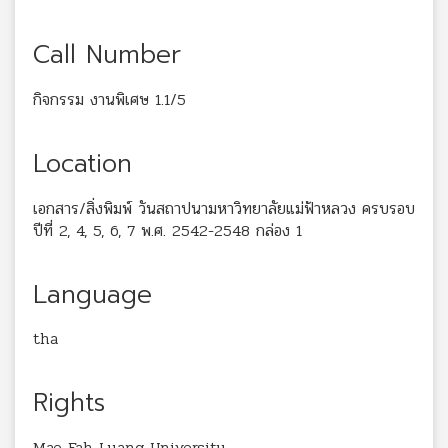
Call Number
กิจกรรม งานพิเศษ 1.1/5
Location
เอกสาร/สิ่งพิมพ์ วันสถาปนามหาวิทยาลัยแม่ฟ้าหลวง ครบรอบ
ปีที่ 2, 4, 5, 6, 7 พ.ศ. 2542-2548 กล่อง 1
Language
tha
Rights
Mae Fah Luang University