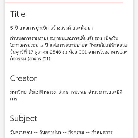
Title
5 ปี แห่งการบุกเบิก สร้างสรรค์ และพัฒนา
กำหนดการรายงานประชาชนและการเลี้ยงรับรอง เนื่องใน
โอกาสครบรอบ 5 ปี แห่งการสถาปนามหาวิทยาลัยแม่ฟ้าหลวง
วันศุกร์ที่ 17 ตุลาคม 2546 ณ ห้อง 301 อาคารโรงอาหารและ
กิจกรรม (อาคาร D1)
Creator
มหาวิทยาลัยแม่ฟ้าหลวง. ส่วนสารบรรณ อำนวยการและนิติ
การ
Subject
วันครบรอบ -- วันสถาปนา -- กิจกรรม -- กำหนดการ