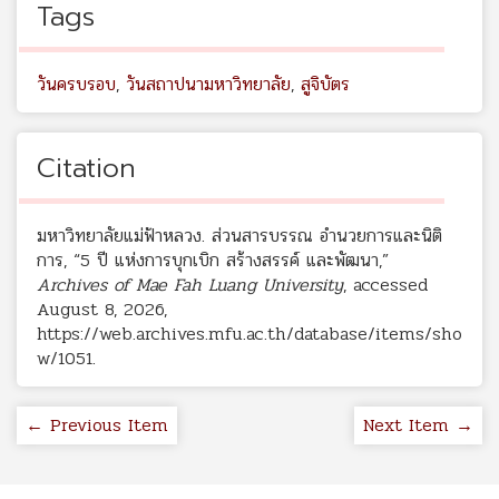
Tags
วันครบรอบ
,
วันสถาปนามหาวิทยาลัย
,
สูจิบัตร
Citation
มหาวิทยาลัยแม่ฟ้าหลวง. ส่วนสารบรรณ อำนวยการและนิติ
การ, “5 ปี แห่งการบุกเบิก สร้างสรรค์ และพัฒนา,”
Archives of Mae Fah Luang University
, accessed
August 8, 2026,
https://web.archives.mfu.ac.th/database/items/sho
w/1051
.
← Previous Item
Next Item →