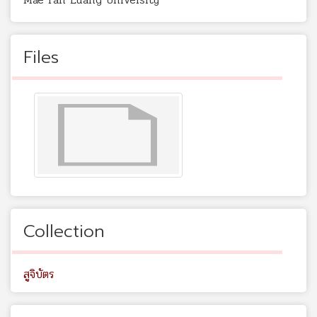
Files
Collection
สูจิบัตร