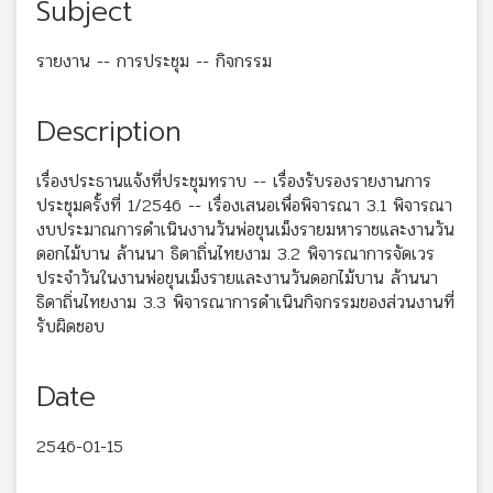
Subject
รายงาน -- การประชุม -- กิจกรรม
Description
เรื่องประธานแจ้งที่ประชุมทราบ -- เรื่องรับรองรายงานการ
ประชุมครั้งที่ 1/2546 -- เรื่องเสนอเพื่อพิจารณา 3.1 พิจารณา
งบประมาณการดำเนินงานวันพ่อขุนเม็งรายมหาราชและงานวัน
ดอกไม้บาน ล้านนา ธิดาถิ่นไทยงาม 3.2 พิจารณาการจัดเวร
ประจำวันในงานพ่อขุนเม็งรายและงานวันดอกไม้บาน ล้านนา
ธิดาถิ่นไทยงาม 3.3 พิจารณาการดำเนินกิจกรรมของส่วนงานที่
รับผิดชอบ
Date
2546-01-15