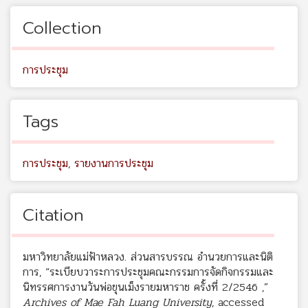
Collection
การประชุม
Tags
การประชุม
,
รายงานการประชุม
Citation
มหาวิทยาลัยแม่ฟ้าหลวง. ส่วนสารบรรณ อำนวยการและนิติ
การ, “ระเบียบวาระการประชุมคณะกรรมการจัดกิจกรรมและ
นิทรรศการงานวันพ่อขุนเม็งรายมหาราช ครั้งที่ 2/2546 ,”
Archives of Mae Fah Luang University
, accessed