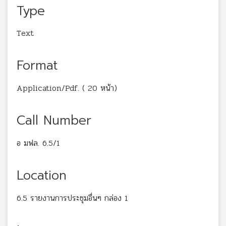
Type
Text
Format
Application/Pdf. ( 20 หน้า)
Call Number
อ มฟล. 6.5/1
Location
6.5 รายงานการประชุมอื่นๆ กล่อง 1