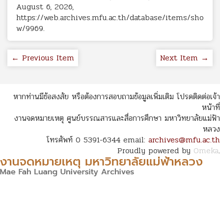
August 6, 2026,
https://web.archives.mfu.ac.th/database/items/sho
w/9969
.
← Previous Item
Next Item →
หากท่านมีข้อสงสัย หรือต้องการสอบถามข้อมูลเพิ่มเติม โปรดติดต่อเจ้า
หน้าที่
งานจดหมายเหตุ ศูนย์บรรณสารและสื่อการศึกษา มหาวิทยาลัยแม่ฟ้า
หลวง
โทรศัพท์ 0 5391-6344 email:
archives@mfu.ac.th
Proudly powered by
Omeka
.