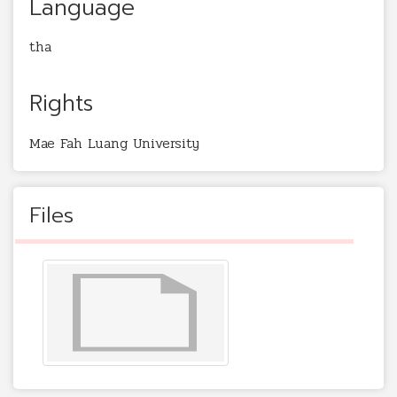
Language
tha
Rights
Mae Fah Luang University
Files