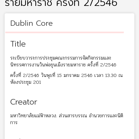
รายมหาราช ครั้งที่ 2/2546
Dublin Core
Title
ระเบียบวาระการประชุมคณะกรรมการจัดกิจกรรมและ
นิทรรศการงานวันพ่อขุนเม็งรายมหาราช ครั้งที่ 2/2546
ครั้งที่ 2/2546 วันพุธที่ 15 มกราคม 2546 เวลา 13.30 ณ
ห้องประชุม 201
Creator
มหาวิทยาลัยแม่ฟ้าหลวง. ส่วนสารบรรณ อำนวยการและนิติ
การ