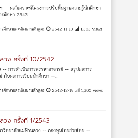
าฯ -- ผลวิเคราะห์โครงการปรับพื้นฐานความรู้นักศึกษา
รศึกษา 2543 --...
การศึกษาและพัฒนาหลักสูตร
2542-11-13
1,303 views
ลวง ครั้งที่ 10/2542
มก) -- การดำเนินการสรรหาอาจารย์ -- สรุปผลการ
่ กับผลการเรียนนักศึกษา --...
การศึกษาและพัฒนาหลักสูตร
2542-12-19
1,300 views
วง ครั้งที่ 1/2543
าวิทยาลัยแม่ฟ้าหลวง -- กองทุนไทยช่วยไทย --...