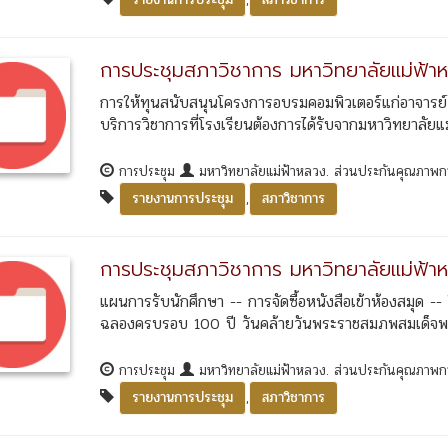
การประชุมสภาวิชาการ มหาวิทยาลัยแม่ฟ้าห
การให้ทุนสนับสนุนโครงการอบรมคอมพิวเตอร์แก่อาจารย
บริการวิชาการที่โรงเรียนต้องการได้รับจากมหาวิทยาลัยแม
การประชุม
มหาวิทยาลัยแม่ฟ้าหลวง. ส่วนประกันคุณภาพ
,
รายงานการประชุม
สภาวิชาการ
การประชุมสภาวิชาการ มหาวิทยาลัยแม่ฟ้าห
แผนการรับนักศึกษา -- การจัดซื้อหนังสือเข้าห้องสมุด 
ฉลองครบรอบ 100 ปี วันคล้ายวันพระราชสมภพสมเด็จพร
การประชุม
มหาวิทยาลัยแม่ฟ้าหลวง. ส่วนประกันคุณภาพ
,
รายงานการประชุม
สภาวิชาการ