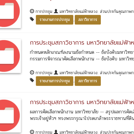
การประชุม
มหาวิทยาลัยแม่ฟ้าหลวง. ส่วนประกันคุณภาพ
,
รายงานการประชุม
สภาวิชาการ
การประชุมสภาวิชาการ มหาวิทยาลัยแม่ฟ้าห
กำหนดหลักเกณฑ์ลงนามข้อกำหนด -- ข้อบังคับมหาวิทยาลั
กรรมการพิจารณาคัดเลือกพนักงาน -- ข้อบังคับ มหาวิทยา
การประชุม
มหาวิทยาลัยแม่ฟ้าหลวง. ส่วนประกันคุณภาพ
,
รายงานการประชุม
สภาวิชาการ
การประชุมสภาวิชาการ มหาวิทยาลัยแม่ฟ้าห
ผลการคัดเลือกพนักงาน มหาวิทยาลัย -- สรุปผลการคัดเ
พระเจ้าอยู่หัวฯ ทรงพระกรุณาโปรดเกล้าพระราชทานที่ดิน 
การประชุม
มหาวิทยาลัยแม่ฟ้าหลวง. ส่วนประกันคุณภาพ