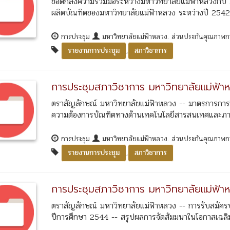
ข้อตกลงความร่วมมือระหว่างมหาวิทยาลัยแม่ฟ้าหลวงกั
ผลิตบัณฑิตของมหาวิทยาลัยแม่ฟ้าหลวง ระหว่างปี 2542 
การประชุม
มหาวิทยาลัยแม่ฟ้าหลวง. ส่วนประกันคุณภาพ
,
รายงานการประชุม
สภาวิชาการ
การประชุมสภาวิชาการ มหาวิทยาลัยแม่ฟ้าห
ตราสัญลักษณ์ มหาวิทยาลัยแม่ฟ้าหลวง -- มาตรการการใช
ความต้องการบัณฑิตทางด้านเทคโนโลยีสารสนเทศและภาษ
การประชุม
มหาวิทยาลัยแม่ฟ้าหลวง. ส่วนประกันคุณภาพ
,
รายงานการประชุม
สภาวิชาการ
การประชุมสภาวิชาการ มหาวิทยาลัยแม่ฟ้าห
ตราสัญลักษณ์ มหาวิทยาลัยแม่ฟ้าหลวง -- การรับสมัคร
ปีการศึกษา 2544 -- สรุปผลการจัดสัมมนาในโอกาสเฉลิ