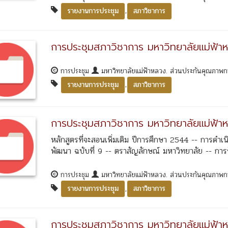
,
รายงานการประชุม
สภาวิชาการ
การประชุมสภาวิชาการ มหาวิทยาลัยแม่ฟ้าห
การประชุม
มหาวิทยาลัยแม่ฟ้าหลวง. ส่วนประกันคุณภาพ
,
รายงานการประชุม
สภาวิชาการ
การประชุมสภาวิชาการ มหาวิทยาลัยแม่ฟ้าห
หลักสูตรที่จะสอนเพิ่มเติม ปีการศึกษา 2544 -- การด
พัฒนา ฉบับที่ 9 -- ตราสัญลักษณ์ มหาวิทยาลัย -- การรั
การประชุม
มหาวิทยาลัยแม่ฟ้าหลวง. ส่วนประกันคุณภาพ
,
รายงานการประชุม
สภาวิชาการ
การประชุมสภาวิชาการ มหาวิทยาลัยแม่ฟ้าห