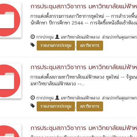
การประชุมสภาวิชาการ มหาวิทยาลัยแม่ฟ้าห
การแต่งตั้งกรรมการสภาวิชาการชุดใหม่ -- การสำรวจพื้น
นักศึกษา ปีการศึกษา 2544 -- การจัดซื้อหนังสือเข้าห้องสม
การประชุม
มหาวิทยาลัยแม่ฟ้าหลวง. ส่วนประกันคุณภาพ
,
รายงานการประชุม
สภาวิชาการ
การประชุมสภาวิชาการ มหาวิทยาลัยแม่ฟ้าห
การแต่งตั้งสภามหาวิทยาลัยแม่ฟ้าหลวง ชุดใหม่ -- รั
มหาวิทยาลัยแม่ฟ้าหลวง --...
การประชุม
มหาวิทยาลัยแม่ฟ้าหลวง. ส่วนประกันคุณภาพ
,
รายงานการประชุม
สภาวิชาการ
การประชุมสภาวิชาการ มหาวิทยาลัยแม่ฟ้าห