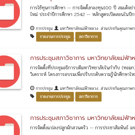
การใช้ทุนการศึกษา -- การจัดตั้งกองทุน100 ปี สมเด็จย่
ใหม่ ประจำปีการศึกษา 2542 -- หลักสูตรเปิดสอนในปีกา
การประชุม
มหาวิทยาลัยแม่ฟ้าหลวง. ส่วนประกันคุณภาพ
,
รายงานการประชุม
สภาวิชาการ
การประชุมสภาวิชาการ มหาวิทยาลัยแม่ฟ้าห
การจัดตั้งที่ประชุมอธิการบดีมหาวิทยาลัยในกำกับ (ทอ
วิเคราะห์ โครงการอบรมเพื่อปรับระดับความรู้นักศึกษาใหม
การประชุม
มหาวิทยาลัยแม่ฟ้าหลวง. ส่วนประกันคุณภาพ
,
รายงานการประชุม
สภาวิชาการ
การประชุมสภาวิชาการ มหาวิทยาลัยแม่ฟ้าหล
การจัดตั้งแปลงปลูกผักสวนครัว -- การประชาสัมพันธ์ มห