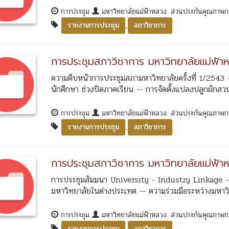
การประชุม
มหาวิทยาลัยแม่ฟ้าหลวง. ส่วนประกันคุณภาพ
,
รายงานการประชุม
สภาวิชาการ
การประชุมสภาวิชาการ มหาวิทยาลัยแม่ฟ้าห
ความคืบหน้าการประชุมสภามหาวิทยาลัยครั้งที่ 1/2543 
นักศึกษา ช่วงปิดภาคเรียน -- การจัดตั้งแปลงปลูกผักสวน
การประชุม
มหาวิทยาลัยแม่ฟ้าหลวง. ส่วนประกันคุณภาพ
,
รายงานการประชุม
สภาวิชาการ
การประชุมสภาวิชาการ มหาวิทยาลัยแม่ฟ้าห
การประชุมสัมมนา University - Industry Linkage --
มหาวิทยาลัยในต่างประเทศ -- ความร่วมมือระหว่างมหาวิท
การประชุม
มหาวิทยาลัยแม่ฟ้าหลวง. ส่วนประกันคุณภาพ
,
รายงานการประชุม
สภาวิชาการ