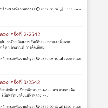
การศึกษาและพัฒนาหลักสูตร
2542-04-02
1,338 views
ลวง ครั้งที่ 2/2542
ย ว่าด้วยเงินและทรัพย์สิน -- การแต่งตั้งคณะ
ลัย หลักเกณฑ์ การคัดเลือก...
การศึกษาและพัฒนาหลักสูตร
2542-05-10
1,226 views
ลวง ครั้งที่ 3/2542
ลือกนักศึกษา ปีการศึกษา 2542 -- พระบาทสมเด็จ
ให้มหาวิทยาลัยแม่ฟ้าหลวง --...
การศึกษาและพัฒนาหลักสูตร
2542-06-10
1,302 views