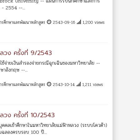
บ Brock University -- แผนการรับนักศึกษาและการ
- 2554 --...
การศึกษาและพัฒนาหลักสูตร
2543-09-16
1,200 views
ลวง ครั้งที่ 9/2543
้จ่ายเงินสำรองจ่ายกรณีฉุกเฉินของมหาวิทยาลัย --
าอังกฤษ --...
การศึกษาและพัฒนาหลักสูตร
2543-10-14
1,211 views
ลวง ครั้งที่ 10/2543
บุคคลเข้าศึกษาในมหาวิทยาลัยแม่ฟ้าหลวง (ระบบโควต้า)
มฉลองครบรอบ 100 ปี...