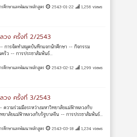
การศึกษาและพัฒนาหลักสูตร
2543-01-22
1,256 views
ลวง ครั้งที่ 2/2543
-- การจัดทำสมุดบันทึกแจกนักศึกษา -- กิจกรรม
ครัว -- การประชาสัมพันธ์...
การศึกษาและพัฒนาหลักสูตร
2543-02-12
1,299 views
ลวง ครั้งที่ 3/2543
 ความร่วมมือระหว่างมหาวิทยาลัยแม่ฟ้าหลวงกับ
ยาลัยแม่ฟ้าหลวงกับรัฐบาลจีน -- การประชาสัมพันธ์...
การศึกษาและพัฒนาหลักสูตร
2543-03-18
1,234 views