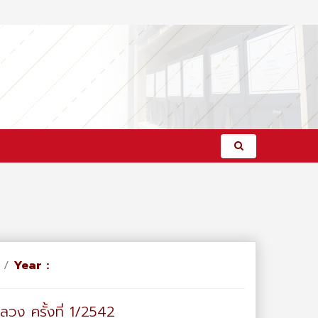
/
Year :
ลวง ครั้งที่ 1/2542