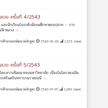
ลวง ครั้งที่ 4/2543
์ และนักเรียนในระดับมัธยมศึกษาตอนปลาย -- การ
่ฟ้าหลวง --...
การศึกษาและพัฒนาหลักสูตร
2543-05-28
1,223 views
ลวง ครั้งที่ 5/2543
-- โครงการสัมมนาของมหาวิทยาลัย เนื่องในโอกาสเฉลิม
ะศรีนครินทราบรมราชชนนี --...
การศึกษาและพัฒนาหลักสูตร
2543-07-07
1,289 views