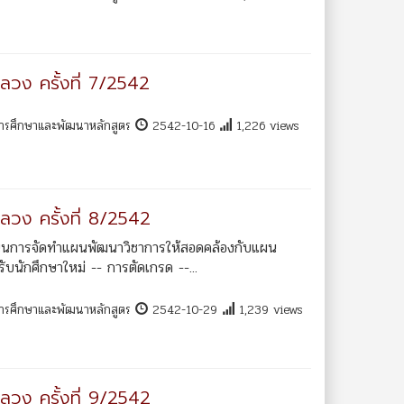
ลวง ครั้งที่ 7/2542
การศึกษาและพัฒนาหลักสูตร
2542-10-16
1,226 views
ลวง ครั้งที่ 8/2542
ำเนินการจัดทำแผนพัฒนาวิชาการให้สอดคล้องกับแผน
บนักศึกษาใหม่ -- การตัดเกรด --...
การศึกษาและพัฒนาหลักสูตร
2542-10-29
1,239 views
ลวง ครั้งที่ 9/2542