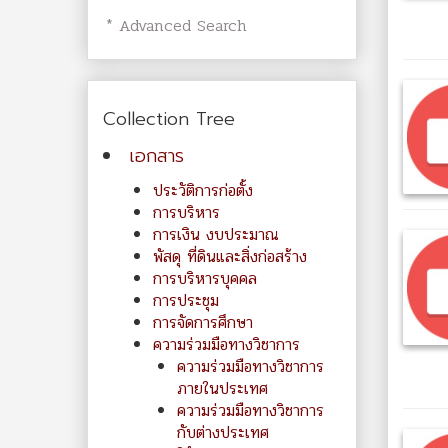
* Advanced Search
Collection Tree
เอกสาร
ประวัติการก่อตั้ง
การบริหาร
การเงิน งบประมาณ
พัสดุ ที่ดินและสิ่งก่อสร้าง
การบริหารบุคคล
การประชุม
การจัดการศึกษา
ความร่วมมือทางวิชาการ
ความร่วมมือทางวิชาการ
ภายในประเทศ
ความร่วมมือทางวิชาการ
กับต่างประเทศ