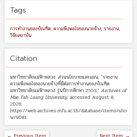
Tags
การทำงานของบัณฑิต
,
ความพึงพอใจของนายจ้าง
,
รายงาน
,
วิจัยสถาบัน
Citation
มหาวิทยาลัยแม่ฟ้าหลวง. ส่วนนโยบายและแผน, “รายงาน
ความพึงพอใจของนายจ้างที่มีต่อการทำงานของบัณฑิต
มหาวิทยาลัยแม่ฟ้าหลวง รุ่นปีการศึกษา 2553,”
Archives of
Mae Fah Luang University
, accessed August 8,
2026,
https://web.archives.mfu.ac.th/database/items/sho
w/9081
.
← Previous Item
Next Item →