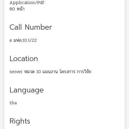
Application/Pdf.
80 หน้า
Call Number
อ มฟล.10.1/22
Location
server หมวด 10 แผนงาน โครงการ การวิจัย
Language
tha
Rights