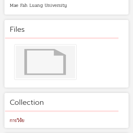
Mae Fah Luang University
Files
Collection
การวิจัย