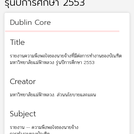
รุ่นปีการศึกษา 2553
Dublin Core
Title
รายงานความพึงพอใจของนายจ้างที่มีต่อการทำงานของบัณฑิต
มหาวิทยาลัยแม่ฟ้าหลวง รุ่นปีการศึกษา 2553
Creator
มหาวิทยาลัยแม่ฟ้าหลวง. ส่วนนโยบายและแผน
Subject
รายงาน -- ความพึงพอใจของนายจ้าง
การทำงานของบัณฑิต