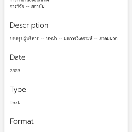
การวิจัย -- สถาบัน
Description
บทสรุปผู้บริหาร -- บทนำ -- ผลการวิเคราะห์ -- ภาคผนวก
Date
2553
Type
Text
Format