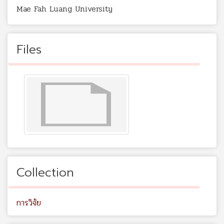
Mae Fah Luang University
Files
Collection
การวิจัย