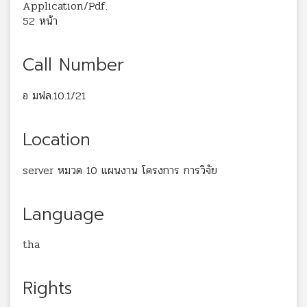
Application/Pdf.
52 หน้า
Call Number
อ มฟล.10.1/21
Location
server หมวด 10 แผนงาน โครงการ การวิจัย
Language
tha
Rights