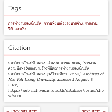
Tags
การทำงานของบัณฑิต
,
ความพึงพอใจของนายจ้าง
,
รายงาน
,
วิจัยสถาบัน
Citation
มหาวิทยาลัยแม่ฟ้าหลวง. ส่วนนโยบายและแผน, “รายงาน
ความพึงพอใจของนายจ้างที่มีต่อการทำงานของบัณฑิต
มหาวิทยาลัยแม่ฟ้าหลวง รุ่นปีการศึกษา 2550,”
Archives of
Mae Fah Luang University
, accessed August 8,
2026,
https://web.archives.mfu.ac.th/database/items/sho
w/9080
.
← Previous Item
Next Item →