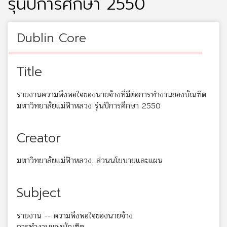
รุ่นปีการศึกษา 2550
Dublin Core
Title
รายงานความพึงพอใจของนายจ้างที่มีต่อการทำงานของบัณฑิต
มหาวิทยาลัยแม่ฟ้าหลวง รุ่นปีการศึกษา 2550
Creator
มหาวิทยาลัยแม่ฟ้าหลวง. ส่วนนโยบายและแผน
Subject
รายงาน -- ความพึงพอใจของนายจ้าง
การทำงานของบัณฑิต