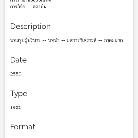
การวิจัย -- สถาบัน
Description
บทสรุปผู้บริหาร -- บทนำ -- ผลการวิเคราะห์ -- ภาคผนวก
Date
2550
Type
Text
Format