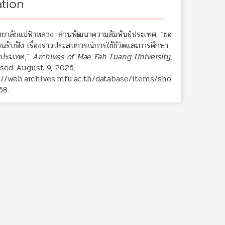
ation
ทยาลัยแม่ฟ้าหลวง. ส่วนพัฒนาความสัมพันธ์ประเทศ, “ขอ
วนรับฟัง เรื่องราวประสบการณ์การใช้ชีวิตและการศึกษา
างประเทศ,”
Archives of Mae Fah Luang University
,
sed August 9, 2026,
://web.archives.mfu.ac.th/database/items/sho
68
.