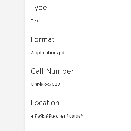
Type
Text
Format
Application/pdf.
Call Number
ป มฟล.64/023
Location
4 สิ่งพิมพ์พิเศษ 4.1 โปสเตอร์