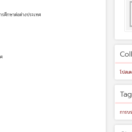
การศึกษาต่อต่างประเทศ
Col
ทศ
โปสเต
Tag
การบร