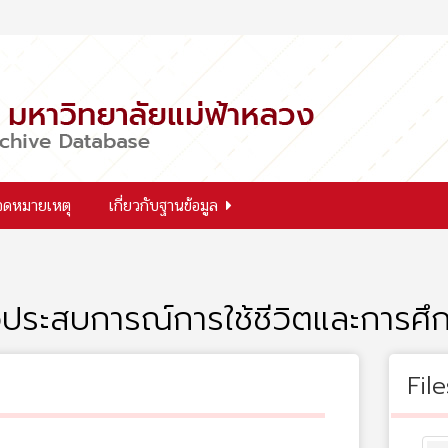
จดหมายเหตุ
เกี่ยวกับฐานข้อมูล
วประสบการณ์การใช้ชีวิตและการศึ
File