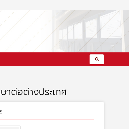
กษาต่อต่างประเทศ
s