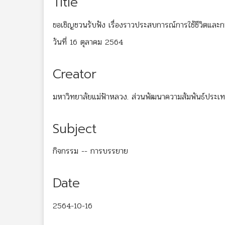
Title
ขอเชิญชวนรับฟัง เรื่องราวประสบการณ์การใช้ชีวิตและ
วันที่ 16 ตุลาคม 2564
Creator
มหาวิทยาลัยแม่ฟ้าหลวง. ส่วนพัฒนาความสัมพันธ์ประเ
Subject
กิจกรรม -- การบรรยาย
Date
2564-10-16