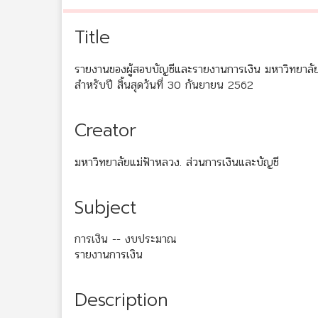
Title
รายงานของผู้สอบบัญชีและรายงานการเงิน มหาวิทยาลัยแ
สำหรับปี สิ้นสุดวันที่ 30 กันยายน 2562
Creator
มหาวิทยาลัยแม่ฟ้าหลวง. ส่วนการเงินและบัญชี
Subject
การเงิน -- งบประมาณ
รายงานการเงิน
Description