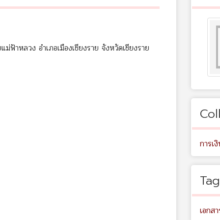
ม่ฟ้าหลวง อำเภอเมืองเชียงราย จังหวัดเชียงราย
Col
การเง
Tag
เอกส