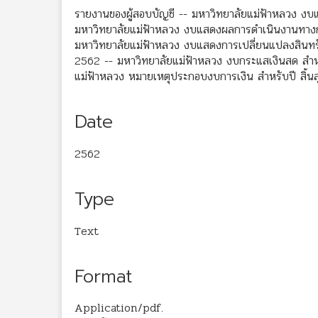
รายงานของผู้สอบบัญชี -- มหาวิทยาลัยแม่ฟ้าหลวง งบ
มหาวิทยาลัยแม่ฟ้าหลวง งบแสดงผลการดำเนินงานทางการ
มหาวิทยาลัยแม่ฟ้าหลวง งบแสดงการเปลี่ยนแปลงสินทรัพย
2562 -- มหาวิทยาลัยแม่ฟ้าหลวง งบกระแสเงินสด สำหรั
แม่ฟ้าหลวง หมายเหตุประกอบงบการเงิน สำหรับปี สิ้นส
Date
2562
Type
Text
Format
Application/pdf.