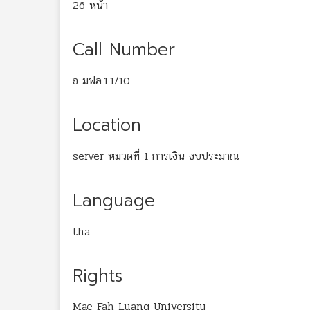
26 หน้า
Call Number
อ มฟล.1.1/10
Location
server หมวดที่ 1 การเงิน งบประมาณ
Language
tha
Rights
Mae Fah Luang University