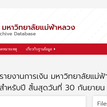
จดหมายเหตุ
เกี่ยวกับฐานข้อมูล
รายงานการเงิน มหาวิทยาลัยแม่ฟ
สำหรับปี สิ้นสุดวันที่ 30 กันยาย
File