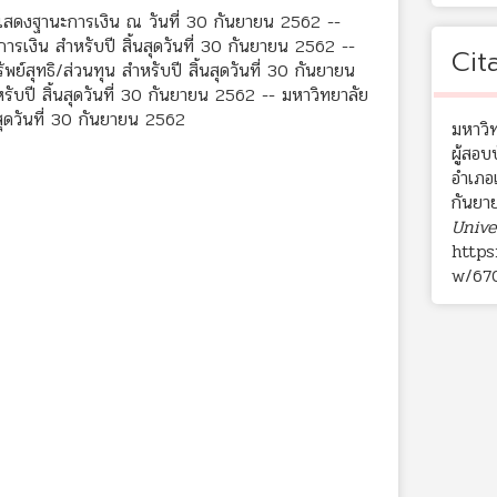
แสดงฐานะการเงิน ณ วันที่ 30 กันยายน 2562 --
เงิน สำหรับปี สิ้นสุดวันที่ 30 กันยายน 2562 --
Cit
์สุทธิ/ส่วนทุน สำหรับปี สิ้นสุดวันที่ 30 กันยายน
บปี สิ้นสุดวันที่ 30 กันยายน 2562 -- มหาวิทยาลัย
ุดวันที่ 30 กันยายน 2562
มหาวิ
ผู้สอ
อำเภอเ
กันยา
Unive
https
w/67