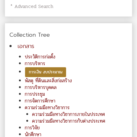
* Advanced Search
Collection Tree
เอกสาร
ประวัติการก่อตั้ง
การบริหาร
การเงิน งบประมาณ
พัสดุ ที่ดินและสิ่งก่อสร้าง
การบริหารบุคคล
การประชุม
การจัดการศึกษา
ความร่วมมือทางวิชาการ
ความร่วมมือทางวิชาการภายในประเทศ
ความร่วมมือทางวิชาการกับต่างประเทศ
การวิจัย
นักศึกษา