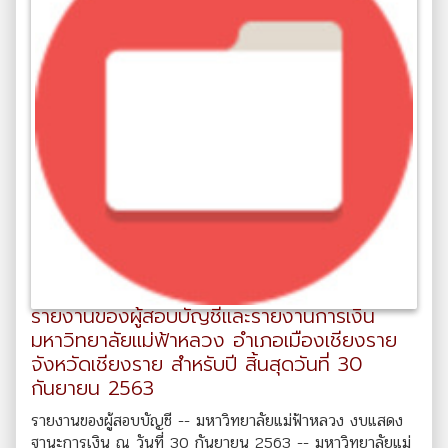
รายงานของผู้สอบบัญชีและรายงานการเงิน
มหาวิทยาลัยแม่ฟ้าหลวง อำเภอเมืองเชียงราย
จังหวัดเชียงราย สำหรับปี สิ้นสุดวันที่ 30
กันยายน 2563
รายงานของผู้สอบบัญชี -- มหาวิทยาลัยแม่ฟ้าหลวง งบแสดง
ฐานะการเงิน ณ วันที่ 30 กันยายน 2563 -- มหาวิทยาลัยแม่