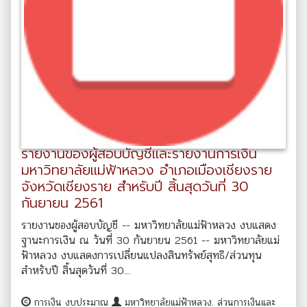
รายงานของผู้สอบบัญชีและรายงานการเงิน
มหาวิทยาลัยแม่ฟ้าหลวง อำเภอเมืองเชียงราย
จังหวัดเชียงราย สำหรับปี สิ้นสุดวันที่ 30
กันยายน 2561
รายงานของผู้สอบบัญชี -- มหาวิทยาลัยแม่ฟ้าหลวง งบแสดง
ฐานะการเงิน ณ วันที่ 30 กันยายน 2561 -- มหาวิทยาลัยแม่
ฟ้าหลวง งบแสดงการเปลี่ยนแปลงสินทรัพย์สุทธิ/ส่วนทุน
สำหรับปี สิ้นสุดวันที่ 30...
การเงิน งบประมาณ
มหาวิทยาลัยแม่ฟ้าหลวง. ส่วนการเงินและ