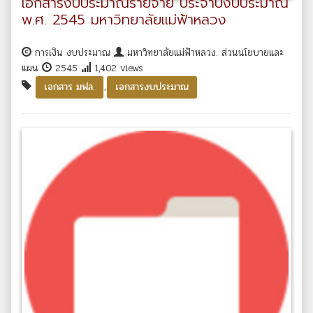
เอกสารงบประมาณรายจ่าย ประจำปีงบประมาณ
พ.ศ. 2545 มหาวิทยาลัยแม่ฟ้าหลวง
การเงิน งบประมาณ
มหาวิทยาลัยแม่ฟ้าหลวง. ส่วนนโยบายและ
แผน
2545
1,402 views
,
เอกสาร มฟล.
เอกสารงบประมาณ