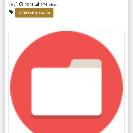
บัญชี
2561
874 views
เอกสารงบประมาณ