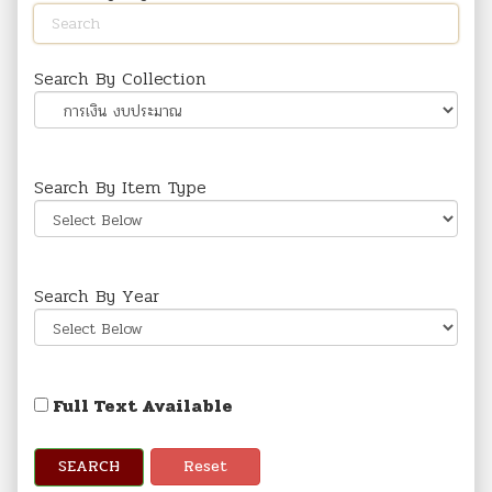
Search By Collection
Search By Item Type
Search By Year
Full Text Available
SEARCH
Reset