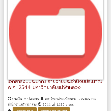
เอกสารงบประมาณ รายจ่ายประจำปีงบประมาณ
พ.ศ. 2544 มหาวิทยาลัยแม่ฟ้าหลวง
การเงิน งบประมาณ
มหาวิทยาลัยแม่ฟ้าหลวง. ส่วนแผนงาน
สำนักงานบริหารกลาง
2544
1,425 views
,