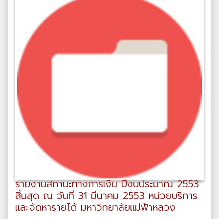
รายงานสถานะทางการเงิน ปีงบประมาณ 2553
สิ้นสุด ณ วันที่ 31 มีนาคม 2553 หน่วยบริการ
และจัดหารายได้ มหาวิทยาลัยแม่ฟ้าหลวง