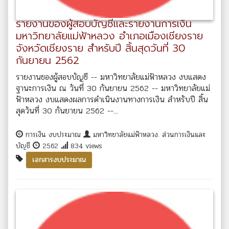
รายงานของผู้สอบบัญชีและรายงานการเงิน
มหาวิทยาลัยแม่ฟ้าหลวง อำเภอเมืองเชียงราย
จังหวัดเชียงราย สำหรับปี สิ้นสุดวันที่ 30
กันยายน 2562
รายงานของผู้สอบบัญชี -- มหาวิทยาลัยแม่ฟ้าหลวง งบแสดง
ฐานะการเงิน ณ วันที่ 30 กันยายน 2562 -- มหาวิทยาลัยแม่
ฟ้าหลวง งบแสดงผลการดำเนินงานทางการเงิน สำหรับปี สิ้น
สุดวันที่ 30 กันยายน 2562 --...
การเงิน งบประมาณ
มหาวิทยาลัยแม่ฟ้าหลวง. ส่วนการเงินและ
บัญชี
2562
834 views
เอกสารงบประมาณ