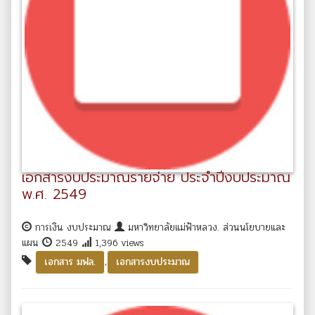
เอกสารงบประมาณรายจ่าย ประจำปีงบประมาณ
พ.ศ. 2549
การเงิน งบประมาณ
มหาวิทยาลัยแม่ฟ้าหลวง. ส่วนนโยบายและ
แผน
2549
1,396 views
,
เอกสาร มฟล.
เอกสารงบประมาณ