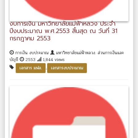
งบการเงิน มหาวิทยาลัยแม่ฟ้าหลวง ประจำ
ปีงบประมาณ พ.ศ.2553 สิ้นสุด ณ วันที่ 31
กรกฎาคม 2553
การเงิน งบประมาณ
มหาวิทยาลัยแม่ฟ้าหลวง. ส่วนการเงินและ
บัญชี
2553
1,844 views
,
เอกสาร มฟล.
เอกสารงบประมาณ