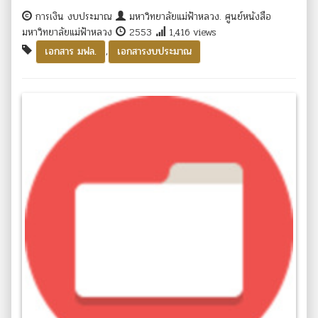
การเงิน งบประมาณ
มหาวิทยาลัยแม่ฟ้าหลวง. ศูนย์หนังสือ
มหาวิทยาลัยแม่ฟ้าหลวง
2553
1,416 views
,
เอกสาร มฟล.
เอกสารงบประมาณ