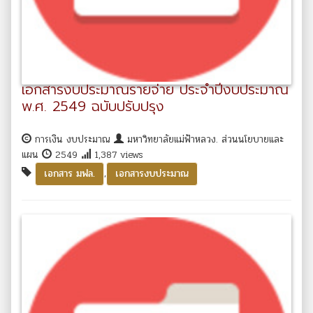
เอกสารงบประมาณรายจ่าย ประจำปีงบประมาณ
พ.ศ. 2549 ฉบับปรับปรุง
การเงิน งบประมาณ
มหาวิทยาลัยแม่ฟ้าหลวง. ส่วนนโยบายและ
แผน
2549
1,387 views
,
เอกสาร มฟล.
เอกสารงบประมาณ