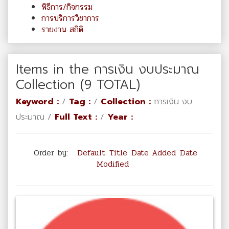
พิธีการ/กิจกรรม
การบริการวิชาการ
รายงาน สถิติ
Items in the การเงิน งบประมาณ
Collection (9 TOTAL)
Keyword :
/
Tag :
/
Collection :
การเงิน งบ
ประมาณ /
Full Text :
/
Year :
Order by:
Default
Title
Date Added
Date
Modified