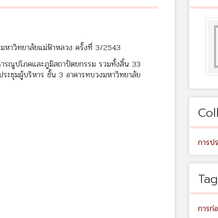
าวิทยาลัยแม่ฟ้าหลวง ครั้งที่ 3/2543
รณูปโภคและภูมิสถาปัตยกรรม รวมทั้งสิ้น 33
ประชุมผู้บริหาร ชั้น 3 อาคารทบวงมหาวิทยาลัย
Col
การปร
Tag
การก่อ