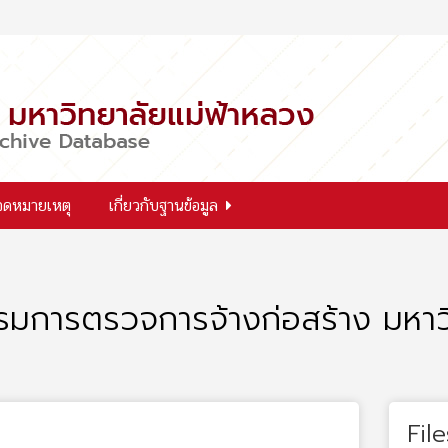
จดหมายเหตุ
เกี่ยวกับฐานข้อมูล
การตรวจการจ้างก่อสร้าง มหาวิทย
File