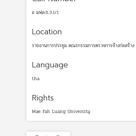
อ มฟล.6.3.1/1
Location
รายงานการประชุม คณะกรรมการตรวจการจ้างก่อสร้าง ม
Language
tha
Rights
Mae Fah Luang University