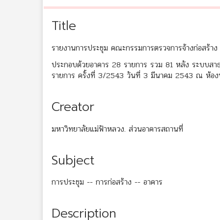
Title
รายงานการประชุม คณะกรรมการตรวจการจ้างก่อสร้าง มห
ประกอบด้วยอาคาร 28 รายการ รวม 81 หลัง ระบบสาธา
รายการ ครั้งที่ 3/2543 วันที่ 3 มีนาคม 2543 ณ ห้อง
Creator
มหาวิทยาลัยแม่ฟ้าหลวง. ส่วนอาคารสถานที่
Subject
การประชุม -- การก่อสร้าง -- อาคาร
Description