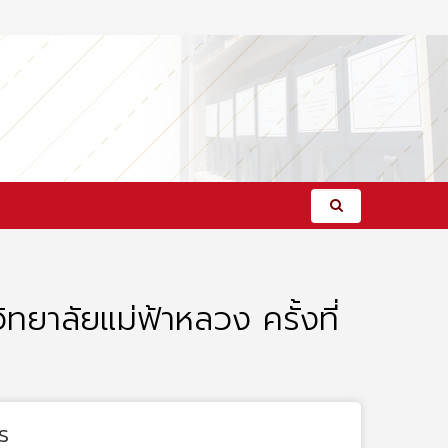
าลัยแม่ฟ้าหลวง ครั้งที่
s