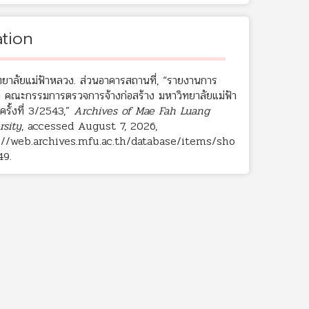
ation
ทยาลัยแม่ฟ้าหลวง. ส่วนอาคารสถานที่, “รายงานการ
ม คณะกรรมการตรวจการจ้างก่อสร้าง มหาวิทยาลัยแม่ฟ้า
รั้งที่ 3/2543,”
Archives of Mae Fah Luang
rsity
, accessed August 7, 2026,
://web.archives.mfu.ac.th/database/items/sho
49
.