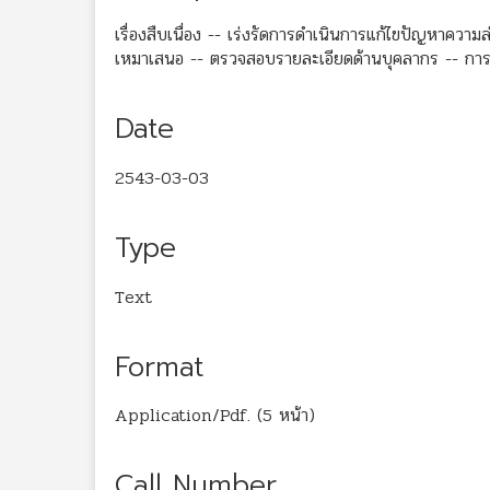
เรื่องสืบเนื่อง -- เร่งรัดการดำเนินการแก้ไขปัญหาความ
เหมาเสนอ -- ตรวจสอบรายละเอียดด้านบุคลากร -- การ
Date
2543-03-03
Type
Text
Format
Application/Pdf. (5 หน้า)
Call Number