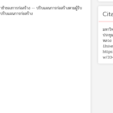
ล่าช้าของการก่อสร้าง -- ปรับแผนการก่อสร้างตามผู้รับ
Cit
ปรับแผนการก่อสร้าง
มหาวิ
ประชุ
หลวง ค
Unive
https
w/33