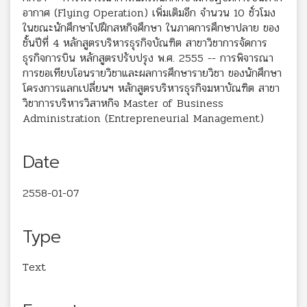
อากาศ (Flying Operation) เพิ่มเติมอีก จำนวน 10 ชั่วโมง
ในขณะนักศึกษาไปฝึกสหกิจศึกษา ในภาคการศึกษาปลาย ของ
ชั้นปีที่ 4 หลักสูตรบริหารธุรกิจบัณฑิต สาขาวิชาการจัดการ
ธุรกิจการบิน หลักสูตรปรับปรุง พ.ศ. 2555 -- การพิจารณา
การขอเทียบโอนรายวิชาและผลการศึกษารายวิชา ของนักศึกษา
โครงการแลกเปลี่ยนฯ หลักสูตรบริหารธุรกิจมหาบัณฑิต สาขา
วิชาการบริหารวิสาหกิจ Master of Business
Administration (Entrepreneurial Management)
Date
2558-01-07
Type
Text