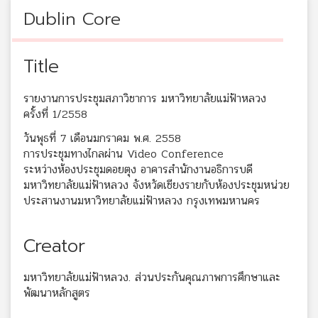
Dublin Core
Title
รายงานการประชุมสภาวิชาการ มหาวิทยาลัยแม่ฟ้าหลวง
ครั้งที่ 1/2558
วันพุธที่ 7 เดือนมกราคม พ.ศ. 2558
การประชุมทางไกลผ่าน Video Conference
ระหว่างห้องประชุมดอยตุง อาคารสำนักงานอธิการบดี
มหาวิทยาลัยแม่ฟ้าหลวง จังหวัดเชียงรายกับห้องประชุมหน่วย
ประสานงานมหาวิทยาลัยแม่ฟ้าหลวง กรุงเทพมหานคร
Creator
มหาวิทยาลัยแม่ฟ้าหลวง. ส่วนประกันคุณภาพการศึกษาและ
พัฒนาหลักสูตร