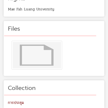
Mae Fah Luang University
Files
Collection
การประชุม