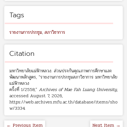
Tags
รายงานการประชุม
,
สภาวิชาการ
Citation
มหาวิทยาลัยแม่ฟ้าหลวง. ส่วนประกันคุณภาพการศึกษาและ
พัฒนาหลักสูตร, “รายงานการประชุมสภาวิชาการ มหาวิทยาลัย
แม่ฟ้าหลวง
ครั้งที่ 1/2558,”
Archives of Mae Fah Luang University
,
accessed August 7, 2026,
https://web.archives.mfu.ac.th/database/items/sho
w/3334
.
← Previous Item
Next Item →