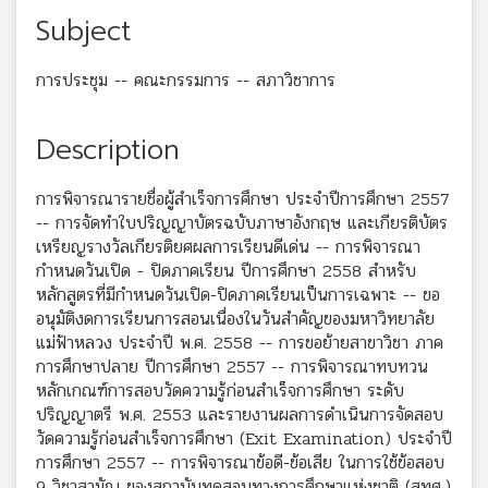
Subject
การประชุม -- คณะกรรมการ -- สภาวิชาการ
Description
การพิจารณารายชื่อผู้สำเร็จการศึกษา ประจำปีการศึกษา 2557
-- การจัดทำใบปริญญาบัตรฉบับภาษาอังกฤษ และเกียรติบัตร
เหรียญรางวัลเกียรติยศผลการเรียนดีเด่น -- การพิจารณา
กำหนดวันเปิด - ปิดภาคเรียน ปีการศึกษา 2558 สำหรับ
หลักสูตรที่มีกำหนดวันเปิด-ปิดภาคเรียนเป็นการเฉพาะ -- ขอ
อนุมัติงดการเรียนการสอนเนื่องในวันสำคัญของมหาวิทยาลัย
แม่ฟ้าหลวง ประจำปี พ.ศ. 2558 -- การขอย้ายสาขาวิชา ภาค
การศึกษาปลาย ปีการศึกษา 2557 -- การพิจารณาทบทวน
หลักเกณฑ์การสอบวัดความรู้ก่อนสำเร็จการศึกษา ระดับ
ปริญญาตรี พ.ศ. 2553 และรายงานผลการดำเนินการจัดสอบ
วัดความรู้ก่อนสำเร็จการศึกษา (Exit Examination) ประจำปี
การศึกษา 2557 -- การพิจารณาข้อดี-ข้อเสีย ในการใช้ข้อสอบ
9 วิชาสามัญ ของสถาบันทดสอบทางการศึกษาแห่งชาติ (สทศ.)