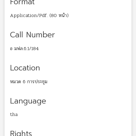
Format
Application/Pdf. (80 หน้า)
Call Number
อ มฟล.6.1/184
Location
หมวด 6 การประชุม
Language
tha
Rights