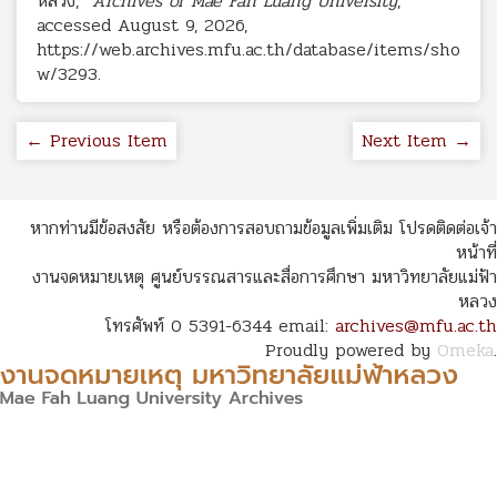
หลวง,”
Archives of Mae Fah Luang University
,
accessed August 9, 2026,
https://web.archives.mfu.ac.th/database/items/sho
w/3293
.
← Previous Item
Next Item →
หากท่านมีข้อสงสัย หรือต้องการสอบถามข้อมูลเพิ่มเติม โปรดติดต่อเจ้า
หน้าที่
งานจดหมายเหตุ ศูนย์บรรณสารและสื่อการศึกษา มหาวิทยาลัยแม่ฟ้า
หลวง
โทรศัพท์ 0 5391-6344 email:
archives@mfu.ac.th
Proudly powered by
Omeka
.