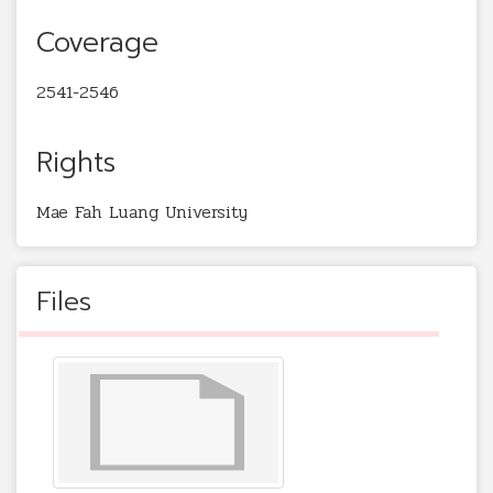
Coverage
2541-2546
Rights
Mae Fah Luang University
Files