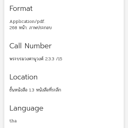
Format
Application/pdf.
268 หน้า: ภาพประกอบ
Call Number
พระบรมวงศานุวงศ์ 2.3.3 /15
Location
ชั้นหนังสือ 1.3 หนังสือที่ระลึก
Language
tha