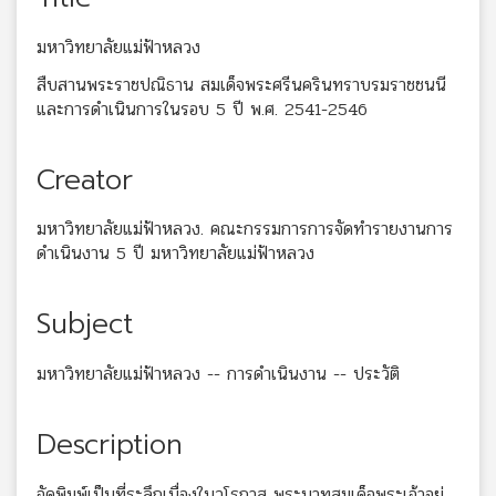
มหาวิทยาลัยแม่ฟ้าหลวง
สืบสานพระราชปณิธาน สมเด็จพระศรีนครินทราบรมราชชนนี
และการดำเนินการในรอบ 5 ปี พ.ศ. 2541-2546
Creator
มหาวิทยาลัยแม่ฟ้าหลวง. คณะกรรมการการจัดทำรายงานการ
ดำเนินงาน 5 ปี มหาวิทยาลัยแม่ฟ้าหลวง
Subject
มหาวิทยาลัยแม่ฟ้าหลวง -- การดำเนินงาน -- ประวัติ
Description
จัดพิมพ์เป็นที่ระลึกเนื่องในวโรกาส พระบาทสมเด็จพระเจ้าอยู่