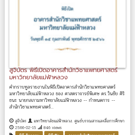
สูจิบัตร พิธีเปิดอาคารสำนักวิชาแพทยศาสตร์
มหาวิทยาลัยแม่ฟ้าหลวง
คำกราบทูลรายงานในพิธีเปิดอาคารสำนักวิชาแพทยศาสตร์
มหาวิทยาลัยแม่ฟ้าหลวง ของ ศาสตราจารย์พิเศษ ดร.วันชัย ศิริ
ชนะ นายกสภามหาวิทยาลัยแม่ฟ้าหลวง -- กำหนดการ --
สำนักวิชาแพทยศาสตร์...
สูจิบัตร
มหาวิทยาลัยแม่ฟ้าหลวง. ศูนย์บรรณสารและสื่อการศึกษา
2566-02-15
846 views