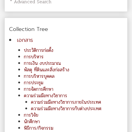
* Advanced Search
Collection Tree
เอกสาร
ประวัติการก่อตั้ง
การบริหาร
การเงิน งบประมาณ
พัสดุ ที่ดินและสิ่งก่อสร้าง
การบริหารบุคคล
การประชุม
การจัดการศึกษา
ความร่วมมือทางวิชาการ
ความร่วมมือทางวิชาการภายในประเทศ
ความร่วมมือทางวิชาการกับต่างประเทศ
การวิจัย
นักศึกษา
พิธีการ/กิจกรรม