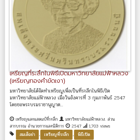
เหรียญที่ระลึกในพิธีเปิดมหาวิทยาลัยแม่ฟ้าหลวง
(เหรียญทองคำขัดเงา)
มหาวิทยาลัยได้จัดทำเหรียญเพื่อเป็นที่ระลึกในพิธีเปิด
มหาวิทยาลัยแม่ฟ้าหลวง เมื่อวันอังคารที่ 3 กุมภาพันธ์ 2547
โดยขอพระบรมราชานุญาต...
เหรียญและแสตมป์ที่ระลึก
มหาวิทยาลัยแม่ฟ้าหลวง. ส่วน
สารบรรณ อำนวยการและนิติการ
2547
1,703 views
,
,
สมเด็จย่า
เหรียญที่ระลึก
พิธีเปิด