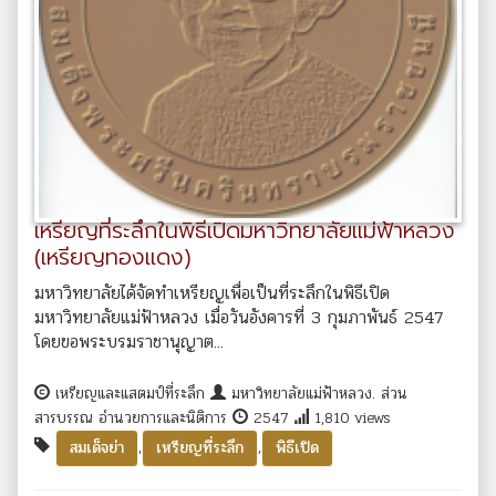
เหรียญที่ระลึกในพิธีเปิดมหาวิทยาลัยแม่ฟ้าหลวง
(เหรียญทองแดง)
มหาวิทยาลัยได้จัดทำเหรียญเพื่อเป็นที่ระลึกในพิธีเปิด
มหาวิทยาลัยแม่ฟ้าหลวง เมื่อวันอังคารที่ 3 กุมภาพันธ์ 2547
โดยขอพระบรมราชานุญาต...
เหรียญและแสตมป์ที่ระลึก
มหาวิทยาลัยแม่ฟ้าหลวง. ส่วน
สารบรรณ อำนวยการและนิติการ
2547
1,810 views
,
,
สมเด็จย่า
เหรียญที่ระลึก
พิธีเปิด