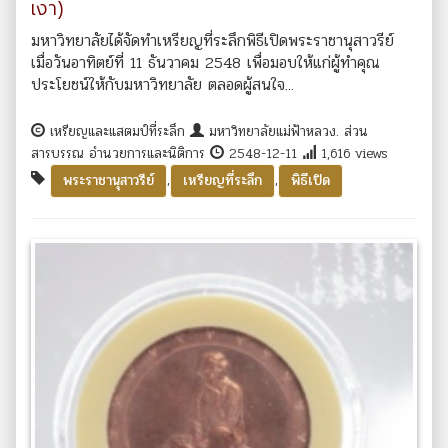
เงา)
มหาวิทยาลัยได้จัดทำเหรียญที่ระลึกพิธีเปิดพระราชานุสาวรีย์
เมื่อวันอาทิตย์ที่ 11 ธันวาคม 2548 เพื่อมอบให้แก่ผู้ทำคุณ
ประโยชน์ให้กับมหาวิทยาลัย ตลอดผู้สนใจ...
เหรียญและแสตมป์ที่ระลึก
มหาวิทยาลัยแม่ฟ้าหลวง. ส่วน
สารบรรณ อำนวยการและนิติการ
2548-12-11
1,616 views
,
,
พระราชานุสาวรีย์
เหรียญที่ระลึก
พิธีเปิด