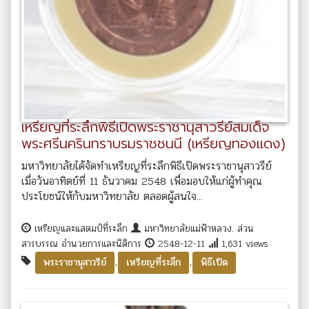
เหรียญที่ระลึกพิธีเปิดพระราชานุสาวรีย์สมเด็จ
พระศรีนครินทราบรมราชชนนี (เหรียญทองแดง)
มหาวิทยาลัยได้จัดทำเหรียญที่ระลึกพิธีเปิดพระราชานุสาวรีย์
เมื่อวันอาทิตย์ที่ 11 ธันวาคม 2548 เพื่อมอบให้แก่ผู้ทำคุณ
ประโยชน์ให้กับมหาวิทยาลัย ตลอดผู้สนใจ...
เหรียญและแสตมป์ที่ระลึก
มหาวิทยาลัยแม่ฟ้าหลวง. ส่วน
สารบรรณ อำนวยการและนิติการ
2548-12-11
1,631 views
,
,
พระราชานุสาวรีย์
เหรียญที่ระลึก
พิธีเปิด