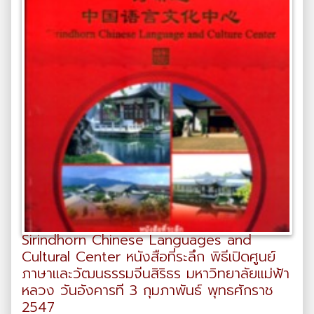
Sirindhorn Chinese Languages and
Cultural Center หนังสือที่ระลึก พิธีเปิดศูนย์
ภาษาและวัฒนธรรมจีนสิริธร มหาวิทยาลัยแม่ฟ้า
หลวง วันอังคารที 3 กุมภาพันธ์ พุทธศักราช
2547