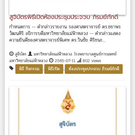
สูจิบัตรพิธีเปิดห้องประชุมประจวบ ภิรมย์ภักดี
กำหนดการ -- คำกล่าวรายงาน รองศาสตราจารย์ ดร.ชยาพร
วัฒนศิริ อธิการบดีมหาวิทยาลัยแม่ฟ้าหลวง -- คำกล่าวแสดง
ความยินดีของศาสตราจารย์พิเศษ ดร.วันชัย ศิริชนะ...
สูจิบัตร
มหาวิทยาลัยแม่ฟ้าหลวง. โรงพยาบาลศูนย์การแพทย์
มหาวิทยาลัยแม่ฟ้าหลวง
2565-07-11
802 views
,
,
พิธี กิจกรรม
พิธีเปิด
ห้องประชุมประจวบ ภิรมย์ภักดี