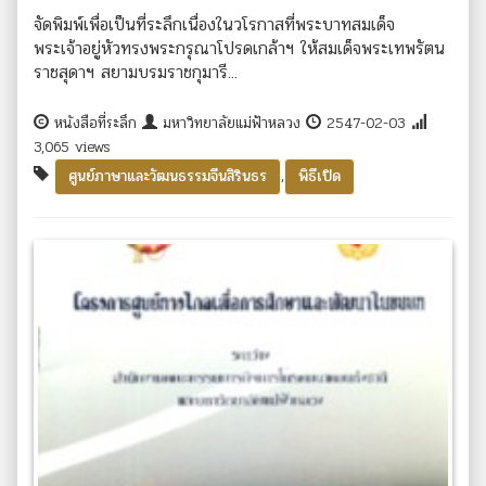
จัดพิมพ์เพื่อเป็นที่ระลึกเนื่องในวโรกาสที่พระบาทสมเด็จ
พระเจ้าอยู่หัวทรงพระกรุณาโปรดเกล้าฯ ให้สมเด็จพระเทพรัตน
ราชสุดาฯ สยามบรมราชกุมารี...
หนังสือที่ระลึก
มหาวิทยาลัยแม่ฟ้าหลวง
2547-02-03
3,065 views
,
ศูนย์ภาษาและวัฒนธรรมจีนสิรินธร
พิธีเปิด