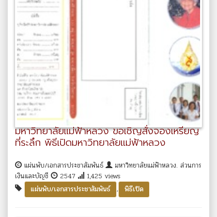
มหาวิทยาลัยแม่ฟ้าหลวง ขอเชิญสั่งจองเหรียญ
ที่ระลึก พิธีเปิดมหาวิทยาลัยแม่ฟ้าหลวง
แผ่นพับ/เอกสารประชาสัมพันธ์
มหาวิทยาลัยแม่ฟ้าหลวง. ส่วนการ
เงินและบัญชี
2547
1,425 views
,
แผ่นพับ/เอกสารประชาสัมพันธ์
พิธีเปิด