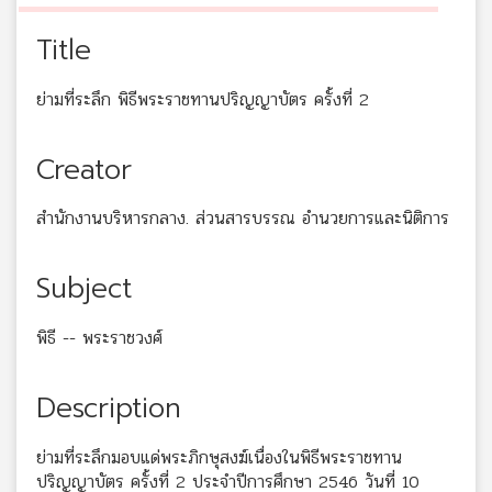
Title
ย่ามที่ระลึก พิธีพระราชทานปริญญาบัตร ครั้งที่ 2
Creator
สำนักงานบริหารกลาง. ส่วนสารบรรณ อำนวยการและนิติการ
Subject
พิธี -- พระราชวงศ์
Description
ย่ามที่ระลึกมอบแด่พระภิกษุสงฆ์เนื่องในพิธีพระราชทาน
ปริญญาบัตร ครั้งที่ 2 ประจำปีการศึกษา 2546 วันที่ 10