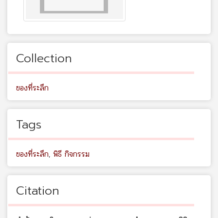
Collection
ของที่ระลึก
Tags
ของที่ระลึก
,
พิธี กิจกรรม
Citation