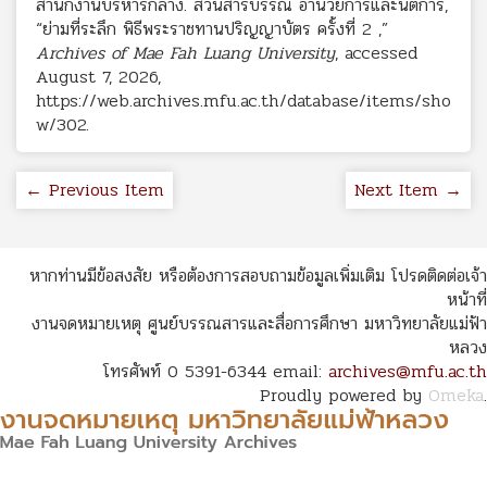
สำนักงานบริหารกลาง. ส่วนสารบรรณ อำนวยการและนิติการ,
“ย่ามที่ระลึก พิธีพระราชทานปริญญาบัตร ครั้งที่ 2 ,”
Archives of Mae Fah Luang University
, accessed
August 7, 2026,
https://web.archives.mfu.ac.th/database/items/sho
w/302
.
← Previous Item
Next Item →
หากท่านมีข้อสงสัย หรือต้องการสอบถามข้อมูลเพิ่มเติม โปรดติดต่อเจ้า
หน้าที่
งานจดหมายเหตุ ศูนย์บรรณสารและสื่อการศึกษา มหาวิทยาลัยแม่ฟ้า
หลวง
โทรศัพท์ 0 5391-6344 email:
archives@mfu.ac.th
Proudly powered by
Omeka
.