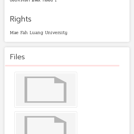
Rights
Mae Fah Luang University
Files