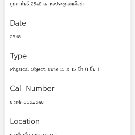
กุมภาพันธ์ 2548 ณ หอประชุมสมเด็จย่า
Date
2548
Type
Physical Object. ขนาด 15 X 15 นิ้ว (1 ชิ้น )
Call Number
ข มฟล.005.2548
Location
ของที่ระลึก มฟล. กล่อง 1