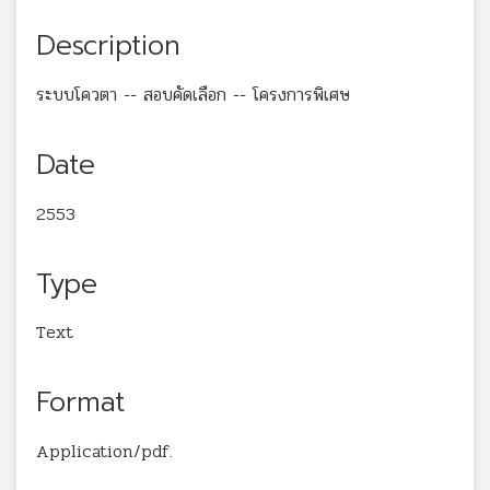
Description
ระบบโควตา -- สอบคัดเลือก -- โครงการพิเศษ
Date
2553
Type
Text
Format
Application/pdf.