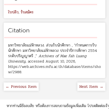
ใบปลิว
,
รับสมัคร
Citation
มหาวิทยาลัยแม่ฟ้าหลวง. ส่วนรับนักศึกษา , “กำหนดการรับ
นักศึกษา มหาวิทยาลัยแม่ฟ้าหลวง ประจำปีการศึกษา 2554
ระดับปริญญาตรี ,”
Archives of Mae Fah Luang
University
, accessed August 10, 2026,
https://web.archives.mfu.ac.th/database/items/sho
w/2988
.
← Previous Item
Next Item →
หากท่านมีข้อสงสัย หรือต้องการสอบถามข้อมูลเพิ่มเติม โปรดติดต่อเจ้า