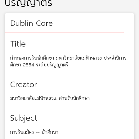
ปริญญาตรี
Dublin Core
Title
กำหนดการรับนักศึกษา มหาวิทยาลัยแม่ฟ้าหลวง ประจำปีการ
ศึกษา 2554 ระดับปริญญาตรี
Creator
มหาวิทยาลัยแม่ฟ้าหลวง. ส่วนรับนักศึกษา
Subject
การรับสมัคร -- นักศึกษา