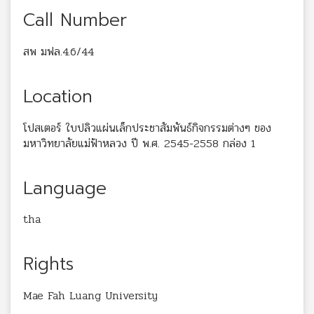
Call Number
สพ มฟล.4.6/44
Location
โปสเตอร์ ใบปลิวแผ่นเล็กประชาสัมพันธ์กิจกรรมต่างๆ ของ
มหาวิทยาลัยแม่ฟ้าหลวง ปี พ.ศ. 2545-2558 กล่อง 1
Language
tha
Rights
Mae Fah Luang University