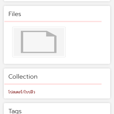
Files
Collection
โปสเตอร์/ใบปลิว
Tags