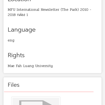
MFU International Newsletter (The Park) 2010 -
2018 กล่อง 1
Language
eng
Rights
Mae Fah Luang University
Files