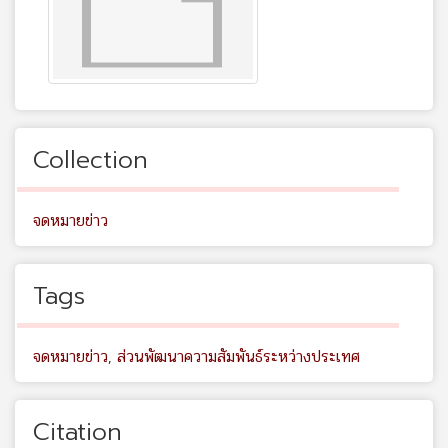
Collection
จดหมายข่าว
Tags
จดหมายข่าว
,
ส่วนพัฒนาความสัมพันธ์ระหว่างประเทศ
Citation