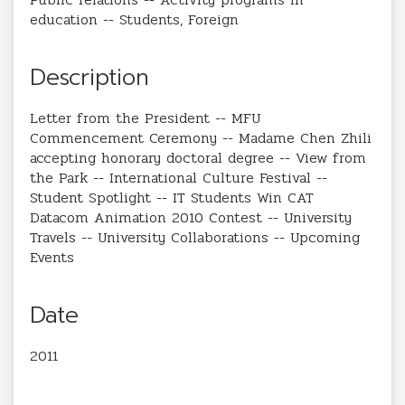
education -- Students, Foreign
Description
Letter from the President -- MFU
Commencement Ceremony -- Madame Chen Zhili
accepting honorary doctoral degree -- View from
the Park -- International Culture Festival --
Student Spotlight -- IT Students Win CAT
Datacom Animation 2010 Contest -- University
Travels -- University Collaborations -- Upcoming
Events
Date
2011