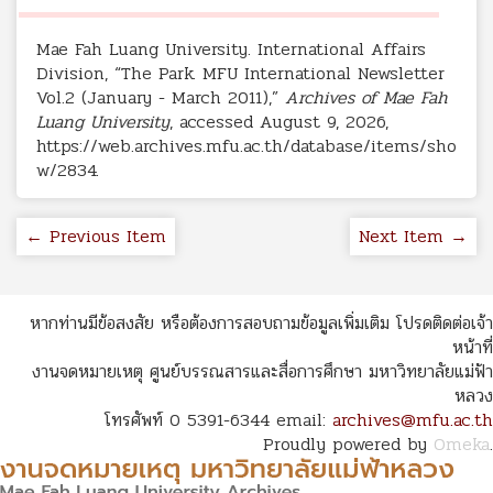
Mae Fah Luang University. International Affairs
Division, “The Park. MFU International Newsletter
Vol.2 (January - March 2011),”
Archives of Mae Fah
Luang University
, accessed August 9, 2026,
https://web.archives.mfu.ac.th/database/items/sho
w/2834
.
← Previous Item
Next Item →
หากท่านมีข้อสงสัย หรือต้องการสอบถามข้อมูลเพิ่มเติม โปรดติดต่อเจ้า
หน้าที่
งานจดหมายเหตุ ศูนย์บรรณสารและสื่อการศึกษา มหาวิทยาลัยแม่ฟ้า
หลวง
โทรศัพท์ 0 5391-6344 email:
archives@mfu.ac.th
Proudly powered by
Omeka
.