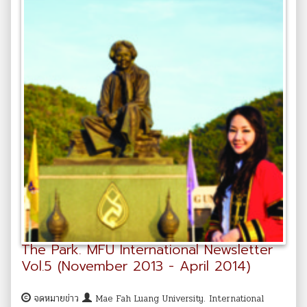
The Park. MFU International Newsletter
Vol.5 (November 2013 - April 2014)
จดหมายข่าว
Mae Fah Luang University. International