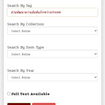
Search By Tag
Search By Collection
Search By Item Type
Search By Year
Full Text Available