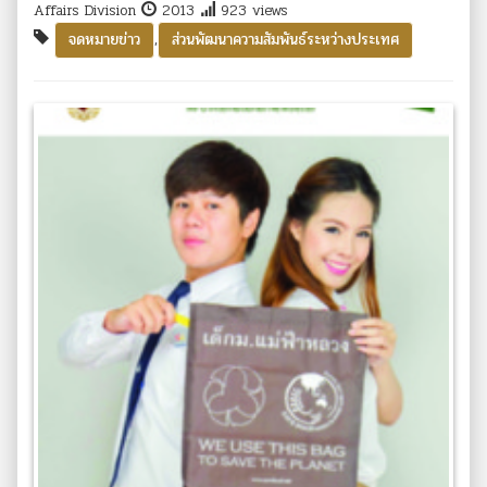
Affairs Division
2013
923 views
,
จดหมายข่าว
ส่วนพัฒนาความสัมพันธ์ระหว่างประเทศ