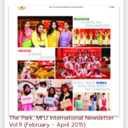
The Park. MFU International Newsletter
Vol.9 (February - April 2015)