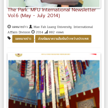
The Park. MFU International Newsletter
Vol.6 (May - July 2014)
จดหมายข่าว
Mae Fah Luang University. International
Affairs Division
2014
882 views
,
จดหมายข่าว
ส่วนพัฒนาความสัมพันธ์ระหว่างประเทศ