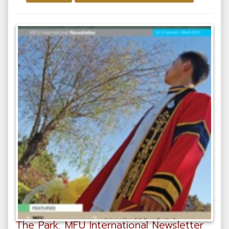
The Park. MFU International Newsletter