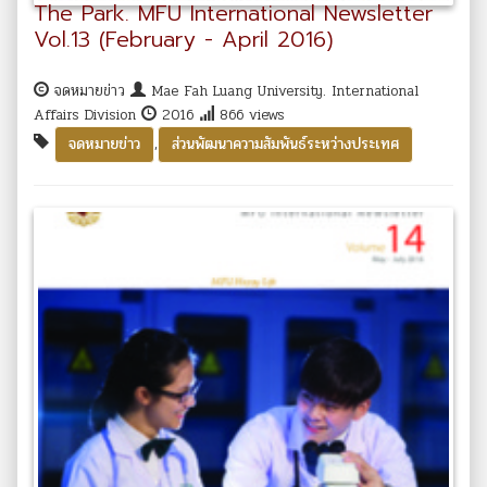
The Park. MFU International Newsletter
Vol.13 (February - April 2016)
จดหมายข่าว
Mae Fah Luang University. International
Affairs Division
2016
866 views
,
จดหมายข่าว
ส่วนพัฒนาความสัมพันธ์ระหว่างประเทศ