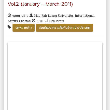
Vol.2 (January - March 2011)
จดหมายข่าว
Mae Fah Luang University. International
Affairs Division
2011
866 views
,
จดหมายข่าว
ส่วนพัฒนาความสัมพันธ์ระหว่างประเทศ