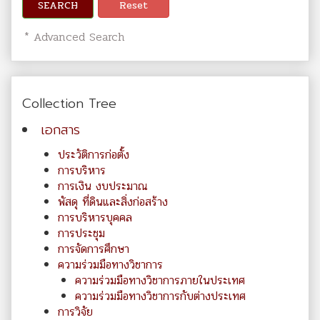
SEARCH
Reset
* Advanced Search
Collection Tree
เอกสาร
ประวัติการก่อตั้ง
การบริหาร
การเงิน งบประมาณ
พัสดุ ที่ดินและสิ่งก่อสร้าง
การบริหารบุคคล
การประชุม
การจัดการศึกษา
ความร่วมมือทางวิชาการ
ความร่วมมือทางวิชาการภายในประเทศ
ความร่วมมือทางวิชาการกับต่างประเทศ
การวิจัย