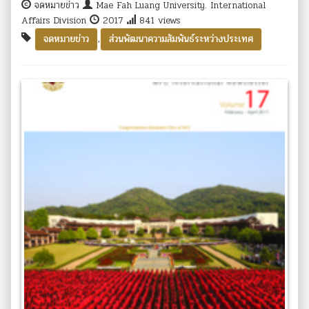
จดหมายข่าว
Mae Fah Luang University. International
Affairs Division
2017
841 views
,
จดหมายข่าว
ส่วนพัฒนาความสัมพันธ์ระหว่างประเทศ