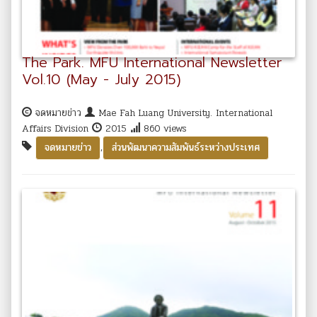
The Park. MFU International Newsletter
Vol.10 (May - July 2015)
จดหมายข่าว
Mae Fah Luang University. International
Affairs Division
2015
860 views
,
จดหมายข่าว
ส่วนพัฒนาความสัมพันธ์ระหว่างประเทศ