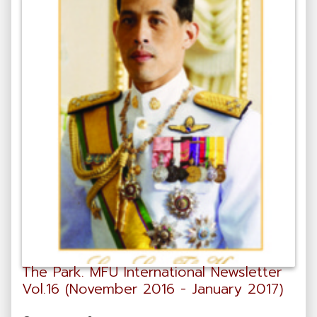
The Park. MFU International Newsletter
Vol.16 (November 2016 - January 2017)