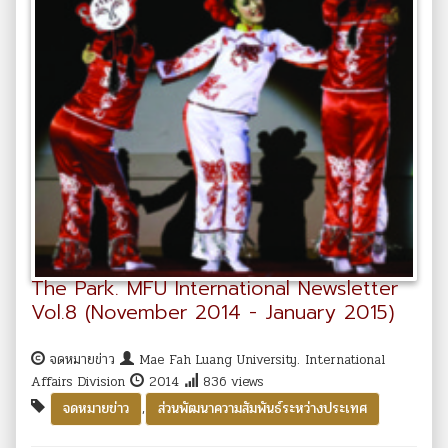
The Park. MFU International Newsletter
Vol.8 (November 2014 - January 2015)
จดหมายข่าว
Mae Fah Luang University. International
Affairs Division
2014
836 views
,
จดหมายข่าว
ส่วนพัฒนาความสัมพันธ์ระหว่างประเทศ