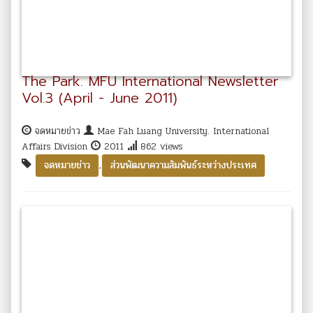
The Park. MFU International Newsletter
Vol.3 (April - June 2011)
จดหมายข่าว
Mae Fah Luang University. International
Affairs Division
2011
862 views
,
จดหมายข่าว
ส่วนพัฒนาความสัมพันธ์ระหว่างประเทศ