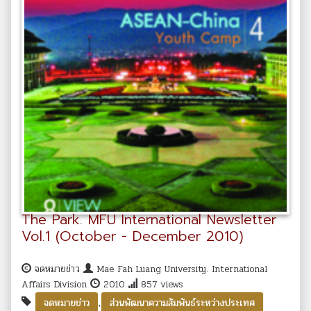
The Park. MFU International Newsletter
Vol.1 (October - December 2010)
จดหมายข่าว
Mae Fah Luang University. International
Affairs Division
2010
857 views
,
จดหมายข่าว
ส่วนพัฒนาความสัมพันธ์ระหว่างประเทศ