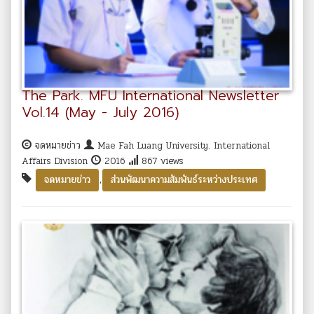
The Park. MFU International Newsletter
Vol.14 (May - July 2016)
จดหมายข่าว
Mae Fah Luang University. International
Affairs Division
2016
867 views
,
จดหมายข่าว
ส่วนพัฒนาความสัมพันธ์ระหว่างประเทศ