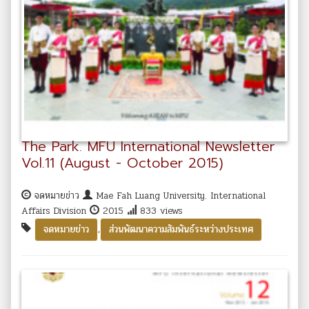
The Park. MFU International Newsletter
Vol.11 (August - October 2015)
จดหมายข่าว
Mae Fah Luang University. International
Affairs Division
2015
833 views
,
จดหมายข่าว
ส่วนพัฒนาความสัมพันธ์ระหว่างประเทศ