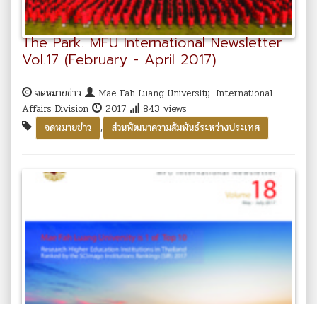
The Park. MFU International Newsletter
Vol.17 (February - April 2017)
จดหมายข่าว
Mae Fah Luang University. International
Affairs Division
2017
843 views
,
จดหมายข่าว
ส่วนพัฒนาความสัมพันธ์ระหว่างประเทศ