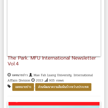
The Park. MFU International Newsletter
Vol.4
จดหมายข่าว
Mae Fah Luang University. International
Affairs Division
2013
905 views
,
จดหมายข่าว
ส่วนพัฒนาความสัมพันธ์ระหว่างประเทศ