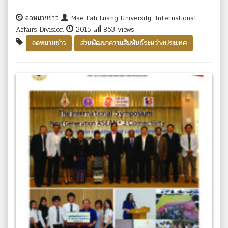
จดหมายข่าว
Mae Fah Luang University. International
Affairs Division
2015
863 views
,
จดหมายข่าว
ส่วนพัฒนาความสัมพันธ์ระหว่างประเทศ