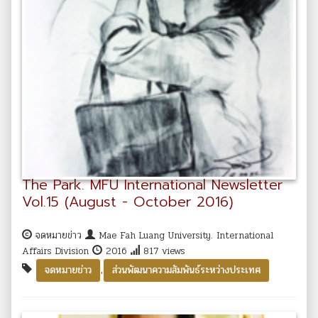
The Park. MFU International Newsletter
Vol.15 (August - October 2016)
จดหมายข่าว
Mae Fah Luang University. International
Affairs Division
2016
817 views
,
จดหมายข่าว
ส่วนพัฒนาความสัมพันธ์ระหว่างประเทศ