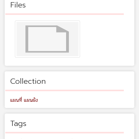
Files
Collection
แผนที่ แผนผัง
Tags