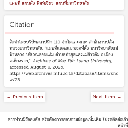
แผนที่ แผนผัง พิมพ์เขียว
,
แผนที่มหาวิทยาลัย
Citation
จัดทำโดยบริษัทสถาปนิก 110 จำกัดและคณะ สำนักงานปลัด
ทบวงมหาวิทยาลัย, “แผนที่แสดงแนวเขตที่ตั้ง มหาวิทยาลัยแม่
ฟ้าหลวง บริเวณดอยแง่ม ตำบลท่าสุดและแม่ข้าวต้ม อ.เมือง
จ.เชียงราย,”
Archives of Mae Fah Luang University
,
accessed August 8, 2026,
https://web.archives.mfu.ac.th/database/items/sho
w/23
.
← Previous Item
Next Item →
หากท่านมีข้อสงสัย หรือต้องการสอบถามข้อมูลเพิ่มเติม โปรดติดต่อเจ้า
หน้าที่