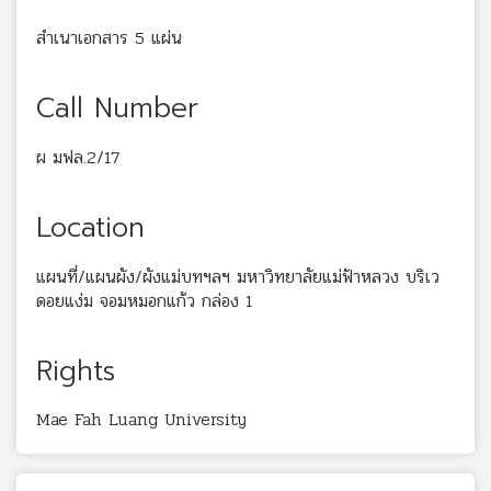
สำเนาเอกสาร 5 แผ่น
Call Number
ผ มฟล.2/17
Location
แผนที่/แผนผัง/ผังแม่บทฯลฯ มหาวิทยาลัยแม่ฟ้าหลวง บริเว
ดอยแง่ม จอมหมอกแก้ว กล่อง 1
Rights
Mae Fah Luang University