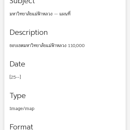
Subject
มหาวิทยาลัยแม่ฟ้าหลวง -- แผนที่
Description
ขอบเขตมหาวิทยาลัยแม่ฟ้าหลวง 1:10,000
Date
[25--]
Type
Image/map
Format