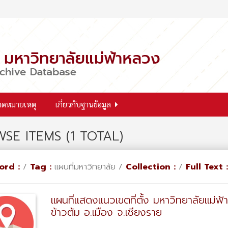
จดหมายเหตุ
เกี่ยวกับฐานข้อมูล
SE ITEMS (1 TOTAL)
ord :
/
Tag :
แผนที่มหาวิทยาลัย /
Collection :
/
Full Text :
แผนที่แสดงแนวเขตที่ตั้ง มหาวิทยาลัยแม่
ข้าวต้ม อ.เมือง จ.เชียงราย