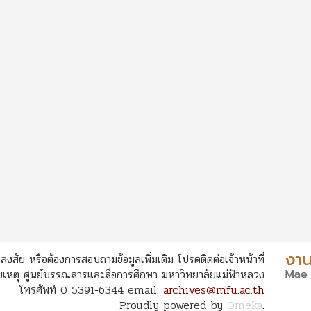
สงสัย หรือต้องการสอบถามข้อมูลเพิ่มเติม โปรดติดต่อเจ้าหน้าที่
หตุ ศูนย์บรรณสารและสื่อการศึกษา มหาวิทยาลัยแม่ฟ้าหลวง
โทรศัพท์ 0 5391-6344 email:
archives@mfu.ac.th
Proudly powered by
Omeka
.