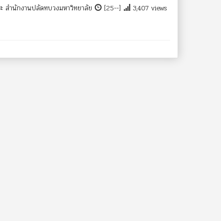
ณะ สำนักงานปลัดทบวงมหาวิทยาลัย
[25--]
3,407 views