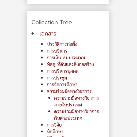
Collection Tree
เอกสาร
ประวัติการก่อตั้ง
การบริหาร
การเงิน งบประมาณ
พัสดุ ที่ดินและสิ่งก่อสร้าง
การบริหารบุคคล
การประชุม
การจัดการศึกษา
ความร่วมมือทางวิชาการ
ความร่วมมือทางวิชาการ
ภายในประเทศ
ความร่วมมือทางวิชาการ
กับต่างประเทศ
การวิจัย
นักศึกษา