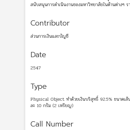
สนับสนุนการดำเนินงานของมหาวิทยาลัยในด้านต่างๆ 
Contributor
ส่วนการเงินและบัญชี
Date
2547
Type
Physical Object ทำด้วยเงินบริสุทธิ์ 92.5% ขนาดเส
ละ 10 กรัม (2 เหรียญ)
Call Number