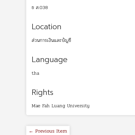
ข ส.038
Location
ส่วนการเงินและบัญชี
Language
tha
Rights
Mae Fah Luang University
← Previous Item