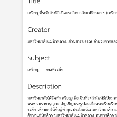
Title
เหรียญที่ระลึกในพิธีเปิดมหาวิทยาลัยแม่ฟ้าหลวง (เหร
Creator
มหาวิทยาลัยแม่ฟ้าหลวง. ส่วนสารบรรณ อำนวยการและ
Subject
เหรียญ -- ของที่ระลึก
Description
มหาวิทยาลัยได้จัดทำเหรียญเพื่อเป็นที่ระลึกในพิธีเปิดมห
พระบรมราชานุญาต อัญเชิญพระรูปสมเด็จพระศรีนคริน
ระลึก เพื่อมอบให้กับผู้ทำคุณประโยชน์แก่มหาวิทยาลัย แ
ศึกษาแก่นักศึกษามหาวิทยาลัยแม่ฟ้าหลวง ทุนการศึกษา