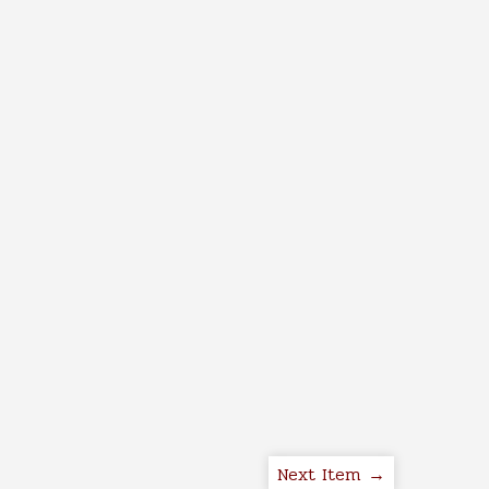
Next Item →