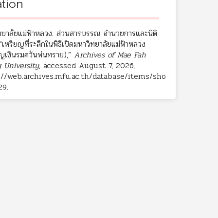
ation
ทยาลัยแม่ฟ้าหลวง. ส่วนสารบรรณ อำนวยการและนิติ
“เหรียญที่ระลึกในพิธีเปิดมหาวิทยาลัยแม่ฟ้าหลวง
ยญเงินรมควันพ่นทราย),”
Archives of Mae Fah
 University
, accessed August 7, 2026,
://web.archives.mfu.ac.th/database/items/sho
29
.