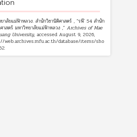
ation
ยาลัยแม่ฟ้าหลวง. สำนักวิชานิติศาสตร์ , “รพี' 54 สำนัก
ติศาสตร์ มหาวิทยาลัยแม่ฟ้าหลวง ,”
Archives of Mae
uang University
, accessed August 9, 2026,
://web.archives.mfu.ac.th/database/items/sho
62
.