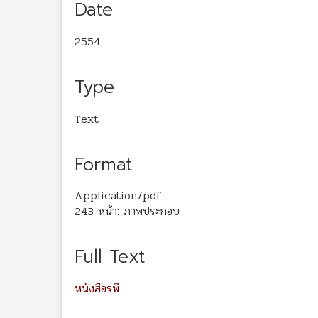
Date
2554
Type
Text
Format
Application/pdf.
243 หน้า: ภาพประกอบ
Full Text
หนังสือรพี