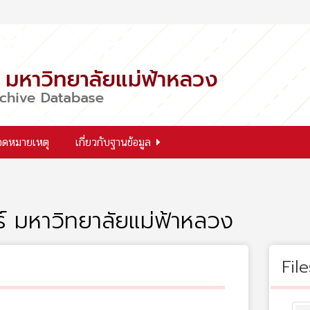
จดหมายเหตุ
เกี่ยวกับฐานข้อมูล
ร์ มหาวิทยาลัยแม่ฟ้าหลวง
File