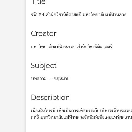
Title
รพี' 54 สำนักวิชานิติศาสตร์ มหาวิทยาลัยแม่ฟ้าหลวง
Creator
มหาวิทยาลัยแม่ฟ้าหลวง. สำนักวิชานิติศาสตร์
Subject
บทความ -- กฎหมาย
Description
เนื่องในวันรพี เพื่อเป็นการเทิดพระเกียรติพระเจ้าบรมวง
ฤทธิ์ มหาวิทยาลัยแม่ฟ้าหลวงจัดพิมพ์เพื่อเผยแพร่ผล