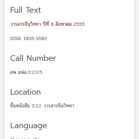
Full Text
วารสารจีนวิทยา ปีที่ 6 สิงหาคม 2555
ISSN: 1905-9582
Call Number
สพ มฟล.3.2.2/5
Location
ชั้นหนังสือ 3.2.2 วารสารจีนวิทยา
Language