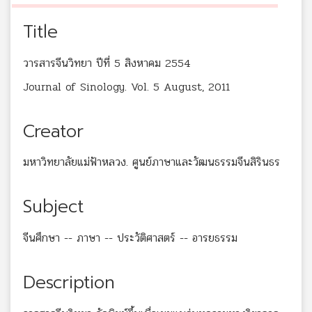
Title
วารสารจีนวิทยา ปีที่ 5 สิงหาคม 2554
Journal of Sinology. Vol. 5 August, 2011
Creator
มหาวิทยาลัยแม่ฟ้าหลวง. ศูนย์ภาษาและวัฒนธรรมจีนสิรินธร
Subject
จีนศึกษา -- ภาษา -- ประวัติศาสตร์ -- อารยธรรม
Description