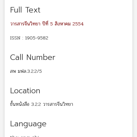
Full Text
วารสารจีนวิทยา ปีที่ 5 สิงหาคม 2554
ISSN : 1905-9582
Call Number
สพ มฟล.3.2.2/5
Location
ชั้นหนังสือ 3.2.2 วารสารจีนวิทยา
Language