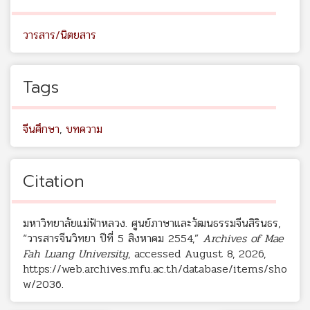
วารสาร/นิตยสาร
Tags
จีนศึกษา
,
บทความ
Citation
มหาวิทยาลัยแม่ฟ้าหลวง. ศูนย์ภาษาและวัฒนธรรมจีนสิรินธร,
“วารสารจีนวิทยา ปีที่ 5 สิงหาคม 2554,”
Archives of Mae
Fah Luang University
, accessed August 8, 2026,
https://web.archives.mfu.ac.th/database/items/sho
w/2036
.