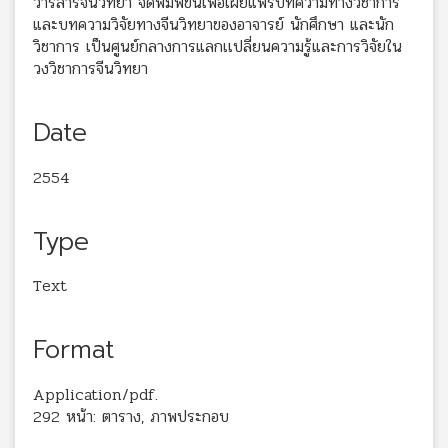
วารสารจีนวิทยา จัดพิมพ์ขึ้นเพื่อเผยแพร่บทความทางวิชาการ
และบทความวิจัยทางจีนวิทยาของอาจารย์ นักศึกษา และนัก
วิชาการ เป็นศูนย์กลางการแลกเเปลี่ยนความรู้และการวิจัยใน
วงวิชาการจีนวิทยา
Date
2554
Type
Text
Format
Application/pdf.
292 หน้า: ตาราง, ภาพประกอบ