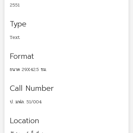
2551
Type
Text
Format
ขนาด 29X42.5 ซม.
Call Number
ป. มฟล. 51/004
Location