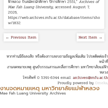
ฟ้าหลวง รับสมัครนักศึกษา ปีการศึกษา 2551,”
Archives of
Mae Fah Luang University
, accessed August 7,
2026,
https://web.archives.mfu.ac.th/database/items/sho
w/1832
.
← Previous Item
Next Item →
หากท่านมีข้อสงสัย หรือต้องการสอบถามข้อมูลเพิ่มเติม โปรดติดต่อเจ้า
หน้าที่
งานจดหมายเหตุ ศูนย์บรรณสารและสื่อการศึกษา มหาวิทยาลัยแม่ฟ้า
หลวง
โทรศัพท์ 0 5391-6344 email:
archives@mfu.ac.th
Proudly powered by
Omeka
.