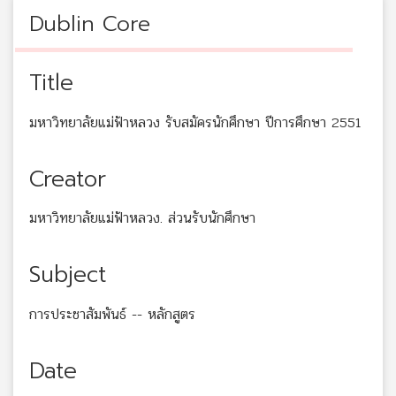
Dublin Core
Title
มหาวิทยาลัยแม่ฟ้าหลวง รับสมัครนักศึกษา ปีการศึกษา 2551
Creator
มหาวิทยาลัยแม่ฟ้าหลวง. ส่วนรับนักศึกษา
Subject
การประชาสัมพันธ์ -- หลักสูตร
Date