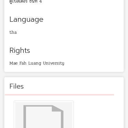
ตู้โปสเตอร์ ชั้นที่ 4
Language
tha
Rights
Mae Fah Luang University
Files