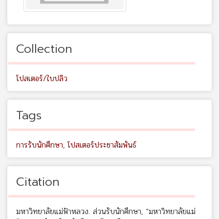
Collection
โปสเตอร์/ใบปลิว
Tags
การรับนักศึกษา
,
โปสเตอร์ประชาสัมพันธ์
Citation
มหาวิทยาลัยแม่ฟ้าหลวง. ส่วนรับนักศึกษา, “มหาวิทยาลัยแม่