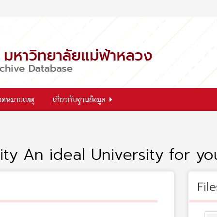
จดหมายเหตุ
เกี่ยวกับฐานข้อมูล
ty An ideal University for yo
File