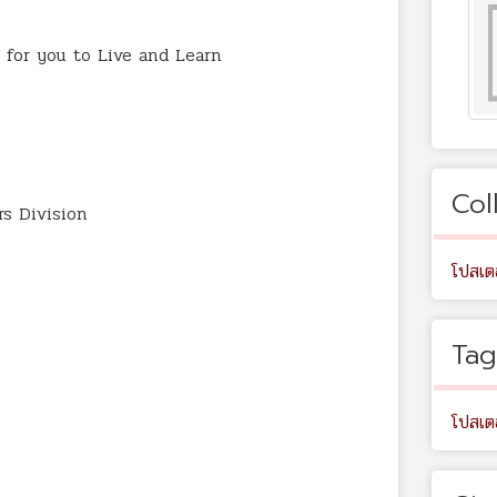
 for you to Live and Learn
Col
rs Division
โปสเต
Tag
โปสเตอ