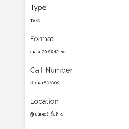
Type
Text
Format
ขนาด 29.6X42 ซม.
Call Number
ป มฟล.50/009
Location
ตู้โปสเตอร์ ชั้นที่ 4