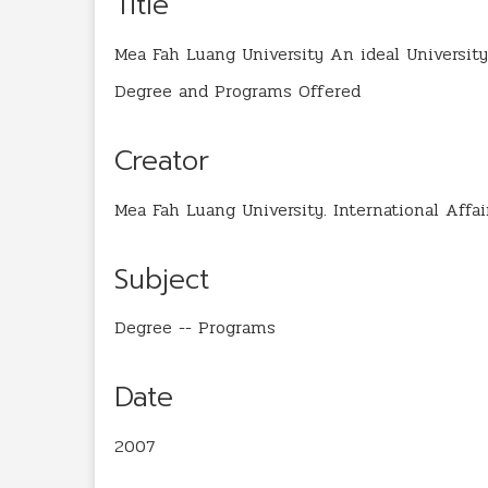
Title
Mea Fah Luang University An ideal University
Degree and Programs Offered
Creator
Mea Fah Luang University. International Affai
Subject
Degree -- Programs
Date
2007