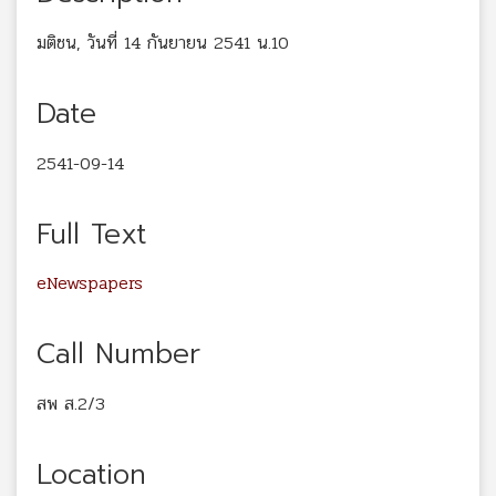
มติชน, วันที่ 14 กันยายน 2541 น.10
Date
2541-09-14
Full Text
eNewspapers
Call Number
สพ ส.2/3
Location