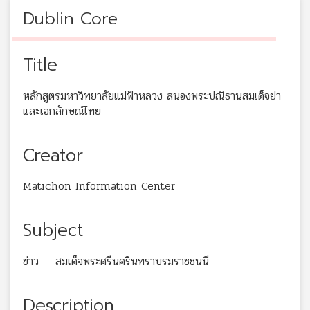
Dublin Core
Title
หลักสูตรมหาวิทยาลัยแม่ฟ้าหลวง สนองพระปณิธานสมเด็จย่า
และเอกลักษณ์ไทย
Creator
Matichon Information Center
Subject
ข่าว -- สมเด็จพระศรีนครินทราบรมราชชนนี
Description