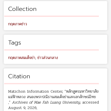
Collection
กฤตภาคข่าว
Tags
กฤตภาคสมเด็จย่า
,
ข่าวส่วนกลาง
Citation
Matichon Information Center, “หลักสูตรมหาวิทยาลัย
แม่ฟ้าหลวง สนองพระปณิธานสมเด็จย่าและเอกลักษณ์ไทย
,”
Archives of Mae Fah Luang University
, accessed
August 9, 2026,