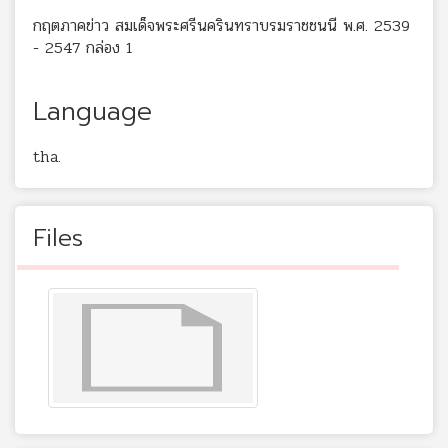
กฤตภาคข่าว สมเด็จพระศรีนครินทราบรมราชชนนี พ.ศ. 2539
- 2547 กล่อง 1
Language
tha.
Files