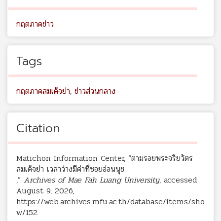
กฤตภาคข่าว
Tags
กฤตภาคสมเด็จย่า
,
ข่าวส่วนกลาง
Citation
Matichon Information Center, “ตามรอยพระจริยวัตร
สมเด็จย่า เวลาว่างมีค่าที่ซอยอ่อนนุช
,”
Archives of Mae Fah Luang University
, accessed
August 9, 2026,
https://web.archives.mfu.ac.th/database/items/sho
w/152
.