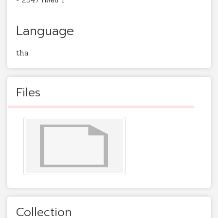
Language
tha.
Files
Collection