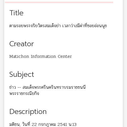
Title
ตามรอยพระจริยวัตรสมเด็จย่า เวลาว่างมีค่าที่ซอยอ่อนนุช
Creator
Matichon Information Center
Subject
ข่าว -- สมเด็จพระศรีนครินทราบรมราชชนนี
พระราชกรณียกิจ
Description
มติชน, วันที่ 22 กรกฎาคม 2541 น.13