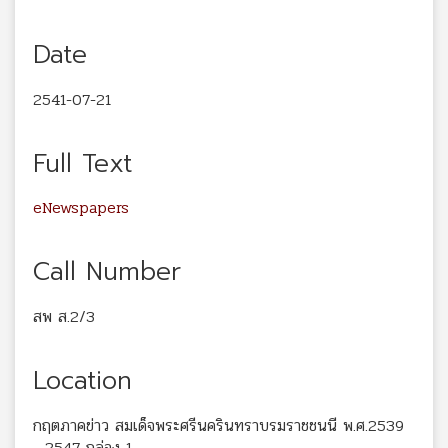
Date
2541-07-21
Full Text
eNewspapers
Call Number
สพ ส.2/3
Location
กฤตภาคข่าว สมเด็จพระศรีนครินทราบรมราชชนนี พ.ศ.2539
- 2547 กล่อง 1