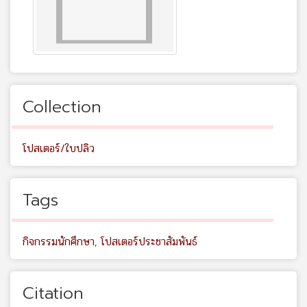
Collection
โปสเตอร์/ใบปลิว
Tags
กิจกรรมนักศึกษา
,
โปสเตอร์ประชาสัมพันธ์
Citation