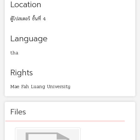
Location
ตู้โปสเตอร์ ชั้นที่ 4
Language
tha
Rights
Mae Fah Luang University
Files