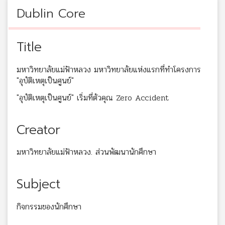
Dublin Core
Title
มหาวิทยาลัยแม่ฟ้าหลวง มหาวิทยาลัยแห่งแรกที่ทำโครงการ
"อุบัติเหตุเป็นศูนย์"
"อุบัติเหตุเป็นศูนย์" เริ่มที่ตัวคุณ Zero Accident
Creator
มหาวิทยาลัยแม่ฟ้าหลวง. ส่วนพัฒนานักศึกษา
Subject
กิจกรรมของนักศึกษา