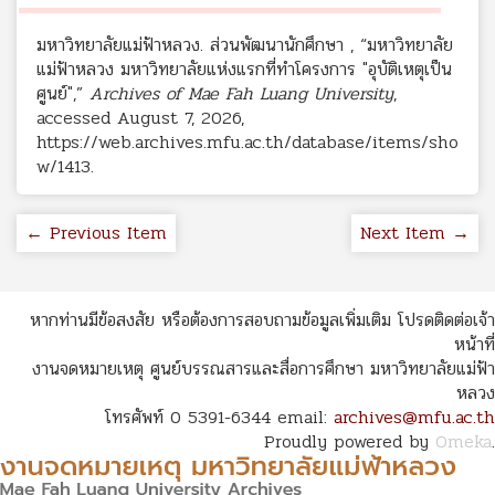
มหาวิทยาลัยแม่ฟ้าหลวง. ส่วนพัฒนานักศึกษา , “มหาวิทยาลัย
แม่ฟ้าหลวง มหาวิทยาลัยแห่งแรกที่ทำโครงการ "อุบัติเหตุเป็น
ศูนย์",”
Archives of Mae Fah Luang University
,
accessed August 7, 2026,
https://web.archives.mfu.ac.th/database/items/sho
w/1413
.
← Previous Item
Next Item →
หากท่านมีข้อสงสัย หรือต้องการสอบถามข้อมูลเพิ่มเติม โปรดติดต่อเจ้า
หน้าที่
งานจดหมายเหตุ ศูนย์บรรณสารและสื่อการศึกษา มหาวิทยาลัยแม่ฟ้า
หลวง
โทรศัพท์ 0 5391-6344 email:
archives@mfu.ac.th
Proudly powered by
Omeka
.