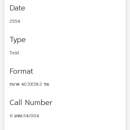
Date
2554
Type
Text
Format
ขนาด 40.5X58.2 ซม.
Call Number
ป มฟล.54/004