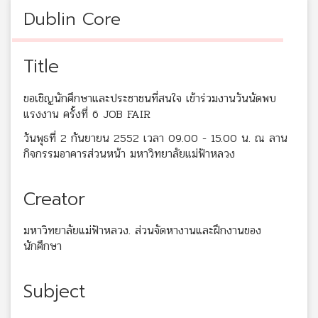
Dublin Core
Title
ขอเชิญนักศึกษาและประชาชนที่สนใจ เข้าร่วมงานวันนัดพบ
แรงงาน ครั้งที่ 6 JOB FAIR
วันพุธที่ 2 กันยายน 2552 เวลา 09.00 - 15.00 น. ณ ลาน
กิจกรรมอาคารส่วนหน้า มหาวิทยาลัยแม่ฟ้าหลวง
Creator
มหาวิทยาลัยแม่ฟ้าหลวง. ส่วนจัดหางานและฝึกงานของ
นักศึกษา
Subject