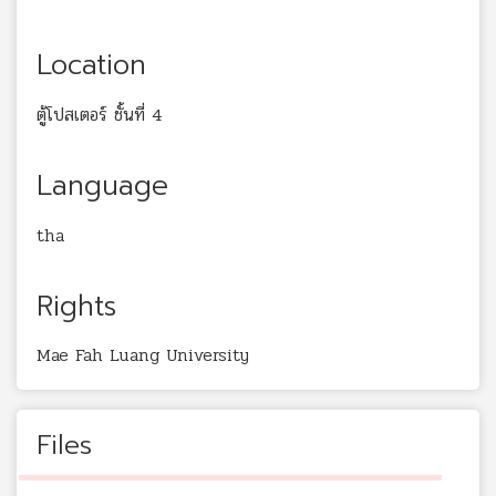
Location
ตู้โปสเตอร์ ชั้นที่ 4
Language
tha
Rights
Mae Fah Luang University
Files