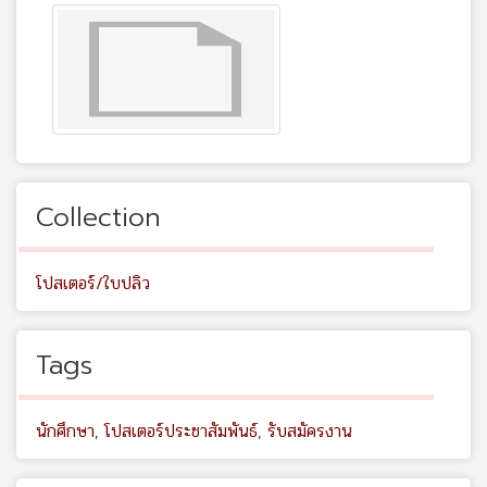
Collection
โปสเตอร์/ใบปลิว
Tags
นักศึกษา
,
โปสเตอร์ประชาสัมพันธ์
,
รับสมัครงาน