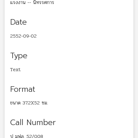
แรงงาน -- นิทรรศการ
Date
2552-09-02
Type
Text
Format
ขนาด 37.2X52 ซม.
Call Number
ป มฟล. 52/008