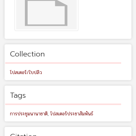
Collection
โปสเตอร์/ใบปลิว
Tags
การประชุมนานาชาติ
,
โปสเตอร์ประชาสัมพันธ์