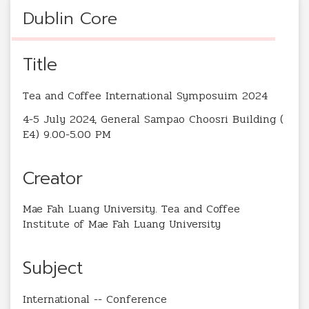
Dublin Core
Title
Tea and Coffee International Symposuim 2024
4-5 July 2024, General Sampao Choosri Building (
E4) 9.00-5.00 PM
Creator
Mae Fah Luang University. Tea and Coffee
Institute of Mae Fah Luang University
Subject
International -- Conference