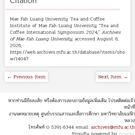
Citation
Mae Fah Luang University. Tea and Coffee
Institute of Mae Fah Luang University, “Tea and
Coffee International Symposuim 2024,”
Archives
of Mae Fah Luang University
, accessed August 6,
2026,
https://web.archives.mfu.ac.th/database/items/sho
w/14047
.
← Previous Item
Next Item →
หากท่านมีข้อสงสัย หรือต้องการสอบถามข้อมูลเพิ่มเติม โปรดติดต่อเจ้า
หน้าที่
งานจดหมายเหตุ ศูนย์บรรณสารและสื่อการศึกษา มหาวิทยาลัยแม่ฟ้า
หลวง
โทรศัพท์ 0 5391-6344 email:
archives@mfu.ac.th
Proudly powered by
Omeka
.