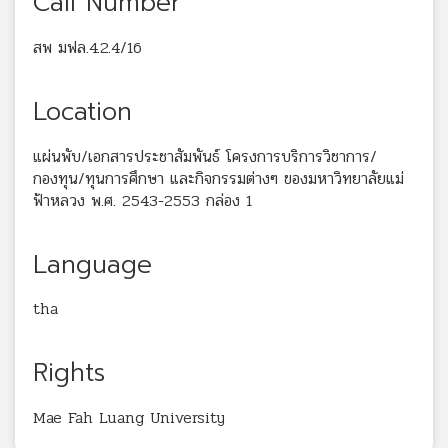
Call Number
สพ มฟล.4.2.4/16
Location
แผ่นพับ/เอกสารประชาสัมพันธ์ โครงการบริการวิชาการ/
กองทุน/ทุนการศึกษา และกิจกรรมต่างๆ ของมหาวิทยาลัยแม่
ฟ้าหลวง พ.ศ. 2543-2553 กล่อง 1
Language
tha
Rights
Mae Fah Luang University