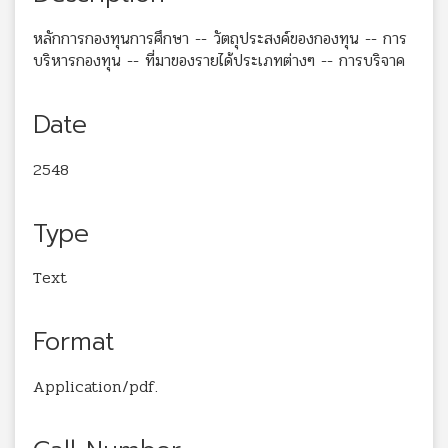
หลักการกองทุนการศึกษา -- วัตถุประสงค์ของกองทุน -- การ
บริหารกองทุน -- ที่มาของรายได้ประเภทต่างๆ -- การบริจาค
Date
2548
Type
Text
Format
Application/pdf.