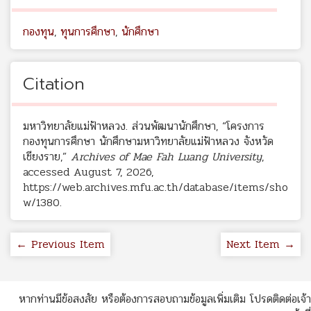
กองทุน
,
ทุนการศึกษา
,
นักศึกษา
Citation
มหาวิทยาลัยแม่ฟ้าหลวง. ส่วนพัฒนานักศึกษา, “โครงการ
กองทุนการศึกษา นักศึกษามหาวิทยาลัยแม่ฟ้าหลวง จังหวัด
เชียงราย,”
Archives of Mae Fah Luang University
,
accessed August 7, 2026,
https://web.archives.mfu.ac.th/database/items/sho
w/1380
.
← Previous Item
Next Item →
หากท่านมีข้อสงสัย หรือต้องการสอบถามข้อมูลเพิ่มเติม โปรดติดต่อเจ้า