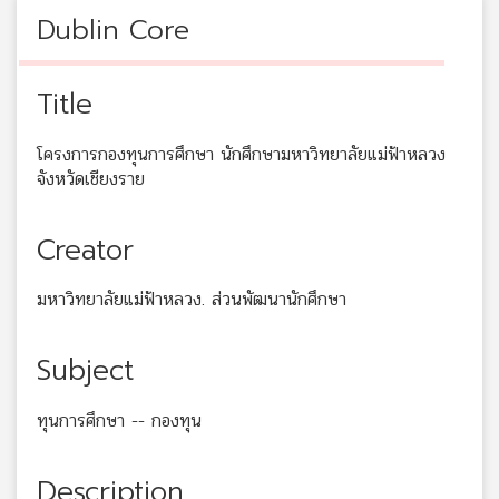
Dublin Core
Title
โครงการกองทุนการศึกษา นักศึกษามหาวิทยาลัยแม่ฟ้าหลวง
จังหวัดเชียงราย
Creator
มหาวิทยาลัยแม่ฟ้าหลวง. ส่วนพัฒนานักศึกษา
Subject
ทุนการศึกษา -- กองทุน
Description