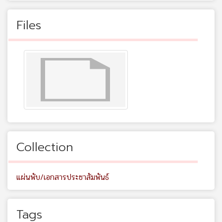
Files
Collection
แผ่นพับ/เอกสารประชาสัมพันธ์
Tags