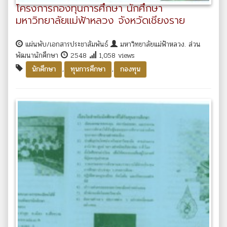
โครงการกองทุนการศึกษา นักศึกษา
มหาวิทยาลัยแม่ฟ้าหลวง จังหวัดเชียงราย
แผ่นพับ/เอกสารประชาสัมพันธ์
มหาวิทยาลัยแม่ฟ้าหลวง. ส่วน
พัฒนานักศึกษา
2548
1,058 views
,
,
นักศึกษา
ทุนการศึกษา
กองทุน