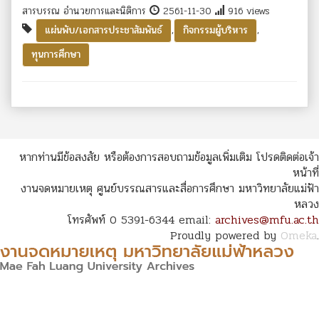
สารบรรณ อำนวยการและนิติการ
2561-11-30
916 views
,
,
แผ่นพับ/เอกสารประชาสัมพันธ์
กิจกรรมผู้บริหาร
ทุนการศึกษา
หากท่านมีข้อสงสัย หรือต้องการสอบถามข้อมูลเพิ่มเติม โปรดติดต่อเจ้า
หน้าที่
งานจดหมายเหตุ ศูนย์บรรณสารและสื่อการศึกษา มหาวิทยาลัยแม่ฟ้า
หลวง
โทรศัพท์ 0 5391-6344 email:
archives@mfu.ac.th
Proudly powered by
Omeka
.