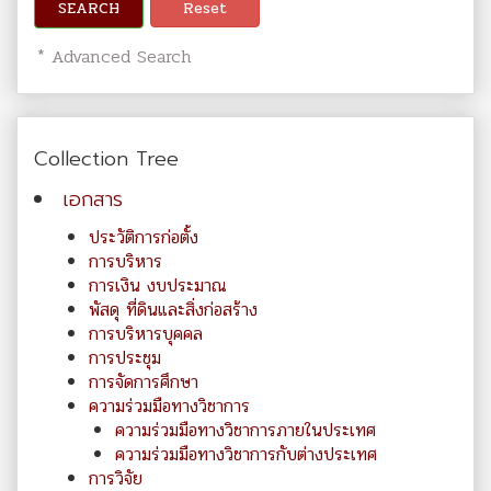
SEARCH
Reset
* Advanced Search
Collection Tree
เอกสาร
ประวัติการก่อตั้ง
การบริหาร
การเงิน งบประมาณ
พัสดุ ที่ดินและสิ่งก่อสร้าง
การบริหารบุคคล
การประชุม
การจัดการศึกษา
ความร่วมมือทางวิชาการ
ความร่วมมือทางวิชาการภายในประเทศ
ความร่วมมือทางวิชาการกับต่างประเทศ
การวิจัย