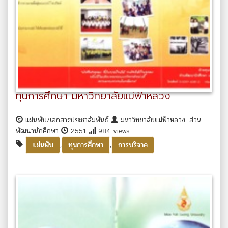
ทุนการศึกษา มหาวิทยาลัยแม่ฟ้าหลวง
แผ่นพับ/เอกสารประชาสัมพันธ์
มหาวิทยาลัยแม่ฟ้าหลวง. ส่วน
พัฒนานักศึกษา
2551
984 views
,
,
แผ่นพับ
ทุนการศึกษา
การบริจาค