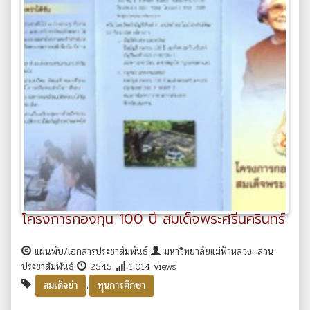
โครงการกองทุน 100 ปี สมเด็จพระศรีนครินทร์
แผ่นพับ/เอกสารประชาสัมพันธ์
มหาวิทยาลัยแม่ฟ้าหลวง. ส่วน
ประชาสัมพันธ์
2545
1,014 views
,
สมเด็จย่า
ทุนการศึกษา