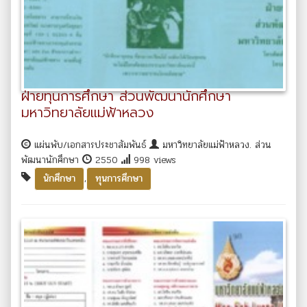
ฝ่ายทุนการศึกษา ส่วนพัฒนานักศึกษา
มหาวิทยาลัยแม่ฟ้าหลวง
แผ่นพับ/เอกสารประชาสัมพันธ์
มหาวิทยาลัยแม่ฟ้าหลวง. ส่วน
พัฒนานักศึกษา
2550
998 views
,
นักศึกษา
ทุนการศึกษา