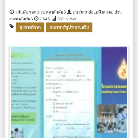
แผ่นพับ/เอกสารประชาสัมพันธ์
มหาวิทยาลัยแม่ฟ้าหลวง. ส่วน
ประชาสัมพันธ์
2545
992 views
,
ทุนการศึกษา
สาธารณรัฐประชาชนจีน