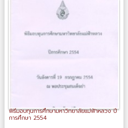
พิธีมอบทุนการศึกษามหาวิทยาลัยแม่ฟ้าหลวง ปี
การศึกษา 2554