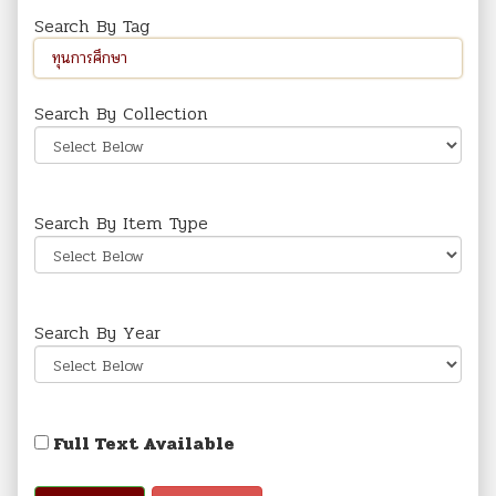
Search By Tag
Search By Collection
Search By Item Type
Search By Year
Full Text Available