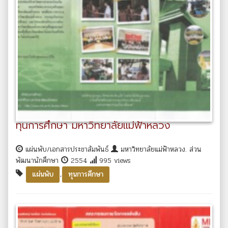
ทุนการศึกษา มหาวิทยาลัยแม่ฟ้าหลวง
แผ่นพับ/เอกสารประชาสัมพันธ์
มหาวิทยาลัยแม่ฟ้าหลวง. ส่วน
พัฒนานักศึกษา
2554
995 views
,
แผ่นพับ
ทุนการศึกษา