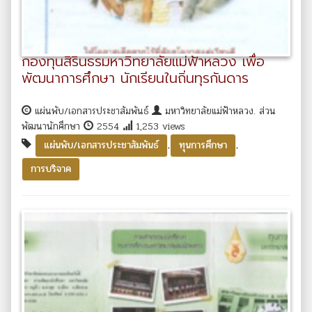
กองทุนสิรินธรมหาวิทยาลัยแม่ฟ้าหลวง เพื่อ
พัฒนาการศึกษา นักเรียนในถิ่นทุรกันดาร
แผ่นพับ/เอกสารประชาสัมพันธ์
มหาวิทยาลัยแม่ฟ้าหลวง. ส่วน
พัฒนานักศึกษา
2554
1,253 views
,
,
แผ่นพับ/เอกสารประชาสัมพันธ์
ทุนการศึกษา
การบริจาค