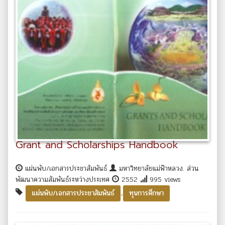
Grant and Scholarships Handbook
แผ่นพับ/เอกสารประชาสัมพันธ์
มหาวิทยาลัยแม่ฟ้าหลวง. ส่วน
พัฒนาความสัมพันธ์ระหว่างประเทศ
2552
995 views
,
แผ่นพับ/เอกสารประชาสัมพันธ์
ทุนการศึกษา