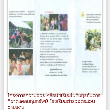
โครงการความช่วยเหลือนักเรียนในถิ่นทุรกันดาร
ที่ขาดแคลนทุนทรัพย์ โรงเรียนตำรวจตระเวน
ชายแดน