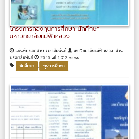
โครงการกองทุนการศึกษา นักศึกษา
มหาวิทยาลัยแม่ฟ้าหลวง
แผ่นพับ/เอกสารประชาสัมพันธ์
มหาวิทยาลัยแม่ฟ้าหลวง. ส่วน
ประชาสัมพันธ์
2545
1,012 views
,
นักศึกษา
ทุนการศึกษา