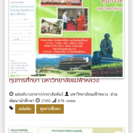
ทุนการศึกษา มหาวิทยาลัยแม่ฟ้าหลวง
แผ่นพับ/เอกสารประชาสัมพันธ์
มหาวิทยาลัยแม่ฟ้าหลวง. ส่วน
พัฒนานักศึกษา
2560
878 views
,
แผ่นพับ
ทุนการศึกษา