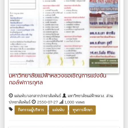
มหาวิทยาลัยแม่ฟ้าหลวงขอเชิญการแข่งขัน
กอล์ฟการกุศล
แผ่นพับ/เอกสารประชาสัมพันธ์
มหาวิทยาลัยแม่ฟ้าหลวง. ส่วน
ประชาสัมพันธ์
2550-07-27
1,000 views
,
,
กิจกรรมผู้บริหาร
แผ่นพับ
ทุนการศึกษา