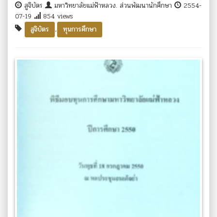
สูจิบัตร
มหาวิทยาลัยแม่ฟ้าหลวง. ส่วนพัฒนานักศึกษา
2554-
07-19
854 views
,
สูจิบัตร
ทุนการศึกษา