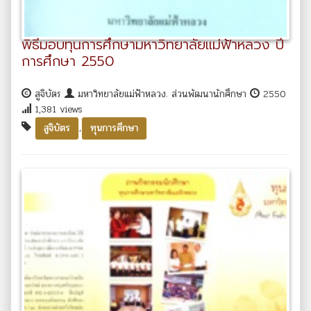
พิธีมอบทุนการศึกษามหาวิทยาลัยแม่ฟ้าหลวง ปี
การศึกษา 2550
สูจิบัตร
มหาวิทยาลัยแม่ฟ้าหลวง. ส่วนพัฒนานักศึกษา
2550
1,381 views
,
สูจิบัตร
ทุนการศึกษา