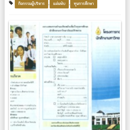
,
,
กิจกรรมผู้บริหาร
แผ่นพับ
ทุนการศึกษา