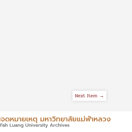
Next Item →