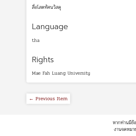
สื่อโสตทัศนวัสดุ
Language
tha
Rights
Mae Fah Luang University
← Previous Item
หากท่านมีข้อ
งานจดหมายเ