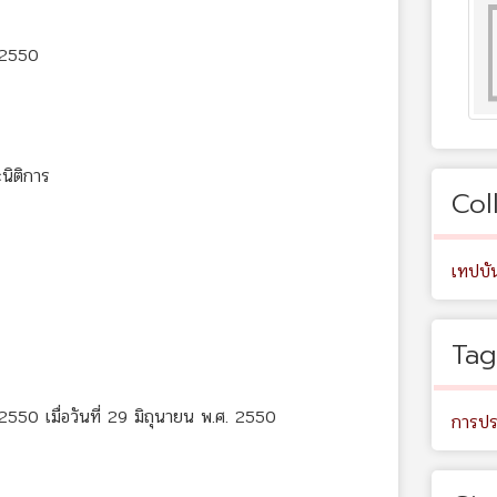
6/2550
นิติการ
Col
เทปบัน
Tag
/2550 เมื่อวันที่ 29 มิถุนายน พ.ศ. 2550
การปร