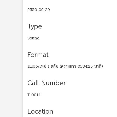
2550-06-29
Type
Sound
Format
audio/เทป 1 ตลับ (ความยาว 01:34:25 นาที)
Call Number
T 0014
Location