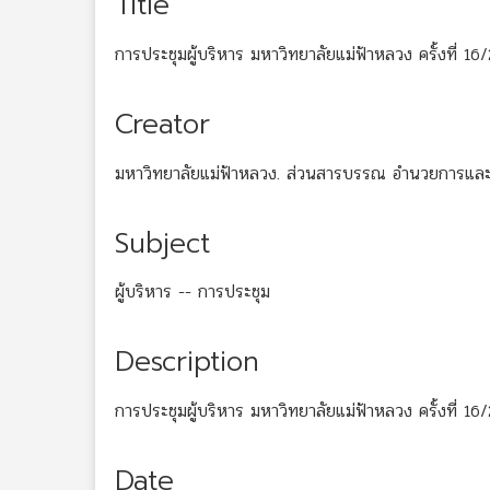
Title
การประชุมผู้บริหาร มหาวิทยาลัยแม่ฟ้าหลวง ครั้งที่ 1
Creator
มหาวิทยาลัยแม่ฟ้าหลวง. ส่วนสารบรรณ อำนวยการและ
Subject
ผู้บริหาร -- การประชุม
Description
การประชุมผู้บริหาร มหาวิทยาลัยแม่ฟ้าหลวง ครั้งที่ 16
Date