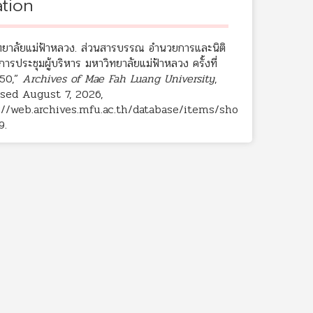
ation
ทยาลัยแม่ฟ้าหลวง. ส่วนสารบรรณ อำนวยการและนิติ
การประชุมผู้บริหาร มหาวิทยาลัยแม่ฟ้าหลวง ครั้งที่
50,”
Archives of Mae Fah Luang University
,
sed August 7, 2026,
://web.archives.mfu.ac.th/database/items/sho
9
.