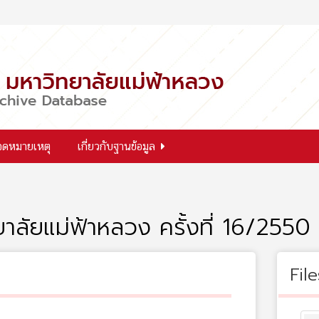
จดหมายเหตุ
เกี่ยวกับฐานข้อมูล
ยาลัยแม่ฟ้าหลวง ครั้งที่ 16/2550
File