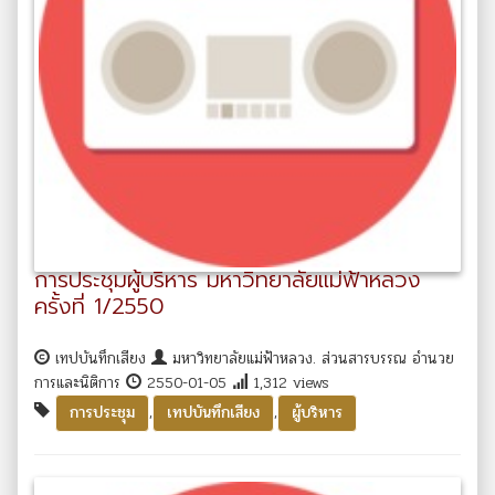
การประชุมผู้บริหาร มหาวิทยาลัยแม่ฟ้าหลวง
ครั้งที่ 1/2550
เทปบันทึกเสียง
มหาวิทยาลัยแม่ฟ้าหลวง. ส่วนสารบรรณ อำนวย
การและนิติการ
2550-01-05
1,312 views
,
,
การประชุม
เทปบันทึกเสียง
ผู้บริหาร