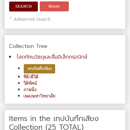
SEARCH
Reset
* Advanced Search
Collection Tree
โสตทัศนวัสดุและสื่ออิเล็กทรอนิกส์
เทปบันทึกเสียง
ซีดี/ดีวิดี
วีดิทัศน์
ภาพนิ่ง
เพลงมหาวิทยาลัย
Items in the เทปบันทึกเสียง
Collection (25 TOTAL)