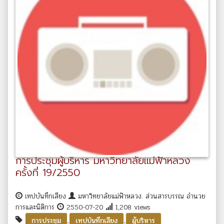
การประชุมผู้บริหาร มหาวิทยาลัยแม่ฟ้าหลวง
ครั้งที่ 19/2550
เทปบันทึกเสียง
มหาวิทยาลัยแม่ฟ้าหลวง. ส่วนสารบรรณ อำนวย
การและนิติการ
2550-07-20
1,208 views
,
,
การประชุม
เทปบันทึกเสียง
ผู้บริหาร