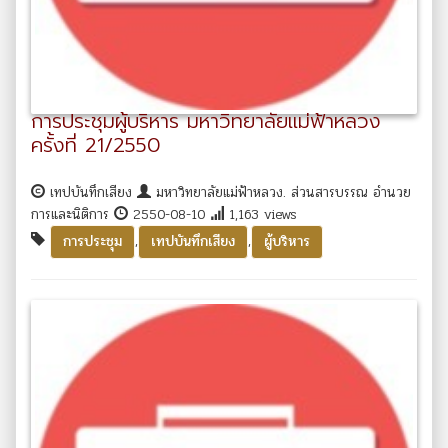
การประชุมผู้บริหาร มหาวิทยาลัยแม่ฟ้าหลวง
ครั้งที่ 21/2550
เทปบันทึกเสียง
มหาวิทยาลัยแม่ฟ้าหลวง. ส่วนสารบรรณ อำนวย
การและนิติการ
2550-08-10
1,163 views
,
,
การประชุม
เทปบันทึกเสียง
ผู้บริหาร