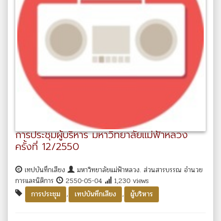
การประชุมผู้บริหาร มหาวิทยาลัยแม่ฟ้าหลวง
ครั้งที่ 12/2550
เทปบันทึกเสียง
มหาวิทยาลัยแม่ฟ้าหลวง. ส่วนสารบรรณ อำนวย
การและนิติการ
2550-05-04
1,230 views
,
,
การประชุม
เทปบันทึกเสียง
ผู้บริหาร