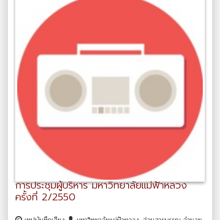
การประชุมผู้บริหาร มหาวิทยาลัยแม่ฟ้าหลวง
ครั้งที่ 2/2550