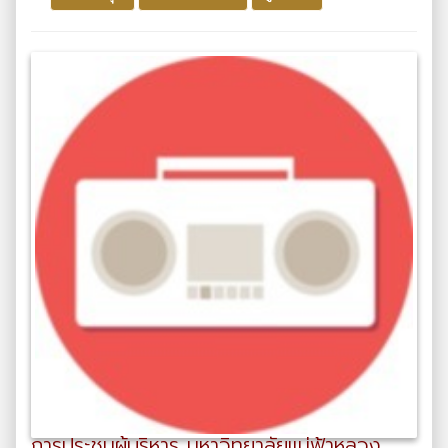
การประชุมผู้บริหาร มหาวิทยาลัยแม่ฟ้าหลวง