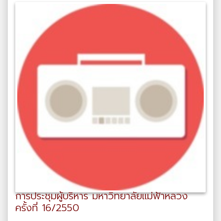
การประชุมผู้บริหาร มหาวิทยาลัยแม่ฟ้าหลวง
ครั้งที่ 16/2550