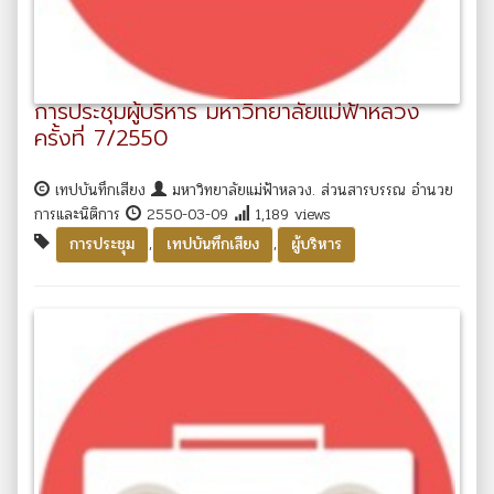
การประชุมผู้บริหาร มหาวิทยาลัยแม่ฟ้าหลวง
ครั้งที่ 7/2550
เทปบันทึกเสียง
มหาวิทยาลัยแม่ฟ้าหลวง. ส่วนสารบรรณ อำนวย
การและนิติการ
2550-03-09
1,189 views
,
,
การประชุม
เทปบันทึกเสียง
ผู้บริหาร