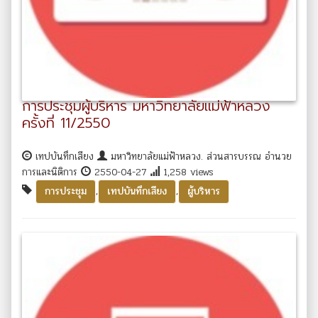
การประชุมผู้บริหาร มหาวิทยาลัยแม่ฟ้าหลวง
ครั้งที่ 11/2550
เทปบันทึกเสียง
มหาวิทยาลัยแม่ฟ้าหลวง. ส่วนสารบรรณ อำนวย
การและนิติการ
2550-04-27
1,258 views
,
,
การประชุม
เทปบันทึกเสียง
ผู้บริหาร