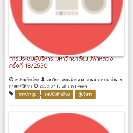
การประชุมผู้บริหาร มหาวิทยาลัยแม่ฟ้าหลวง
ครั้งที่ 18/2550
เทปบันทึกเสียง
มหาวิทยาลัยแม่ฟ้าหลวง. ส่วนสารบรรณ อำนวย
การและนิติการ
2550-07-13
1,191 views
,
,
การประชุม
เทปบันทึกเสียง
ผู้บริหาร