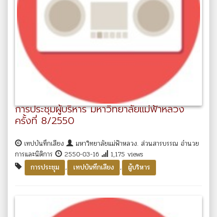
การประชุมผู้บริหาร มหาวิทยาลัยแม่ฟ้าหลวง
ครั้งที่ 8/2550
เทปบันทึกเสียง
มหาวิทยาลัยแม่ฟ้าหลวง. ส่วนสารบรรณ อำนวย
การและนิติการ
2550-03-16
1,175 views
,
,
การประชุม
เทปบันทึกเสียง
ผู้บริหาร