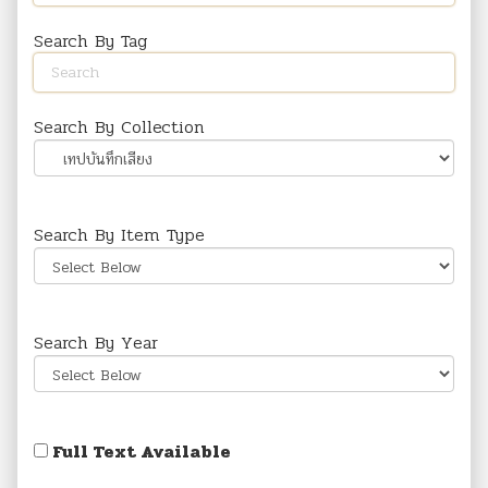
Search By Tag
Search By Collection
Search By Item Type
Search By Year
Full Text Available