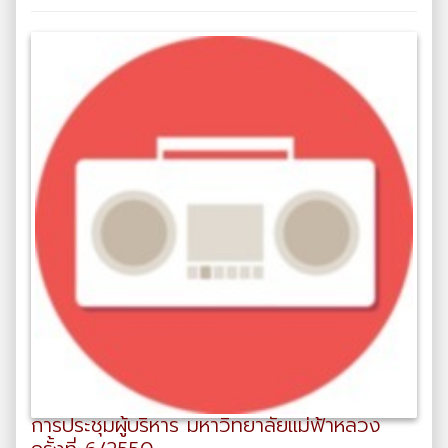
การประชุมผู้บริหาร มหาวิทยาลัยแม่ฟ้าหลวง