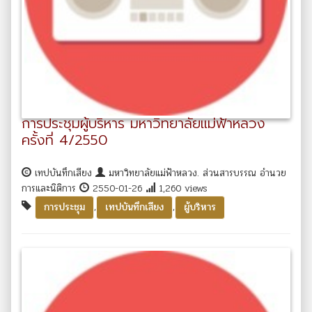
การประชุมผู้บริหาร มหาวิทยาลัยแม่ฟ้าหลวง
ครั้งที่ 4/2550
เทปบันทึกเสียง
มหาวิทยาลัยแม่ฟ้าหลวง. ส่วนสารบรรณ อำนวย
การและนิติการ
2550-01-26
1,260 views
,
,
การประชุม
เทปบันทึกเสียง
ผู้บริหาร