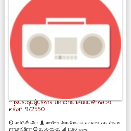
การประชุมผู้บริหาร มหาวิทยาลัยแม่ฟ้าหลวง
ครั้งที่ 9/2550
เทปบันทึกเสียง
มหาวิทยาลัยแม่ฟ้าหลวง. ส่วนสารบรรณ อำนวย
การและนิติการ
2550-03-23
1,180 views