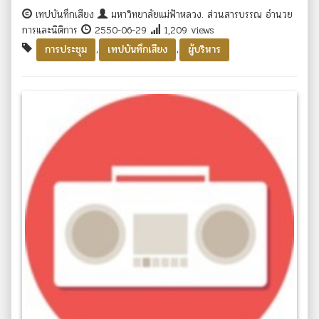
เทปบันทึกเสียง
มหาวิทยาลัยแม่ฟ้าหลวง. ส่วนสารบรรณ อำนวย
การและนิติการ
2550-06-29
1,209 views
,
,
การประชุม
เทปบันทึกเสียง
ผู้บริหาร