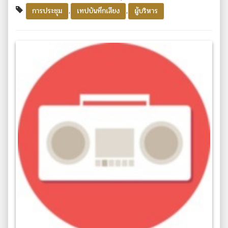
,
,
การประชุม
เทปบันทึกเสียง
ผู้บริหาร