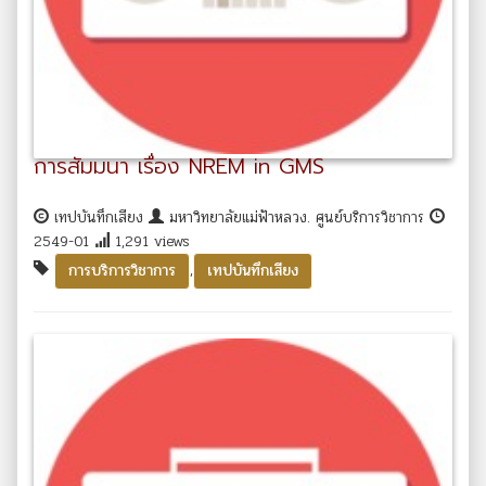
การสัมมนา เรื่อง NREM in GMS
เทปบันทึกเสียง
มหาวิทยาลัยแม่ฟ้าหลวง. ศูนย์บริการวิชาการ
2549-01
1,291 views
,
การบริการวิชาการ
เทปบันทึกเสียง