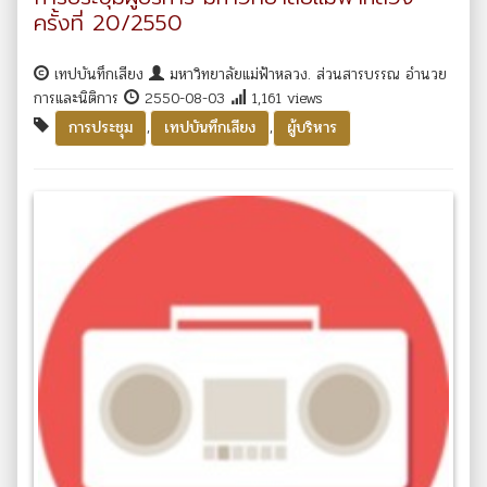
ครั้งที่ 20/2550
เทปบันทึกเสียง
มหาวิทยาลัยแม่ฟ้าหลวง. ส่วนสารบรรณ อำนวย
การและนิติการ
2550-08-03
1,161 views
,
,
การประชุม
เทปบันทึกเสียง
ผู้บริหาร