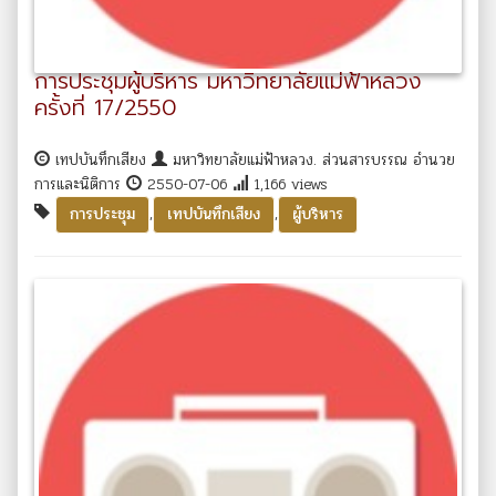
การประชุมผู้บริหาร มหาวิทยาลัยแม่ฟ้าหลวง
ครั้งที่ 17/2550
เทปบันทึกเสียง
มหาวิทยาลัยแม่ฟ้าหลวง. ส่วนสารบรรณ อำนวย
การและนิติการ
2550-07-06
1,166 views
,
,
การประชุม
เทปบันทึกเสียง
ผู้บริหาร