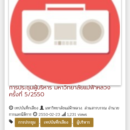
การประชุมผู้บริหาร มหาวิทยาลัยแม่ฟ้าหลวง
ครั้งที่ 5/2550
เทปบันทึกเสียง
มหาวิทยาลัยแม่ฟ้าหลวง. ส่วนสารบรรณ อำนวย
การและนิติการ
2550-02-23
1,231 views
,
,
การประชุม
เทปบันทึกเสียง
ผู้บริหาร