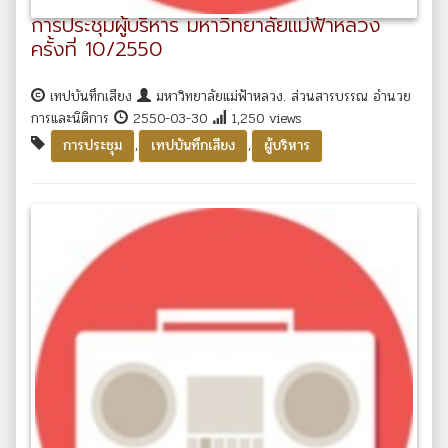
การประชุมผู้บริหาร มหาวิทยาลัยแม่ฟ้าหลวง
ครั้งที่ 10/2550
เทปบันทึกเสียง
มหาวิทยาลัยแม่ฟ้าหลวง. ส่วนสารบรรณ อำนวย
การและนิติการ
2550-03-30
1,250 views
,
,
การประชุม
เทปบันทึกเสียง
ผู้บริหาร