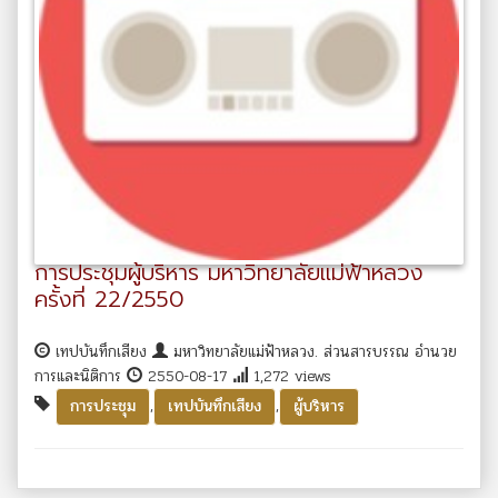
การประชุมผู้บริหาร มหาวิทยาลัยแม่ฟ้าหลวง
ครั้งที่ 22/2550
เทปบันทึกเสียง
มหาวิทยาลัยแม่ฟ้าหลวง. ส่วนสารบรรณ อำนวย
การและนิติการ
2550-08-17
1,272 views
,
,
การประชุม
เทปบันทึกเสียง
ผู้บริหาร