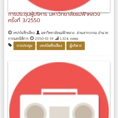
การประชุมผู้บริหาร มหาวิทยาลัยแม่ฟ้าหลวง
ครั้งที่ 3/2550
เทปบันทึกเสียง
มหาวิทยาลัยแม่ฟ้าหลวง. ส่วนสารบรรณ อำนวย
การและนิติการ
2550-01-19
1,324 views
,
,
การประชุม
เทปบันทึกเสียง
ผู้บริหาร