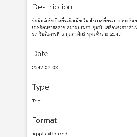
Description
จัดพิมพ์เพื่อเป็นที่ระลึกเนื่องในวโรกาสที่พระบาทสมเด็
เทพรัตนราชสุดาฯ สยามบรมราชกุมารี เสด็จพระราชดำเ
ธร วันอังคารที่ 3 กุมภาพันธ์ พุทธศักราช 2547
Date
2547-02-03
Type
Text
Format
Application/pdf.