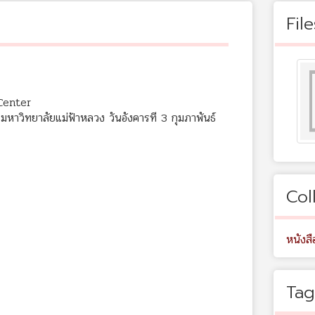
File
Center
ร มหาวิทยาลัยแม่ฟ้าหลวง วันอังคารที 3 กุมภาพันธ์
Col
หนังสื
Tag