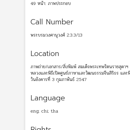
49 หน้า: ภาพประกอบ
Call Number
พระบรมวงศานุวงศ์ 2.3.3/13
Location
ภาพถ่าย/เอกสาร/สิ่งพิมพ์ สมเด็จพระเทพรัตนราชสุดาฯ 
หลวงและพิธีเปิดศูนย์ภาษาและวัฒนธรรมจีนสิริธร แล
วันอังคารที่ 3 กุมภาพันธ์ 2547
Language
eng; chi; tha
Rights