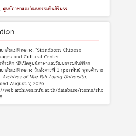
ด
,
ศูนย์ภาษาและวัฒนธรรมจีนสิรินธร
ation
ทยาลัยแม่ฟ้าหลวง, “Sirindhorn Chinese
ages and Cultural Center
อที่ระลึก พิธีเปิดศูนย์ภาษาและวัฒนธรรมจีนสิริธร
ยาลัยแม่ฟ้าหลวง วันอังคารที 3 กุมภาพันธ์ พุทธศักราช
”
Archives of Mae Fah Luang University
,
sed August 7, 2026,
://web.archives.mfu.ac.th/database/items/sho
8
.