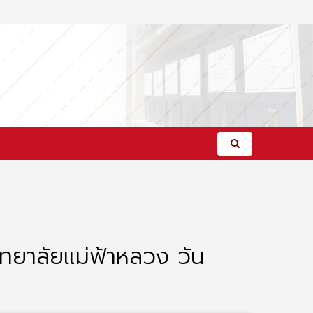
วิทยาลัยแม่ฟ้าหลวง วัน