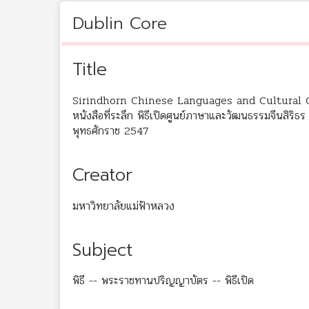
Dublin Core
Title
Sirindhorn Chinese Languages and Cultural 
หนังสือที่ระลึก พิธีเปิดศูนย์ภาษาและวัฒนธรรมจีนสิริธ
พุทธศักราช 2547
Creator
มหาวิทยาลัยแม่ฟ้าหลวง
Subject
พิธี -- พระราชทานปริญญาบัตร -- พิธีเปิด