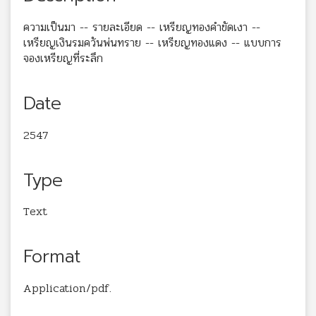
ความเป็นมา -- รายละเอียด -- เหรียญทองคำขัดเงา --
เหรียญเงินรมควันพ่นทราย -- เหรียญทองแดง -- แบบการ
จองเหรียญที่ระลึก
Date
2547
Type
Text
Format
Application/pdf.