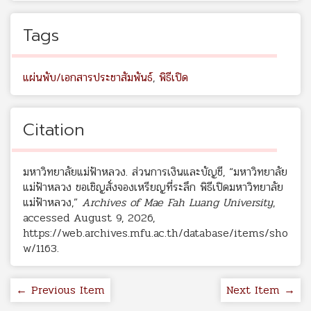
Tags
แผ่นพับ/เอกสารประชาสัมพันธ์
,
พิธีเปิด
Citation
มหาวิทยาลัยแม่ฟ้าหลวง. ส่วนการเงินและบัญชี, “มหาวิทยาลัย
แม่ฟ้าหลวง ขอเชิญสั่งจองเหรียญที่ระลึก พิธีเปิดมหาวิทยาลัย
แม่ฟ้าหลวง,”
Archives of Mae Fah Luang University
,
accessed August 9, 2026,
https://web.archives.mfu.ac.th/database/items/sho
w/1163
.
← Previous Item
Next Item →