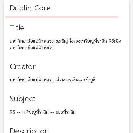
Dublin Core
Title
มหาวิทยาลัยแม่ฟ้าหลวง ขอเชิญสั่งจองเหรียญที่ระลึก พิธีเปิด
มหาวิทยาลัยแม่ฟ้าหลวง
Creator
มหาวิทยาลัยแม่ฟ้าหลวง. ส่วนการเงินและบัญชี
Subject
พิธี -- เหรียญที่ระลึก -- ของที่ระลึก
Description