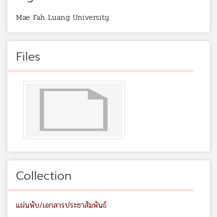
Mae Fah Luang University
Files
Collection
แผ่นพับ/เอกสารประชาสัมพันธ์